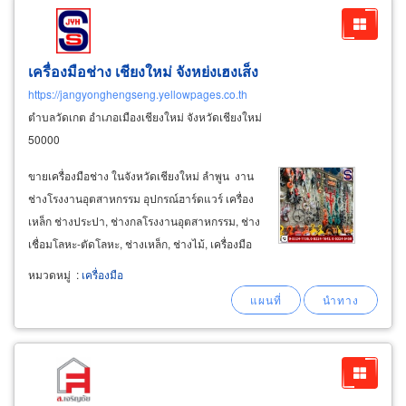
เครื่องมือช่าง เชียงใหม่ จังหย่งเฮงเส็ง
https://jangyonghengseng.yellowpages.co.th
ตำบลวัดเกต อำเภอเมืองเชียงใหม่ จังหวัดเชียงใหม่
50000
ขายเครื่องมือช่าง ในจังหวัดเชียงใหม่ ลำพูน งาน
ช่างโรงงานอุตสาหกรรม อุปกรณ์ฮาร์ดแวร์ เครื่อง
เหล็ก ช่างประปา, ช่างกลโรงงานอุตสาหกรรม, ช่าง
เชื่อมโลหะ-ตัดโลหะ, ช่างเหล็ก, ช่างไม้, เครื่องมือ
เวิร์คช้อป เครื่องมือก่อสร้าง มีอุปกรณ์วัสดุเครื่องมือ
หมวดหมู่
:
เครื่องมือ
ช่าง มืออาชีพและอะไหล่บริการช่างทั่วไป จำหน่าย
สินค้าแบรนด์ชั้นนำ