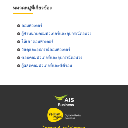
หมวดหมู่ที่เกี่ยวข้อง
คอมพิวเตอร์
ผู้จำหน่ายคอมพิวเตอร์และอุปกรณ์ต่อพ่วง
ให้เช่าคอมพิวเตอร์
วัสดุและอุปกรณ์คอมพิวเตอร์
ซ่อมคอมพิวเตอร์และอุปกรณ์ต่อพ่วง
ผู้ผลิตคอมพิวเตอร์และซีดีรอม
ไทยแลนด์ เยลโล่เพจเจส