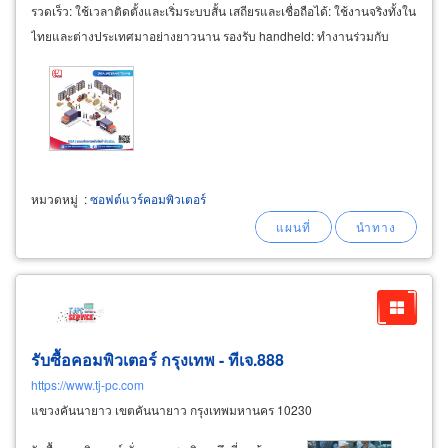
รวดเร็ว: ใช้เวลาติดตั้งและเริ่มระบบสั้น เสถียรและเชื่อถือได้: ใช้งานจริงทั้งใน
ไทยและต่างประเทศมาอย่างยาวนาน รองรับ handheld: ทำงานร่วมกับ
คอมพิวเตอร์มือถือ (mobile
computer
s
หมวดหมู่
:
ซอฟต์แวร์คอมพิวเตอร์
รับซื้อคอมพิวเตอร์ กรุงเทพ - ทีเจ.888
https://www.tj-pc.com
แขวงคันนายาว เขตคันนายาว กรุงเทพมหานคร 10230