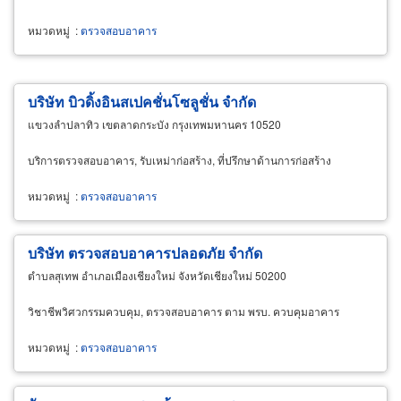
หมวดหมู่
:
ตรวจสอบอาคาร
บริษัท บิวดิ้งอินสเปคชั่นโซลูชั่น จำกัด
แขวงลำปลาทิว เขตลาดกระบัง กรุงเทพมหานคร 10520
บริการตรวจสอบอาคาร, รับเหม่าก่อสร้าง, ที่ปรึกษาด้านการก่อสร้าง
หมวดหมู่
:
ตรวจสอบอาคาร
บริษัท ตรวจสอบอาคารปลอดภัย จำกัด
ตำบลสุเทพ อำเภอเมืองเชียงใหม่ จังหวัดเชียงใหม่ 50200
วิชาชีพวิศวกรรมควบคุม, ตรวจสอบอาคาร ตาม พรบ. ควบคุมอาคาร
หมวดหมู่
:
ตรวจสอบอาคาร