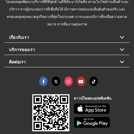
ไม่เคยหยุดพัฒนาบริการที่ดีที่สุดด้านดิจิทัล มาร์เก็ตติ้ง ผ่านเว็บไซต์รวมสินค้าและ
บริการ จากผู้ประกอบการที่เชื่อถือได้ มีการตรวจสอบและยืนยันตัวตนจริง และ
ครอบคลุมทุกหมวดธุรกิจมากที่สุดในประเทศ เราจะมอบบริการที่เหนือความคาด
หมาย จากทีมงานคุณภาพ
เกี่ยวกับเรา
บริการของเรา
ติดต่อเรา
ดาวน์โหลดแอปพลิเคชัน