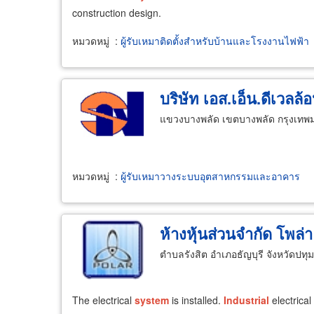
construction design.
หมวดหมู่
:
ผู้รับเหมาติดตั้งสำหรับบ้านและโรงงานไฟฟ้า
บริษัท เอส.เอ็น.ดีเวลล้
แขวงบางพลัด เขตบางพลัด กรุงเท
หมวดหมู่
:
ผู้รับเหมาวางระบบอุตสาหกรรมและอาคาร
ห้างหุ้นส่วนจำกัด โพล่า
ตำบลรังสิต อำเภอธัญบุรี จังหวัดปทุ
The electrical
system
is installed.
Industrial
electrica