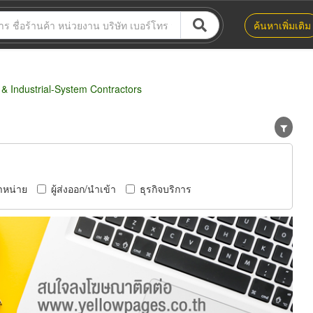
ค้นหาเพิ่มเติม
 Industrial-System Contractors
ำหน่าย
ผู้ส่งออก/นำเข้า
ธุรกิจบริการ