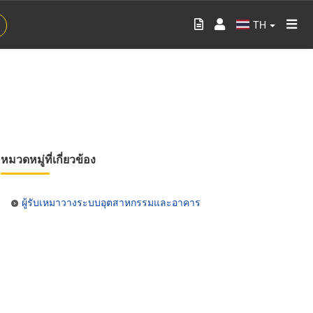
TH
หมวดหมู่ที่เกี่ยวข้อง
ผู้รับเหมาวางระบบอุตสาหกรรมและอาคาร