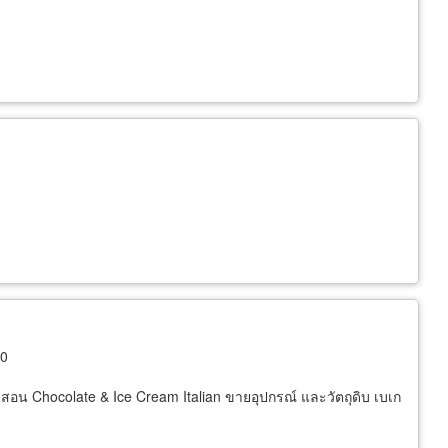
10
ส สอน Chocolate & Ice Cream Italian ขายอุปกรณ์ และวัตถุดิบ เบเก