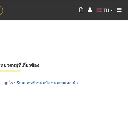
TH
หมวดหมู่ที่เกี่ยวข้อง
โรงเรียนสอนทำขนมปัง ขนมอบและเค้ก