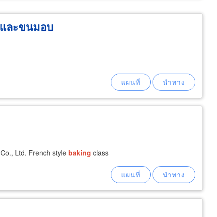
ี่และขนมอบ
Co., Ltd. French style
baking
class