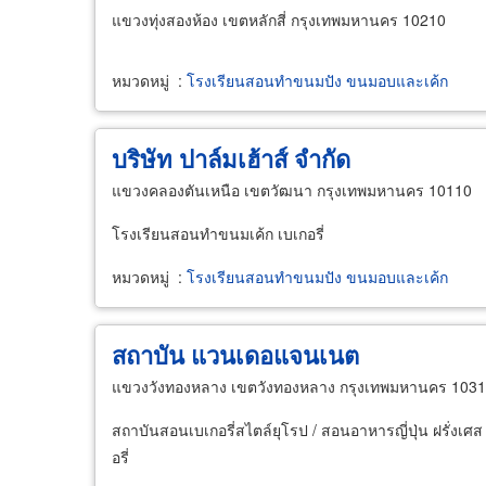
แขวงทุ่งสองห้อง เขตหลักสี่ กรุงเทพมหานคร 10210
หมวดหมู่
:
โรงเรียนสอนทำขนมปัง ขนมอบและเค้ก
บริษัท ปาล์มเฮ้าส์ จำกัด
แขวงคลองตันเหนือ เขตวัฒนา กรุงเทพมหานคร 10110
โรงเรียนสอนทำขนมเค้ก เบเกอรี่
หมวดหมู่
:
โรงเรียนสอนทำขนมปัง ขนมอบและเค้ก
สถาบัน แวนเดอแจนเนต
แขวงวังทองหลาง เขตวังทองหลาง กรุงเทพมหานคร 103
สถาบันสอนเบเกอรี่สไตล์ยุโรป / สอนอาหารญี่ปุ่น ฝรั่งเศ
อรี่