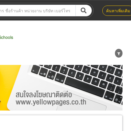
ค้นหาเพิ่มเติม
Schools
น่าย
ผู้ส่งออก/นำเข้า
ธุรกิจบริการ