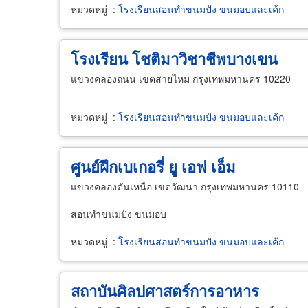
หมวดหมู่
:
โรงเรียนสอนทำขนมปัง ขนมอบและเค้ก
โรงเรียน โชติมาวิชาชีพบางเขน
แขวงคลองถนน เขตสายไหม กรุงเทพมหานคร 10220
หมวดหมู่
:
โรงเรียนสอนทำขนมปัง ขนมอบและเค้ก
ศูนย์ฝึกเบเกอรี่ ยู เอฟ เอ็ม
แขวงคลองตันเหนือ เขตวัฒนา กรุงเทพมหานคร 10110
สอนทำขนมปัง ขนมอบ
หมวดหมู่
:
โรงเรียนสอนทำขนมปัง ขนมอบและเค้ก
สถาบันศิลปศาสตร์การอาหาร