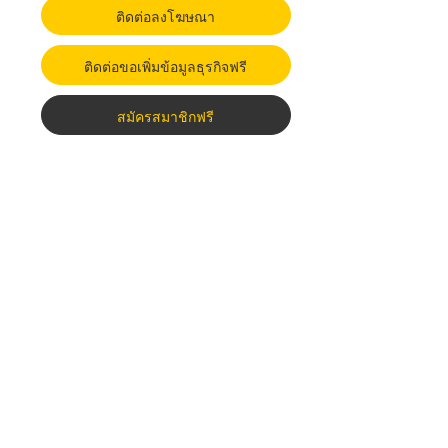
ติดต่อลงโฆษณา
ติดต่อขอเพิ่มข้อมูลธุรกิจฟรี
สมัครสมาชิกฟรี