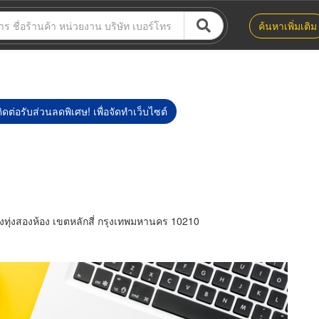
ค้นหาเพิ่มเติม
ิดต่อรับส่วนลดพิเศษ! เพื่อจัดทำเว็บไซต์
ุ่งสองห้อง เขตหลักสี่ กรุงเทพมหานคร 10210