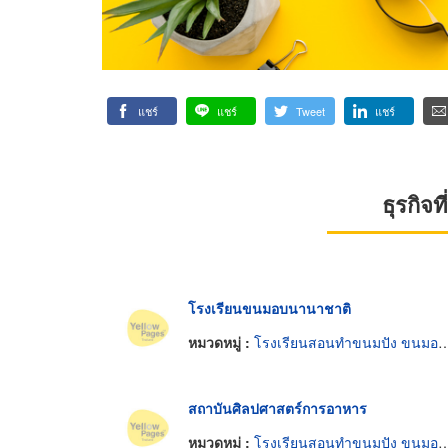
แชร์
แชร์
Tweet
แชร์
ธุรกิจ
โรงเรียนขนมอบนานาชาติ
หมวดหมู่ :
โรงเรียนสอนทำขนมปัง ขนมอบและเค้ก
สถาบันศิลปศาสตร์การอาหาร
หมวดหมู่ :
โรงเรียนสอนทำขนมปัง ขนมอบและเค้ก