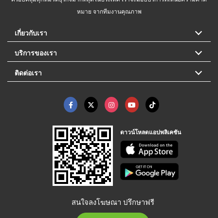
หมาย จากทีมงานคุณภาพ
เกี่ยวกับเรา
บริการของเรา
ติดต่อเรา
ดาวน์โหลดแอปพลิเคชัน
สนใจลงโฆษณา ปรึกษาฟรี