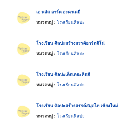
เอ พลัส อาร์ต อะคาเดมี่
หมวดหมู่ :
โรงเรียนศิลปะ
โรงเรียน ศิลปะสร้างสรรค์อาร์ตติโน่
หมวดหมู่ :
โรงเรียนศิลปะ
โรงเรียน ศิลปะเด็กเดอะคิดส์
หมวดหมู่ :
โรงเรียนศิลปะ
โรงเรียน ศิลปะสร้างสรรค์สมุดไท เชียงใหม่
หมวดหมู่ :
โรงเรียนศิลปะ