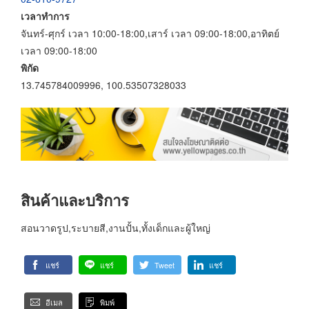
เวลาทำการ
จันทร์-ศุกร์ เวลา 10:00-18:00,เสาร์ เวลา 09:00-18:00,อาทิตย์
เวลา 09:00-18:00
พิกัด
13.745784009996, 100.53507328033
สินค้าและบริการ
สอนวาดรูป,ระบายสี,งานปั้น,ทั้งเด็กและผู้ใหญ่
แชร์
แชร์
Tweet
แชร์
อีเมล
พิมพ์