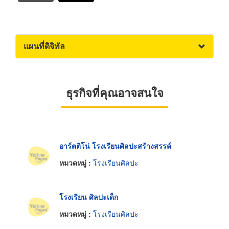
แผนที่ดิจิทัล
ธุรกิจที่คุณอาจสนใจ
อาร์ตติโน่ โรงเรียนศิลปะสร้างสรรค์
หมวดหมู่ :
โรงเรียนศิลปะ
โรงเรียน ศิลปะเด็ก
หมวดหมู่ :
โรงเรียนศิลปะ