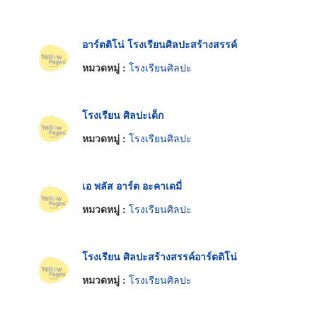
อาร์ตติโน่ โรงเรียนศิลปะสร้างสรรค์
หมวดหมู่ :
โรงเรียนศิลปะ
โรงเรียน ศิลปะเด็ก
หมวดหมู่ :
โรงเรียนศิลปะ
เอ พลัส อาร์ต อะคาเดมี่
หมวดหมู่ :
โรงเรียนศิลปะ
โรงเรียน ศิลปะสร้างสรรค์อาร์ตติโน่
หมวดหมู่ :
โรงเรียนศิลปะ