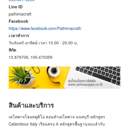
Line ID
pathimacraft
Facebook
https://www.facebook.com/Pathimacraft/
เวลาทำการ
วันจันทร์-อาทิตย์ เวลา 10.00 - 20.00 น.
พิกัด
13.879706, 100.470359
สินค้าและบริการ
เดโคพาจโฮมสตูดิโอ สอนทำเดโคพาจ นนทบุรี หลักสูตร
Calambour Italy เรียนครบ 6 หลักสูตรพื้นฐานจบแล้วรับ