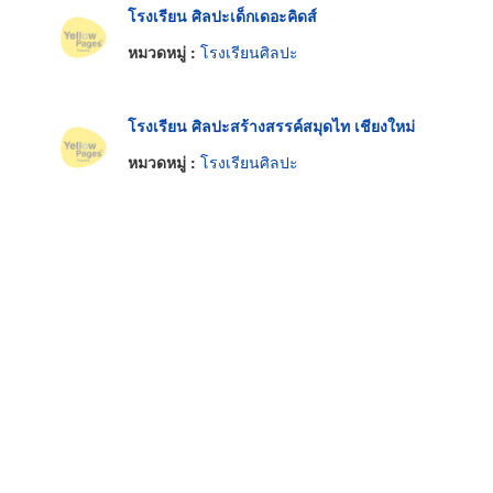
โรงเรียน ศิลปะเด็กเดอะคิดส์
หมวดหมู่ :
โรงเรียนศิลปะ
โรงเรียน ศิลปะสร้างสรรค์สมุดไท เชียงใหม่
หมวดหมู่ :
โรงเรียนศิลปะ