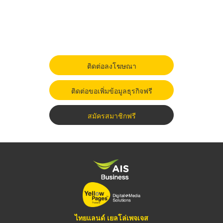
ติดต่อลงโฆษณา
ติดต่อขอเพิ่มข้อมูลธุรกิจฟรี
สมัครสมาชิกฟรี
ไทยแลนด์ เยลโล่เพจเจส