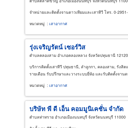
ตำบลตลาดขวัญ อำเภอเมืองนนทบุรี จังหวัดนนทบุรี 110
จำหน่ายและติดตั้งจานดาวเทียมและเสาทีวี โทร. 0-2951
หมวดหมู่
:
เสาอากาศ
รุ่งเจริญรัตน์ เซอร์วิส
ตำบลคลองสาม อำเภอคลองหลวง จังหวัดปทุมธานี 12120
บริการติดตั้งเสาทีวี ปทุมธานี, ลำลูกกา, คลองสาม, รังส
รายเดือน รับปรึกษาและวางระบบยี่ห้อ และรับติดตั้งจานด
หมวดหมู่
:
เสาอากาศ
บริษัท พี ดี เอ็น คอมมูนิเคชั่น จำกัด
ตำบลท่าทราย อำเภอเมืองนนทบุรี จังหวัดนนทบุรี 11000