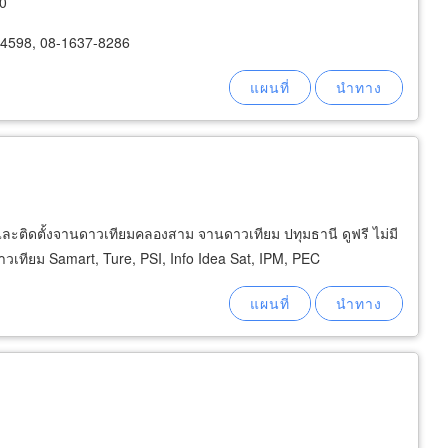
00
-4598, 08-1637-8286
ิตและติดตั้งจานดาวเทียมคลองสาม จานดาวเทียม ปทุมธานี ดูฟรี ไม่มี
าวเทียม Samart, Ture, PSI, Info Idea Sat, IPM, PEC