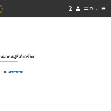
TH
หมวดหมู่ที่เกี่ยวข้อง
เสาอากาศ