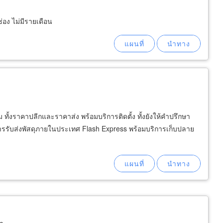
่อง ไม่มีรายเดือน
ั้งราคาปลีกและราคาส่ง พร้อมบริการติดตั้ง ทั้งยังให้คำปรึกษา
ิการรับส่งพัสดุภายในประเทศ Flash Express พร้อมบริการเก็บปลาย