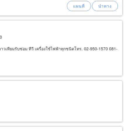
00
านดาวเทียมรับซ่อม ทีวี เครื่องใช้ไฟฟ้าทุกชนิดโทร. 02-950-1570 081-