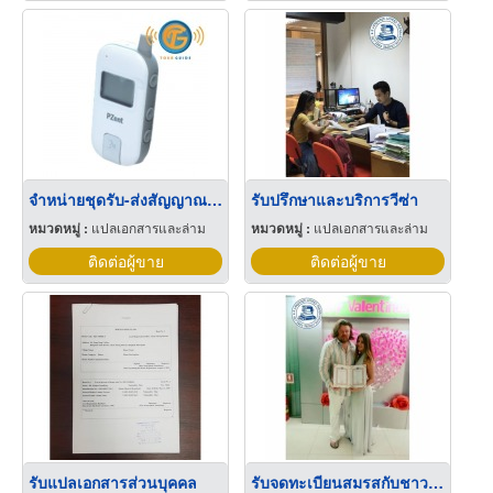
จำหน่ายชุดรับ-ส่งสัญญาณแปลภาษาแบบตอบโต้ได้
รับปรึกษาและบริการวีซ่า
หมวดหมู่ :
แปลเอกสารและล่าม
หมวดหมู่ :
แปลเอกสารและล่าม
ติดต่อผู้ขาย
ติดต่อผู้ขาย
รับแปลเอกสารส่วนบุคคล
รับจดทะเบียนสมรสกับชาวต่างชาติ