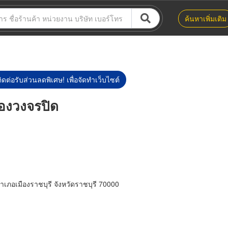
ค้นหาเพิ่มเติม
ิดต่อรับส่วนลดพิเศษ! เพื่อจัดทำเว็บไซต์
้องวงจรปิด
ภอเมืองราชบุรี จังหวัดราชบุรี 70000