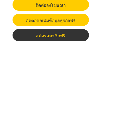
ติดต่อลงโฆษณา
ติดต่อขอเพิ่มข้อมูลธุรกิจฟรี
สมัครสมาชิกฟรี