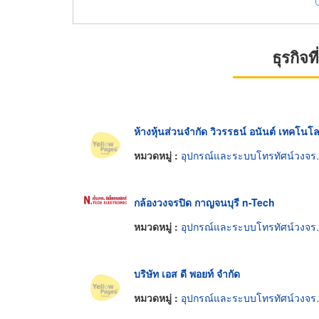
ธุรกิจ
ห้างหุ้นส่วนจำกัด วิวรรธน์ อนันต์ เทคโนโล
หมวดหมู่ :
อุปกรณ์และระบบโทรทัศน์วงจรปิด
กล้องวงจรปิด กาญจนบุรี n-Tech
หมวดหมู่ :
อุปกรณ์และระบบโทรทัศน์วงจรปิด
บริษัท เอส ดี พอยท์ จำกัด
หมวดหมู่ :
อุปกรณ์และระบบโทรทัศน์วงจรปิด