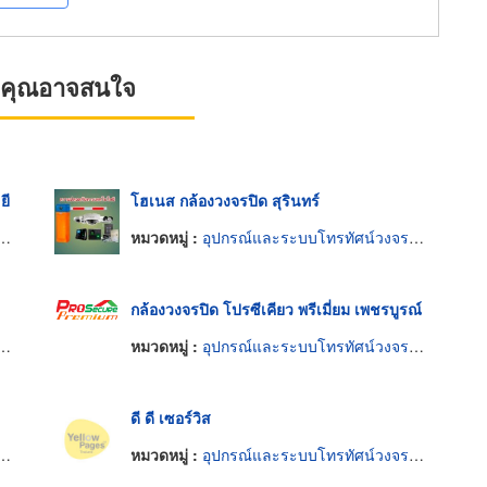
ที่คุณอาจสนใจ
ยี
โฮเนส กล้องวงจรปิด สุรินทร์
หมวดหมู่ :
อุปกรณ์และระบบโทรทัศน์วงจรปิด
กล้องวงจรปิด โปรซีเคียว พรีเมี่ยม เพชรบูรณ์
หมวดหมู่ :
อุปกรณ์และระบบโทรทัศน์วงจรปิด
ดี ดี เซอร์วิส
หมวดหมู่ :
อุปกรณ์และระบบโทรทัศน์วงจรปิด