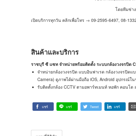
โดยทีมช่าง
เปิดบริการทุกวัน คลิกเพื่อโทร → 09-2595-6497, 08-13
สินค้าและบริการ
ราชบุรี ซี แซท จำหน่ายพร้อมติดตั้ง ระบบกล้องวงจรปิด
จำหน่ายกล้องวงจรปิด แบบอินฟาเรด กล้องวงจรปิดแบบ
Camera) ดูภาพได้ผ่านมือถือ iOS, Android อุปกรณ์ใ
รับติดตั้งกล้อง CCTV ตามอพาร์ทเมนท์ หอพัก คอนโด สำ
แชร์
แชร์
Tweet
แชร์