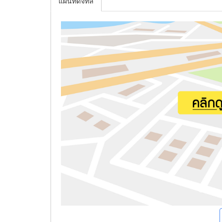
แผนที่ดิจิทัล