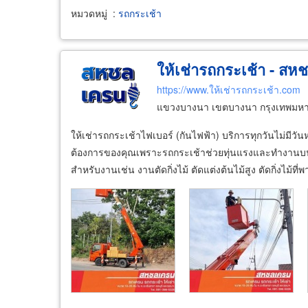
หมวดหมู่
:
รถกระเช้า
ให้เช่ารถกระเช้า - สห
https://www.ให้เช่ารถกระเช้า.com
แขวงบางนา เขตบางนา กรุงเทพมห
ให้เช่ารถกระเช้าไฟเบอร์ (กันไฟฟ้า) บริการทุกวันไม่มีวั
ต้องการของคุณเพราะรถกระเช้าช่วยทุ่นแรงและทำงานบนที่ส
สำหรับงานเช่น งานตัดกิ่งไม้ ตัดแต่งต้นไม้สูง ตัดกิ่งไม้ที