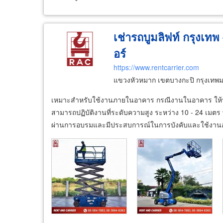
เช่ารถบูมลิฟท์ กรุงเทพ 
อร์
https://www.rentcarrier.com
แขวงหัวหมาก เขตบางกะปิ กรุงเท
เหมาะสำหรับใช้งานภายในอาคาร กรณีงานในอาคาร ให้บริ
สามารถปฏิบัติงานที่ระดับความสูง ระหว่าง 10 - 24 เม
ผ่านการอบรมและมีประสบการณ์ในการบังคับและใช้งานอย