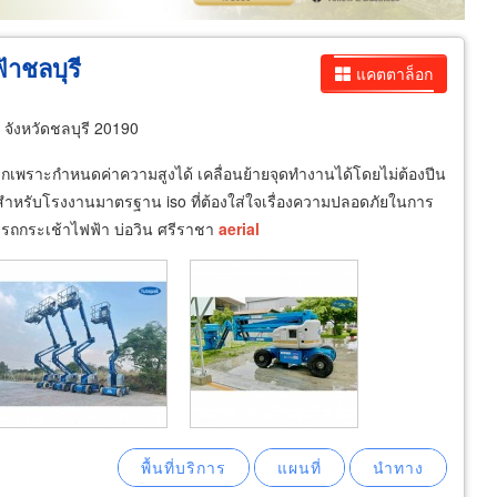
้าชลบุรี
แคตตาล็อก
จังหวัดชลบุรี 20190
เพราะกำหนดค่าความสูงได้ เคลื่อนย้ายจุดทำงานได้โดยไม่ต้องปีน
สำหรับโรงงานมาตรฐาน iso ที่ต้องใส่ใจเรื่องความปลอดภัยในการ
 รถกระเช้าไฟฟ้า บ่อวิน ศรีราชา
aerial