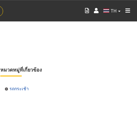
TH
หมวดหมู่ที่เกี่ยวข้อง
รถกระเช้า