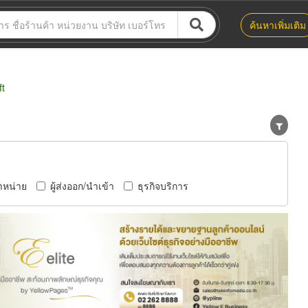
ค้นหาเพิ่มเติม
ft
ำหน่าย
ผู้ส่งออก/นำเข้า
ธุรกิจบริการ