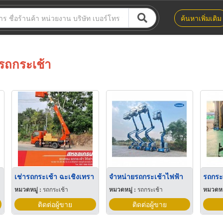
ค้นหาเพิ่มเติม
รถกระเช้า
เช่ารถกระเช้า ฉะเชิงเทรา
จำหน่ายรถกระเช้าไฟฟ้า
รถกระ
หมวดหมู่ :
รถกระเช้า
หมวดหมู่ :
รถกระเช้า
หมวดหมู
ติดต่อผู้ขาย
ติดต่อผู้ขาย