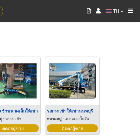
TH
เช้าขนาดเล็กให้เช่า
รถกระเช้าให้เช่านนทบุรี
่ :
รถกระเช้า
หมวดหมู่ :
เครนและปั้นจั่น
ติดต่อผู้ขาย
ติดต่อผู้ขาย