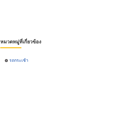
หมวดหมู่ที่เกี่ยวข้อง
รถกระเช้า