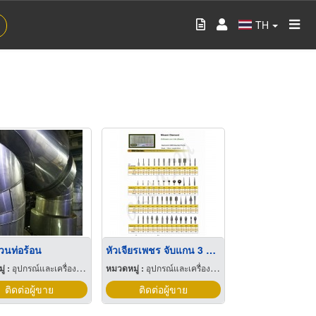
TH
วนท่อร้อน
หัวเจียรเพชร จับแกน 3 มิล และแกน 6 มิล
่ :
อุปกรณ์และเครื่องใช้อุตสาหกรรม
หมวดหมู่ :
อุปกรณ์และเครื่องใช้อุตสาหกรรม
ติดต่อผู้ขาย
ติดต่อผู้ขาย