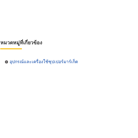
หมวดหมู่ที่เกี่ยวข้อง
อุปกรณ์และเครื่องใช้ซุปเปอร์มาร์เก็ต