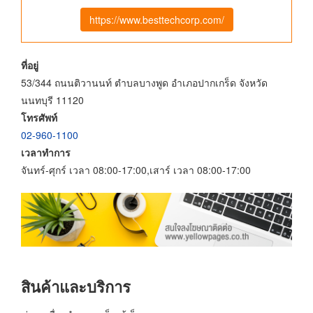
https://www.besttechcorp.com/
ที่อยู่
53/344 ถนนติวานนท์ ตำบลบางพูด อำเภอปากเกร็ด จังหวัด
นนทบุรี 11120
โทรศัพท์
02-960-1100
เวลาทำการ
จันทร์-ศุกร์ เวลา 08:00-17:00,เสาร์ เวลา 08:00-17:00
สินค้าและบริการ