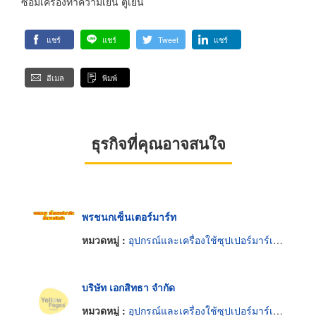
ซ่อมเครื่องทำความเย็น ตู้เย็น
แชร์
แชร์
Tweet
แชร์
อีเมล
พิมพ์
ธุรกิจที่คุณอาจสนใจ
พรชนกเซ็นเตอร์มาร์ท
หมวดหมู่ :
อุปกรณ์และเครื่องใช้ซุปเปอร์มาร์เก็ต
บริษัท เอกสิทธา จำกัด
หมวดหมู่ :
อุปกรณ์และเครื่องใช้ซุปเปอร์มาร์เก็ต