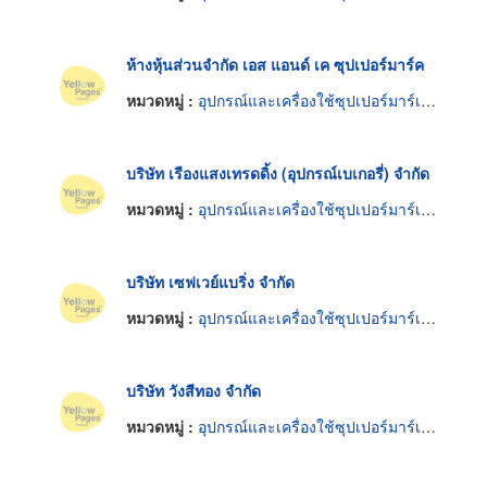
ห้างหุ้นส่วนจำกัด เอส แอนด์ เค ซุปเปอร์มาร์ค
หมวดหมู่ :
อุปกรณ์และเครื่องใช้ซุปเปอร์มาร์เก็ต
บริษัท เรืองแสงเทรดดิ้ง (อุปกรณ์เบเกอรี่) จำกัด
หมวดหมู่ :
อุปกรณ์และเครื่องใช้ซุปเปอร์มาร์เก็ต
บริษัท เซฟเวย์แบริ่ง จำกัด
หมวดหมู่ :
อุปกรณ์และเครื่องใช้ซุปเปอร์มาร์เก็ต
บริษัท วังสีทอง จำกัด
หมวดหมู่ :
อุปกรณ์และเครื่องใช้ซุปเปอร์มาร์เก็ต