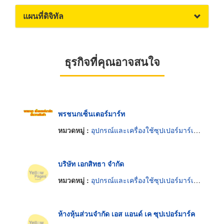
แผนที่ดิจิทัล
ธุรกิจที่คุณอาจสนใจ
พรชนกเซ็นเตอร์มาร์ท
หมวดหมู่ :
อุปกรณ์และเครื่องใช้ซุปเปอร์มาร์เก็ต
บริษัท เอกสิทธา จำกัด
หมวดหมู่ :
อุปกรณ์และเครื่องใช้ซุปเปอร์มาร์เก็ต
ห้างหุ้นส่วนจำกัด เอส แอนด์ เค ซุปเปอร์มาร์ค