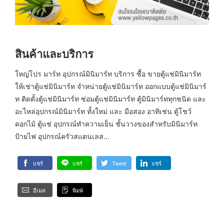
สินค้าและบริการ
ใหญ่โปร มาร์ท อุปกรณ์มินิมาร์ท บริการ ซื้อ ขายตู้แช่มินิมาร์ท
ให้เช่าตู้แช่มินิมาร์ท จำหน่ายตู้แช่มินิมาร์ท ออกแบบตู้แช่มินิมาร์
ท ติดตั้งตู้แช่มินิมาร์ท ซ่อมตู้แช่มินิมาร์ท ตู้มินิมาร์ททุกชนิด และ
อะไหล่อุปกรณ์มินิมาร์ท ทั้งใหม่ และ มือสอง อาทิเช่น ตู้โชว์
ดอกไม้ ตู้แช่ อุปกรณ์ทำความเย็น ชั้นวางของสำหรับมินิมาร์ท
ป้ายไฟ อุปกรณ์ครัวสแตนเลส...
แชร์
แชร์
Tweet
แชร์
อีเมล
พิมพ์