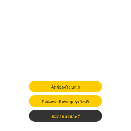
ติดต่อลงโฆษณา
ติดต่อขอเพิ่มข้อมูลธุรกิจฟรี
สมัครสมาชิกฟรี