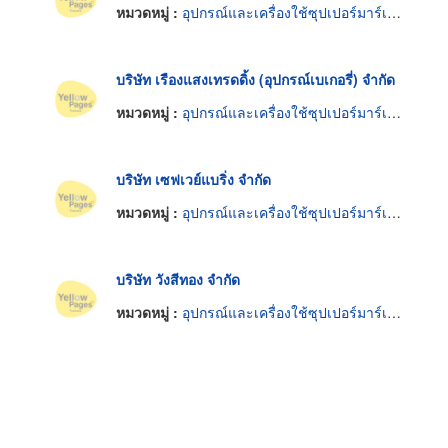
หมวดหมู่ :
อุปกรณ์และเครื่องใช้ซุปเปอร์มาร์เก็ต
บริษัท เรืองแสงเทรดดิ้ง (อุปกรณ์เบเกอรี่) จำกัด
หมวดหมู่ :
อุปกรณ์และเครื่องใช้ซุปเปอร์มาร์เก็ต
บริษัท เซฟเวย์แบริ่ง จำกัด
หมวดหมู่ :
อุปกรณ์และเครื่องใช้ซุปเปอร์มาร์เก็ต
บริษัท วังสีทอง จำกัด
หมวดหมู่ :
อุปกรณ์และเครื่องใช้ซุปเปอร์มาร์เก็ต