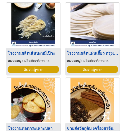
โรงงานผลิตเส้นบะหมี่เป๊าะ
โรงงานผลิตแผ่นเกี๊ยว กรุงเทพ
หมวดหมู่ :
ผลิตภัณฑ์อาหาร
หมวดหมู่ :
ผลิตภัณฑ์อาหาร
ติดต่อผู้ขาย
ติดต่อผู้ขาย
โรงงานทอดกระเพาะปลา
ขายส่งวัตถุดิบ เครื่องยาจีน