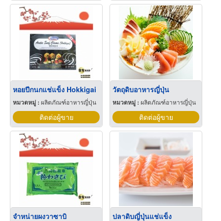
หอยปีกนกแช่แข็ง Hokkigai
วัตถุดิบอาหารญี่ปุ่น
หมวดหมู่ :
ผลิตภัณฑ์อาหารญี่ปุ่น
หมวดหมู่ :
ผลิตภัณฑ์อาหารญี่ปุ่น
ติดต่อผู้ขาย
ติดต่อผู้ขาย
จำหน่ายผงวาซาบิ
ปลาดิบญี่ปุ่นแช่แข็ง