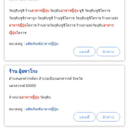
วัตถุดิบซูชิ ร้าน
อาหาร
ญี่ปุ่น
วัตถุดิบ
อาหาร
ญี่ปุ่น
ซูชิ วัตถุดิบซูชิโคราช
วัตถุดิบซูชิราคาถูก วัตถุดิบซูชิ ร้านซูชิโคราช วัตถุดิบซูชิโคราช ร้านขายส่ง
อาหาร
ญี่ปุ่น
โคราช ร้านขายวัตถุดิบซูชิโคราช ร้านขายส่งวัตถุดิบ
อาหาร
ญี่ปุ่น
โคราช
หมวดหมู่
:
ผลิตภัณฑ์อาหารญี่ปุ่น
ร้าน อุ้ยทาโกะ
ตำบลนครสวรรค์ตก อำเภอเมืองนครสวรรค์ จังหวัด
นครสวรรค์ 60000
จำหน่าย
อาหาร
ญี่ปุ่น
วัตถุดิบ
หมวดหมู่
:
ผลิตภัณฑ์อาหารญี่ปุ่น