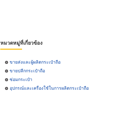
หมวดหมู่ที่เกี่ยวข้อง
ขายส่งและผู้ผลิตกระเป๋าถือ
ขายปลีกกระเป๋าถือ
ซ่อมกระเป๋า
อุปกรณ์และเครื่องใช้ในการผลิตกระเป๋าถือ