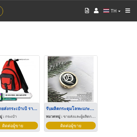
TH
ร้านขายส่งกระเป๋าเป้ ราคาโรงงาน
รับผลิตกระดุมโลหะแกะโลโก้ตามออเดอร์
่ :
กระเป๋า
หมวดหมู่ :
ขายส่งและผู้ผลิตกระเป๋าถือ
ติดต่อผู้ขาย
ติดต่อผู้ขาย