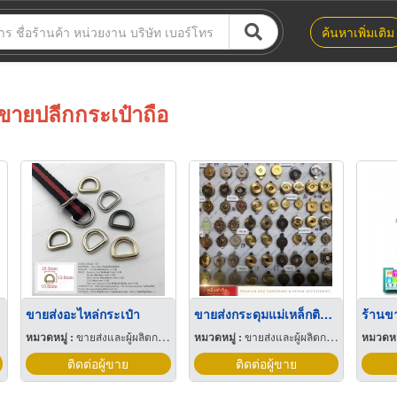
ค้นหาเพิ่มเติม
ขายปลีกกระเป๋าถือ
ขายส่งอะไหล่กระเป๋า
ขายส่งกระดุมแม่เหล็กติดกระเป๋า
หมวดหมู่ :
ขายส่งและผู้ผลิตกระเป๋าถือ
หมวดหมู่ :
ขายส่งและผู้ผลิตกระเป๋าถือ
หมวดหมู
ติดต่อผู้ขาย
ติดต่อผู้ขาย