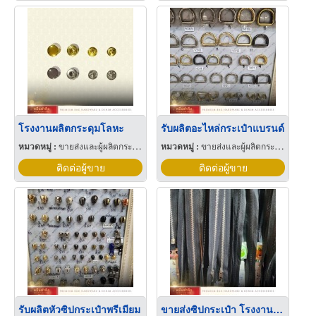
โรงงานผลิตกระดุมโลหะ
รับผลิตอะไหล่กระเป๋าแบรนด์
หมวดหมู่ :
ขายส่งและผู้ผลิตกระเป๋าถือ
หมวดหมู่ :
ขายส่งและผู้ผลิตกระเป๋าถือ
ติดต่อผู้ขาย
ติดต่อผู้ขาย
รับผลิตหัวซิปกระเป๋าพรีเมียม
ขายส่งซิปกระเป๋า โรงงานผลิตซิปกระเป๋า