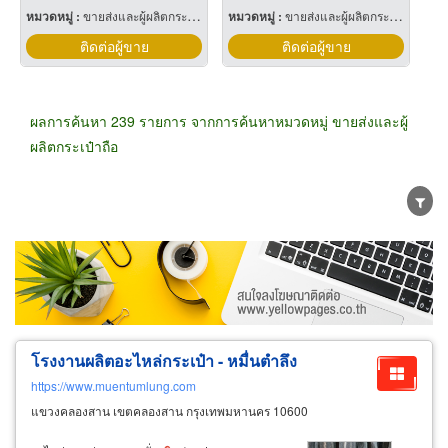
หมวดหมู่ :
ขายส่งและผู้ผลิตกระเป๋าถือ
หมวดหมู่ :
ขายส่งและผู้ผลิตกระเป๋าถือ
ติดต่อผู้ขาย
ติดต่อผู้ขาย
ผลการค้นหา 239 รายการ จากการค้นหาหมวดหมู่ ขายส่งและผู้
ผลิตกระเป๋าถือ
ขายส่ง
ขายปลีก
ผู้ผลิต
ตัวแทนจัดจำหน่าย
ผู้ส่งออก/นำเข้า
ธุรกิจบริการ
โรงงานผลิตอะไหล่กระเป๋า - หมื่นตำลึง
https://www.muentumlung.com
แขวงคลองสาน เขตคลองสาน กรุงเทพมหานคร 10600