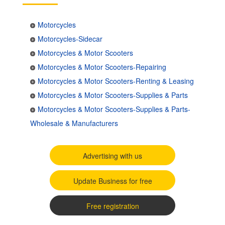
Motorcycles
Motorcycles-Sidecar
Motorcycles & Motor Scooters
Motorcycles & Motor Scooters-Repairing
Motorcycles & Motor Scooters-Renting & Leasing
Motorcycles & Motor Scooters-Supplies & Parts
Motorcycles & Motor Scooters-Supplies & Parts-
Wholesale & Manufacturers
Advertising with us
Update Business for free
Free registration