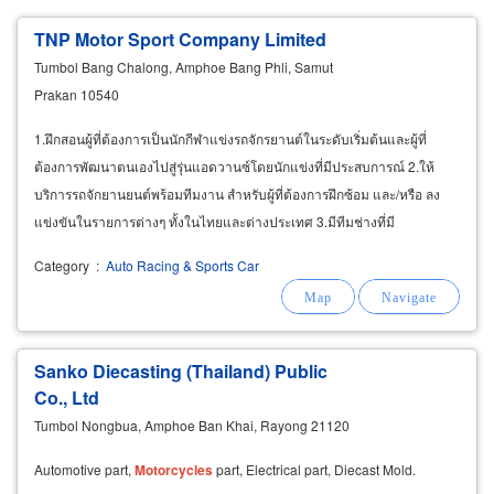
TNP Motor Sport Company Limited
Tumbol Bang Chalong, Amphoe Bang Phli, Samut
Prakan 10540
1.ฝึกสอนผู้ที่ต้องการเป็นนักกีฬาแข่งรถจักรยานต์ในระดับเริ่มต้นและผู้ที่
ต้องการพัฒนาตนเองไปสู่รุ่นแอดวานซ์โดยนักแข่งที่มีประสบการณ์ 2.ให้
บริการรถจักยานยนต์พร้อมทีมงาน สำหรับผู้ที่ต้องการฝึกซ้อม และ/หรือ ลง
แข่งขันในรายการต่างๆ ทั้งในไทยและต่างประเทศ 3.มีทีมช่างที่มี
ประสบการณ์คอยดูแลสำหรับการเข้าร่วมการแข่งขันที่จัดขึ้นทั้งในไทยและ
Category
:
Auto Racing & Sports Car
ต่างประเทศ
Sanko Diecasting (Thailand) Public
Co., Ltd
Tumbol Nongbua, Amphoe Ban Khai, Rayong 21120
Automotive part,
Motorcycles
part, Electrical part, Diecast Mold.