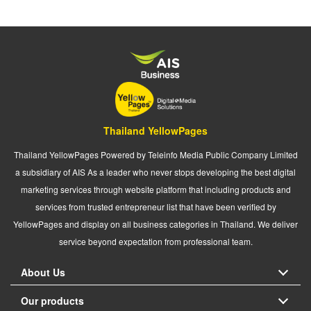
Thailand YellowPages
Thailand YellowPages Powered by Teleinfo Media Public Company Limited
a subsidiary of AIS As a leader who never stops developing the best digital
marketing services through website platform that including products and
services from trusted entrepreneur list that have been verified by
YellowPages and display on all business categories in Thailand. We deliver
service beyond expectation from professional team.
About Us
Our products