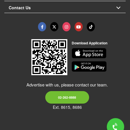
Contact Us
Download Application
Advertise with us, please contact our team.
02-262-8888
Ext. 8615, 8686