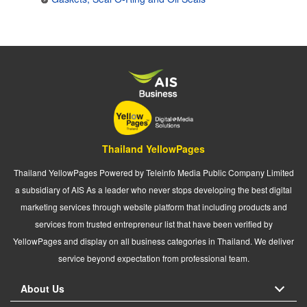
Thailand YellowPages
Thailand YellowPages Powered by Teleinfo Media Public Company Limited
a subsidiary of AIS As a leader who never stops developing the best digital
marketing services through website platform that including products and
services from trusted entrepreneur list that have been verified by
YellowPages and display on all business categories in Thailand. We deliver
service beyond expectation from professional team.
About Us