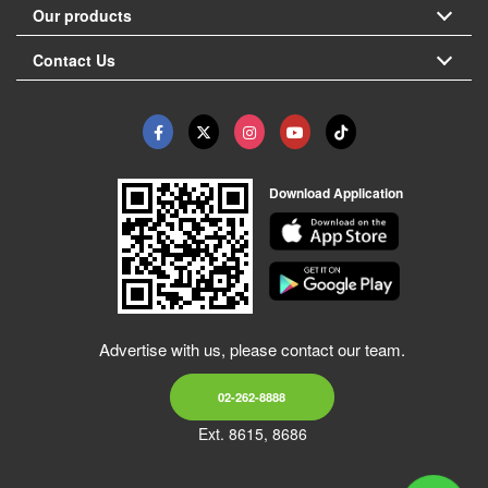
Our products
Contact Us
Download Application
Advertise with us, please contact our team.
02-262-8888
Ext. 8615, 8686