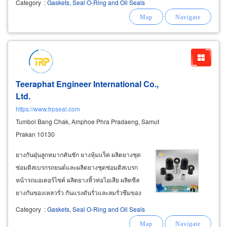
Category
:
Gaskets, Seal O-Ring and Oil Seals
รวดเร็วในการผลิต: metal strip &
ring
Teeraphat Engineer International Co.,
Ltd.
https://www.trpseal.com
Tumbol Bang Chak, Amphoe Phra Pradaeng, Samut
Prakan 10130
ยางกันฝุ่นลูกหมากคันชัก ยางหุ้มแร็ค ผลิตยางชุด
ซ่อมดิสเบรกรถยนต์และผลิตยางชุดซ่อมดิสเบรก
หน้ารถมอเตอร์ไซค์ ผลิตยางหิ้วท่อไอเสีย ผลิตซีล
ยางกันของเหลวรั่ว กันแรงดันรั่วและลมรั่วซึมของ
รถยนต์และรถมอเตอร์ไซค์ ผู้ผลิตชิ้นส่วนยางใน
Category
:
Gaskets, Seal O-Ring and Oil Seals
ระบบไฮดรอลิคและชิ้นส่วนยางในระบบนิวเมติกส์ ผู้