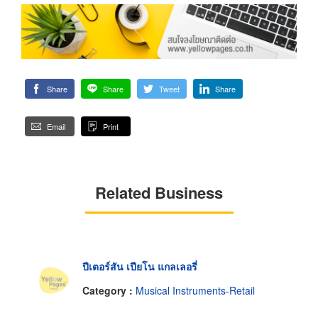
Share
Share
Tweet
Share
Email
Print
Related Business
ปีเตอร์สัน เปียโน แกลเลอรี่
Category :
Musical Instruments-Retail