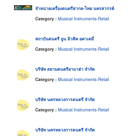
จำหน่ายเครื่องดนตรีสากล-ไทย นครสวรรค์
Category :
Musical Instruments-Retail
สถาบันดนตรี จูน มิวสิค อคาเดมี่
Category :
Musical Instruments-Retail
บริษัท สยามดนตรียามาฮ่า จำกัด
Category :
Musical Instruments-Retail
บริษัท นครหลวงการดนตรี จำกัด
Category :
Musical Instruments-Retail
บริษัท นครหลวงการดนตรี จำกัด