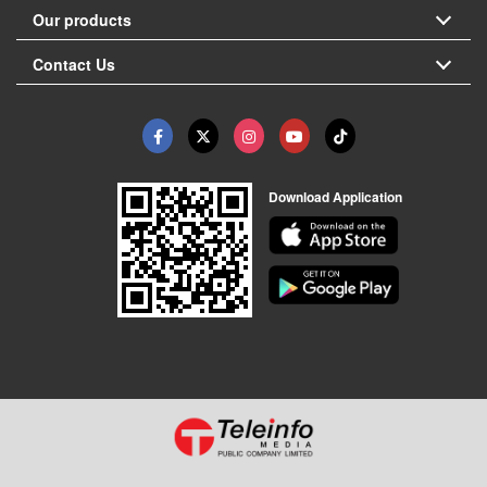
Our products
Contact Us
Download Application