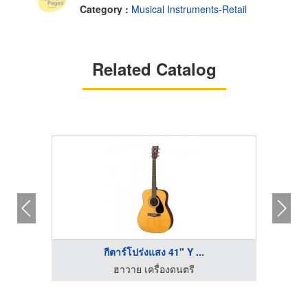
Category :
Musical Instruments-Retail
Related Catalog
กีตาร์โปร่งแสง 41" Y ...
ฮาวาย เครื่องดนตรี