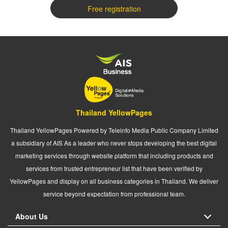
Free registration
Thailand YellowPages
Thailand YellowPages Powered by Teleinfo Media Public Company Limited
a subsidiary of AIS As a leader who never stops developing the best digital
marketing services through website platform that including products and
services from trusted entrepreneur list that have been verified by
YellowPages and display on all business categories in Thailand. We deliver
service beyond expectation from professional team.
About Us