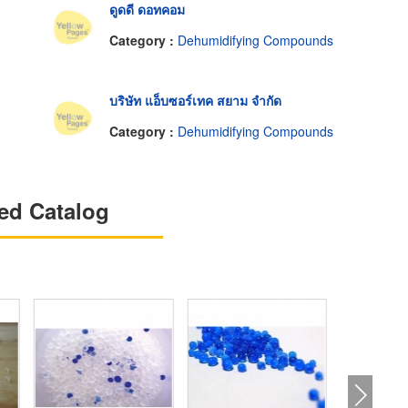
ดูดดี ดอทคอม
Category :
Dehumidifying Compounds
บริษัท แอ็บซอร์เทค สยาม จำกัด
Category :
Dehumidifying Compounds
ed Catalog