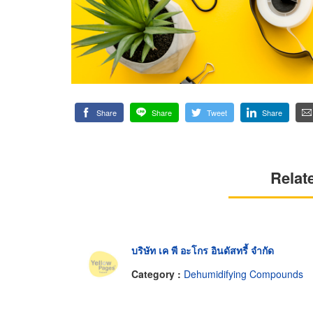
Share
Share
Tweet
Share
Relat
บริษัท เค พี อะโกร อินดัสทรี้ จำกัด
Category :
Dehumidifying Compounds