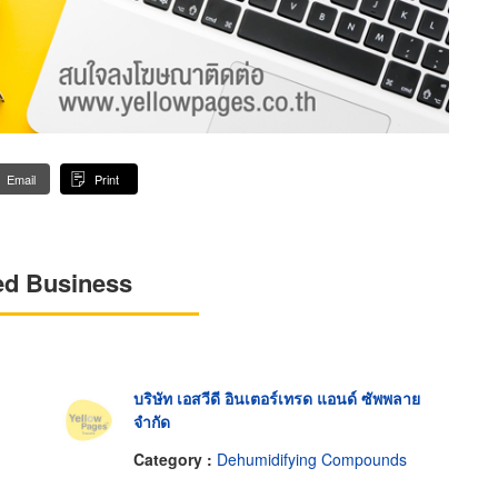
Email
Print
ed Business
บริษัท เอสวีดี อินเตอร์เทรด แอนด์ ซัพพลาย
จำกัด
Category :
Dehumidifying Compounds