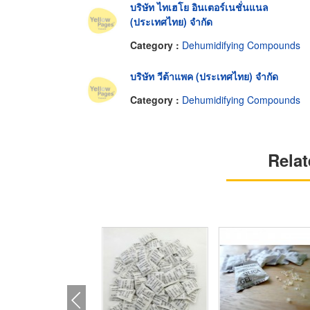
บริษัท ไทเฮโย อินเตอร์เนชั่นแนล
(ประเทศไทย) จำกัด
Category :
Dehumidifying Compounds
บริษัท วีต้าแพค (ประเทศไทย) จำกัด
Category :
Dehumidifying Compounds
Relat