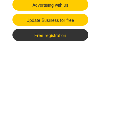
Advertising with us
Update Business for free
Free registration