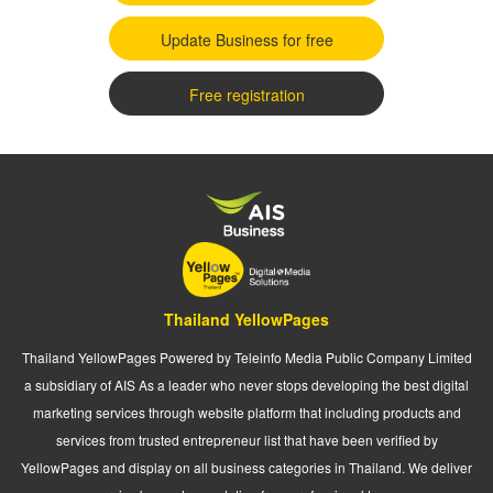
Update Business for free
Free registration
Thailand YellowPages
Thailand YellowPages Powered by Teleinfo Media Public Company Limited
a subsidiary of AIS As a leader who never stops developing the best digital
marketing services through website platform that including products and
services from trusted entrepreneur list that have been verified by
YellowPages and display on all business categories in Thailand. We deliver