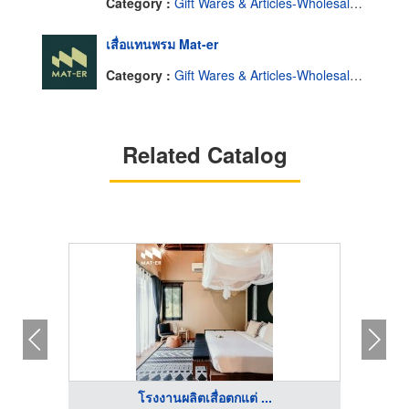
Category :
Gift Wares & Articles-Wholesale & Manufacturers
เสื่อแทนพรม Mat-er
Category :
Gift Wares & Articles-Wholesale & Manufacturers
Related Catalog
โรงงานผลิตเสื่อตกแต่ ...