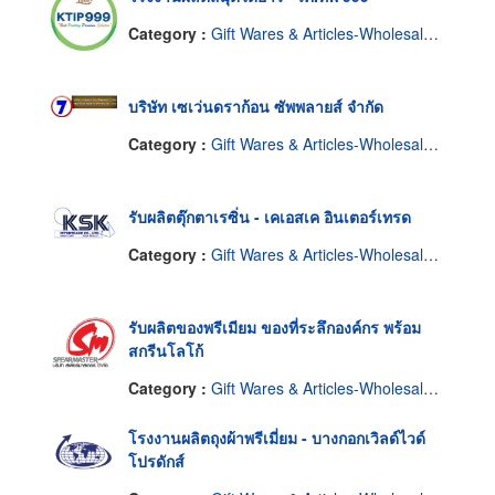
Category :
Gift Wares & Articles-Wholesale & Manufacturers
บริษัท เซเว่นดราก้อน ซัพพลายส์ จำกัด
Category :
Gift Wares & Articles-Wholesale & Manufacturers
รับผลิตตุ๊กตาเรซิ่น - เคเอสเค อินเตอร์เทรด
Category :
Gift Wares & Articles-Wholesale & Manufacturers
รับผลิตของพรีเมียม ของที่ระลึกองค์กร พร้อม
สกรีนโลโก้
Category :
Gift Wares & Articles-Wholesale & Manufacturers
โรงงานผลิตถุงผ้าพรีเมี่ยม - บางกอกเวิลด์ไวด์
โปรดักส์