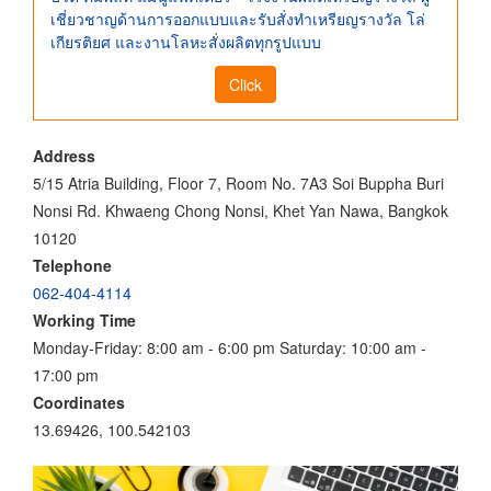
เชี่ยวชาญด้านการออกแบบและรับสั่งทำเหรียญรางวัล โล่
เกียรติยศ และงานโลหะสั่งผลิตทุกรูปแบบ
Click
Address
5/15 Atria Building, Floor 7, Room No. 7A3 Soi Buppha Buri
Nonsi Rd. Khwaeng Chong Nonsi, Khet Yan Nawa, Bangkok
10120
Telephone
062-404-4114
Working Time
Monday-Friday: 8:00 am - 6:00 pm Saturday: 10:00 am -
17:00 pm
Coordinates
13.69426, 100.542103