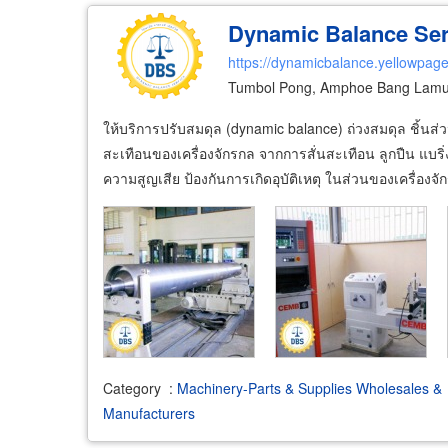
Dynamic Balance Ser
https://dynamicbalance.yellowpage
Tumbol Pong, Amphoe Bang Lamu
ให้บริการปรับสมดุล (dynamic balance) ถ่วงสมดุล ชิ้นส่
สะเทือนของเครื่องจักรกล จากการสั่นสะเทือน ลูกปืน แบร
ความสูญเสีย ป้องกันการเกิดอุบัติเหตุ ในส่วนของเครื่องจั
Category
:
Machinery-Parts & Supplies Wholesales &
Manufacturers