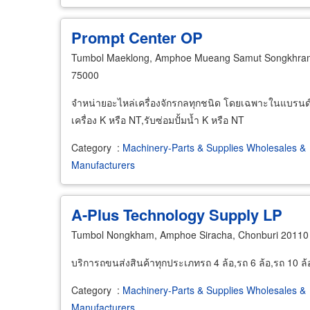
Prompt Center OP
Tumbol Maeklong, Amphoe Mueang Samut Songkhra
75000
จำหน่ายอะไหล่เครื่องจักรกลทุกชนิด โดยเฉพาะในแบรนด์คัม
เครื่อง K หรือ NT,รับซ่อมปั้มน้ำ K หรือ NT
Category
:
Machinery-Parts & Supplies Wholesales &
Manufacturers
A-Plus Technology Supply LP
Tumbol Nongkham, Amphoe Siracha, Chonburi 20110
บริการถขนส่งสินค้าทุกประเภทรถ 4 ล้อ,รถ 6 ล้อ,รถ 10 ล้
Category
:
Machinery-Parts & Supplies Wholesales &
Manufacturers