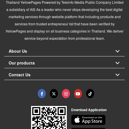
Thailand YellowPages Powered by Teleinfo Media Public Company Limited
a subsidiary of AIS As a leader who never stops developing the best digital
marketing services through website platform that including products and
services from trusted entrepreneur list that have been verified by
YellowPages and display on all business categories in Thailand. We deliver
service beyond expectation from professional team.
About Us
Our products
Contact Us
Download Application