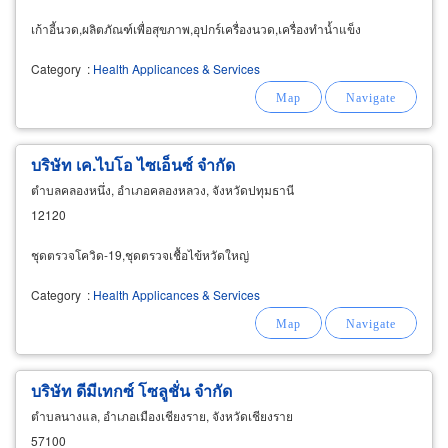
เก้าอี้นวด,ผลิตภัณฑ์เพื่อสุขภาพ,อุปกร์เครื่องนวด,เครื่องทำน้ำแข็ง
Category
:
Health Applicances & Services
บริษัท เค.ไบโอ ไซเอ็นซ์ จำกัด
ตำบลคลองหนึ่ง, อำเภอคลองหลวง, จังหวัดปทุมธานี
12120
ชุดตรวจโควิด-19,ชุดตรวจเชื้อไข้หวัดใหญ่
Category
:
Health Applicances & Services
บริษัท ดีมีเทกซ์ โซลูชั่น จำกัด
ตำบลนางแล, อำเภอเมืองเชียงราย, จังหวัดเชียงราย
57100