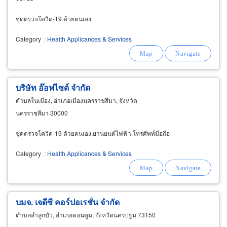
ชุดตรวจโควิด-19 ด้วยตนเอง
Category
:
Health Applicances & Services
บริษัท อ๊อฟไซด์ จำกัด
ตำบลในเมือง, อำเภอเมืองนครราชสีมา, จังหวัด
นครราชสีมา 30000
ชุดตรวจโควิด-19 ด้วยตนเอง,ยานยนต์ไฟฟ้า,โทรศัพท์มือถือ
Category
:
Health Applicances & Services
บมจ. เจดีซี คอร์ปอเรชั่น จำกัด
ตำบลลำลูกบัว, อำเภอดอนตูม, จังหวัดนครปฐม 73150