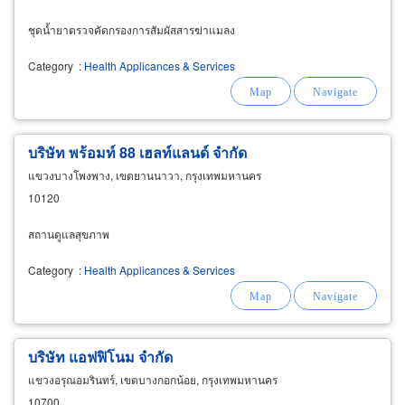
ชุดน้ำยาตรวจคัดกรองการสัมผัสสารฆ่าแมลง
Category
:
Health Applicances & Services
บริษัท พร้อมท์ 88 เฮลท์แลนด์ จำกัด
แขวงบางโพงพาง, เขตยานนาวา, กรุงเทพมหานคร
10120
สถานดูแลสุขภาพ
Category
:
Health Applicances & Services
บริษัท แอฟฟิโนม จำกัด
แขวงอรุณอมรินทร์, เขตบางกอกน้อย, กรุงเทพมหานคร
10700