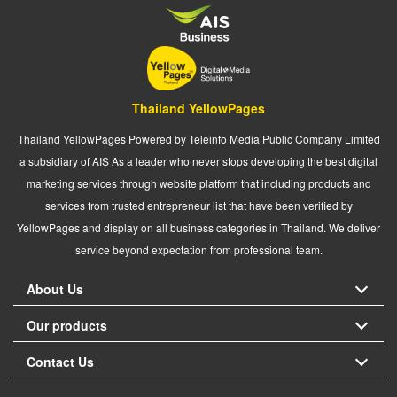
Thailand YellowPages
Thailand YellowPages Powered by Teleinfo Media Public Company Limited
a subsidiary of AIS As a leader who never stops developing the best digital
marketing services through website platform that including products and
services from trusted entrepreneur list that have been verified by
YellowPages and display on all business categories in Thailand. We deliver
service beyond expectation from professional team.
About Us
Our products
Contact Us