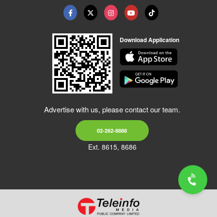
Download Application
Advertise with us, please contact our team.
02-262-8888
Ext. 8615, 8686