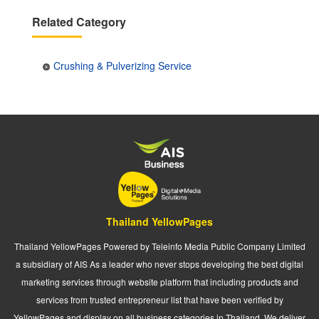
Related Category
Crushing & Pulverizing Service
Thailand YellowPages
Thailand YellowPages Powered by Teleinfo Media Public Company Limited
a subsidiary of AIS As a leader who never stops developing the best digital
marketing services through website platform that including products and
services from trusted entrepreneur list that have been verified by
YellowPages and display on all business categories in Thailand. We deliver