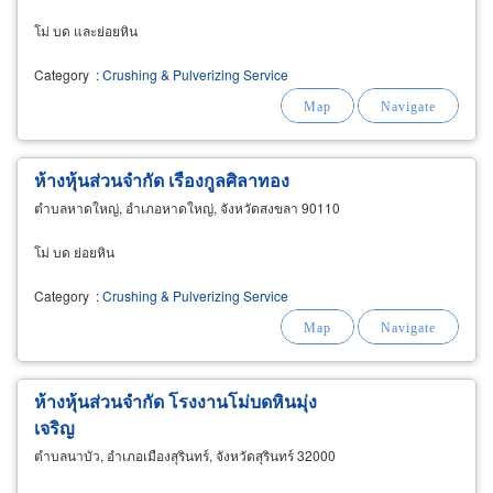
โม่ บด และย่อยหิน
Category
:
Crushing & Pulverizing Service
ห้างหุ้นส่วนจำกัด เรืองกูลศิลาทอง
ตำบลหาดใหญ่, อำเภอหาดใหญ่, จังหวัดสงขลา 90110
โม่ บด ย่อยหิน
Category
:
Crushing & Pulverizing Service
ห้างหุ้นส่วนจำกัด โรงงานโม่บดหินมุ่ง
เจริญ
ตำบลนาบัว, อำเภอเมืองสุรินทร์, จังหวัดสุรินทร์ 32000