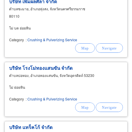
บริษัท เพิ่มผลศิลา จำกัด
ตำบลชะมาย, อำเภอทุ่งสง, จังหวัดนครศรีธรรมราช
80110
โม่ บด ย่อยหิน
Category
:
Crushing & Pulverizing Service
บริษัท โรงโม่ทองแสนขัน จำกัด
ตำบลบ่อทอง, อำเภอทองแสนขัน, จังหวัดอุตรดิตถ์ 53230
โม่ ย่อยหิน
Category
:
Crushing & Pulverizing Service
บริษัท แทร็คโก้ จำกัด