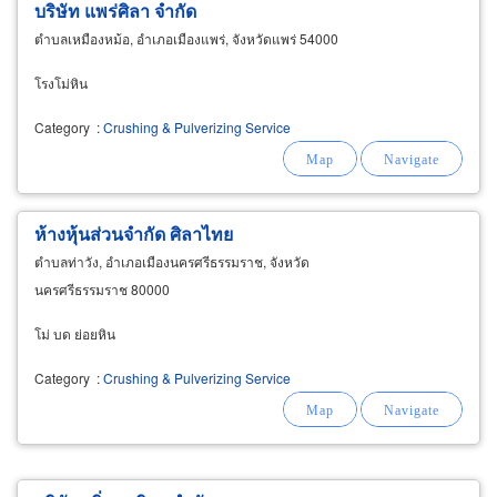
บริษัท แพร่ศิลา จำกัด
ตำบลเหมืองหม้อ, อำเภอเมืองแพร่, จังหวัดแพร่ 54000
โรงโม่หิน
Category
:
Crushing & Pulverizing Service
ห้างหุ้นส่วนจำกัด ศิลาไทย
ตำบลท่าวัง, อำเภอเมืองนครศรีธรรมราช, จังหวัด
นครศรีธรรมราช 80000
โม่ บด ย่อยหิน
Category
:
Crushing & Pulverizing Service