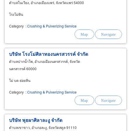
ตำบลในเวียง, อำเภอเมืองแพร่, จังหวัดแพร่ 54000
โรงโม่หิน
Category
:
Crushing & Pulverizing Service
บริษัท โรงโม่ศิลาทองนครสวรรค์ จำกัด
ตำบลปากน้ำโพ, อำเภอเมืองนครสวรรค์, จังหวัด
นครสวรรค์ 60000
โม่ บด ย่อยหิน
Category
:
Crushing & Pulverizing Service
บริษัท พุธผาศิลาละงู จำกัด
ตำบลเขาขาว, อำเภอละงู, จังหวัดสตูล 91110