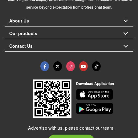
service beyond expectation from professional team.
About Us
Our products
Contact Us
Download Application
Advertise with us, please contact our team.