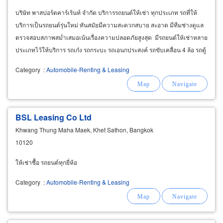
บริษัท พาสปอร์ตคาร์เร้นท์ จำกัด บริการรถยนต์ให้เช่า ทุกประเภท รถที่ให้
บริการเป็นรถยนต์รุ่นใหม่ ทันสมัยมีความสะดวกสบาย สะอาด มีทีมช่างดูแล
ตรวจสอบสภาพสม่ำเสมอเน้นเรื่องความปลอดภัยสูงสุด มีรถยนต์ให้เช่าหลาย
ประเภทไว้ให้บริการ รถเก๋ง รถกระบะ รถเอนกประสงค์ รถขับเคลื่อน 4 ล้อ รถตู้
เพื่อรองรับทุกวัตถุประสงค์ของธุรกิจผู้เช่า
Category
:
Automobile-Renting & Leasing
BSL Leasing Co Ltd
Khwang Thung Maha Maek, Khet Sathon, Bangkok
10120
ให้เช่าซื้อ รถยนต์ทุกยี่ห้อ
Category
:
Automobile-Renting & Leasing