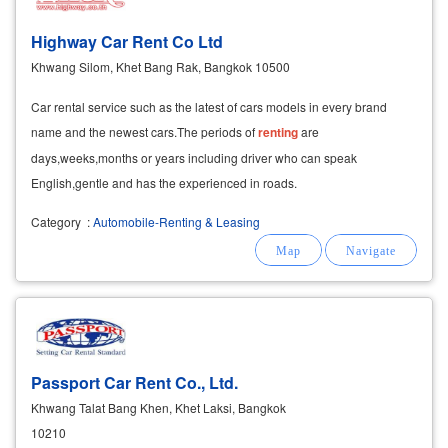
Highway Car Rent Co Ltd
Khwang Silom, Khet Bang Rak, Bangkok 10500
Car rental service such as the latest of cars models in every brand
name and the newest cars.The periods of
renting
are
days,weeks,months or years including driver who can speak
English,gentle and has the experienced in roads.
Category
:
Automobile-Renting & Leasing
Passport Car Rent Co., Ltd.
Khwang Talat Bang Khen, Khet Laksi, Bangkok
10210