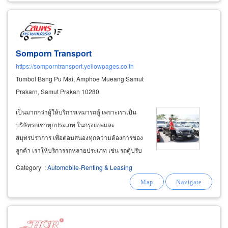
Somporn Transport
https://somporntransport.yellowpages.co.th
Tumbol Bang Pu Mai, Amphoe Mueang Samut
Prakarn, Samut Prakan 10280
เป็นมากกว่าผู้ให้บริการเหมารถตู้ เพราะเราเป็น
บริษัทรถเช่าทุกประเภท ในกรุงเทพและ
สมุทรปราการ เพื่อตอบสนองทุกความต้องการของ
ลูกค้า เราให้บริการรถหลายประเภท เช่น รถตู้ปรับ
อากาศ พร้อมคนขับ สำหรับรับส่งผู้บริหาร หรือรับ
Category
:
Automobile-Renting & Leasing
ส่งพนักงาน รถตู้วีไอพี มีทั้งแบบ 7 ที่นั่ง และ 9 ที่นั่ง
หรูหรา ราคาไม่แพง