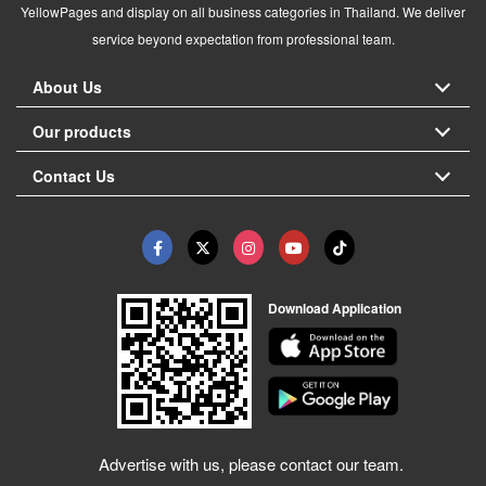
YellowPages and display on all business categories in Thailand. We deliver
service beyond expectation from professional team.
About Us
Our products
Contact Us
Download Application
Advertise with us, please contact our team.