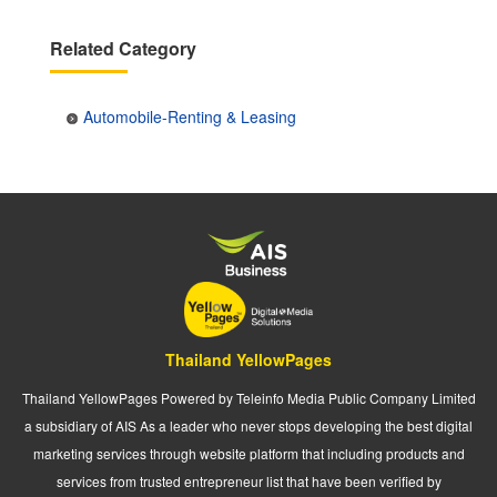
Related Category
Automobile-Renting & Leasing
Thailand YellowPages
Thailand YellowPages Powered by Teleinfo Media Public Company Limited
a subsidiary of AIS As a leader who never stops developing the best digital
marketing services through website platform that including products and
services from trusted entrepreneur list that have been verified by