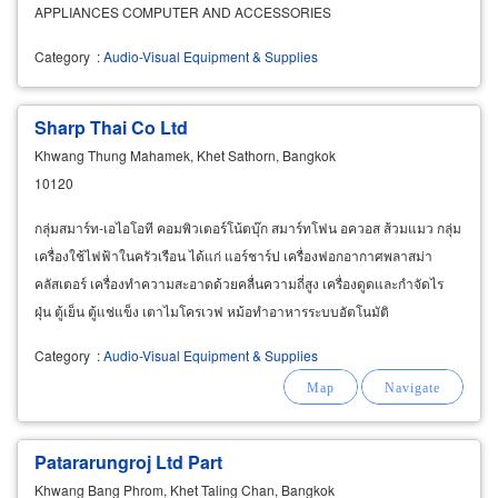
APPLIANCES COMPUTER AND ACCESSORIES
Category
:
Audio-Visual Equipment & Supplies
Sharp Thai Co Ltd
Khwang Thung Mahamek, Khet Sathorn, Bangkok
10120
กลุ่มสมาร์ท-เอไอโอที คอมพิวเตอร์โน้ตบุ๊ก สมาร์ทโฟน อควอส ส้วมแมว กลุ่ม
เครื่องใช้ไฟฟ้าในครัวเรือน ได้แก่ แอร์ชาร์ป เครื่องฟอกอากาศพลาสม่า
คลัสเตอร์ เครื่องทำความสะอาดด้วยคลื่นความถี่สูง เครื่องดูดและกำจัดไร
ฝุ่น ตู้เย็น ตู้แช่แข็ง เตาไมโครเวฟ หม้อทำอาหารระบบอัตโนมัติ
Category
:
Audio-Visual Equipment & Supplies
Patararungroj Ltd Part
Khwang Bang Phrom, Khet Taling Chan, Bangkok