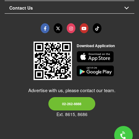
Contact Us
Download Application
Advertise with us, please contact our team.
02-262-8888
Ext. 8615, 8686