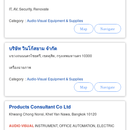
IT, AV, Security, Renovate
Category
:
Audio-Visual Equipment & Supplies
บริษัท วินโก้สยาม จำกัด
แขวงถนนนครไชยศรี, เขตดุสิต, กรุงเทพมหานคร 10300
เครื่องฉายภาพ
Category
:
Audio-Visual Equipment & Supplies
Products Consultant Co Ltd
Khwang Chong Nonsi, Khet Yan Nawa, Bangkok 10120
AUDIO
VISUAL
INSTRUMENT, OFFICE AUTOMATION, ELECTRIC