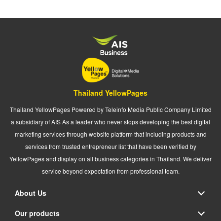
Thailand YellowPages
Thailand YellowPages Powered by Teleinfo Media Public Company Limited
a subsidiary of AIS As a leader who never stops developing the best digital
marketing services through website platform that including products and
services from trusted entrepreneur list that have been verified by
YellowPages and display on all business categories in Thailand. We deliver
service beyond expectation from professional team.
About Us
Our products