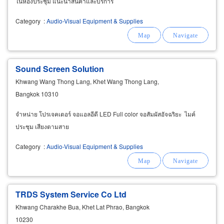
ในห้องประชุม แนะนำสินค้าและบริการ
Category
:
Audio-Visual Equipment & Supplies
Sound Screen Solution
Khwang Wang Thong Lang, Khet Wang Thong Lang,
Bangkok 10310
จำหน่าย โปรเจคเตอร์ จอแอลอีดี LED Full color จอสัมผัสอัจฉริยะ ไมค์
ประชุม เสียงตามสาย
Category
:
Audio-Visual Equipment & Supplies
TRDS System Service Co Ltd
Khwang Charakhe Bua, Khet Lat Phrao, Bangkok
10230