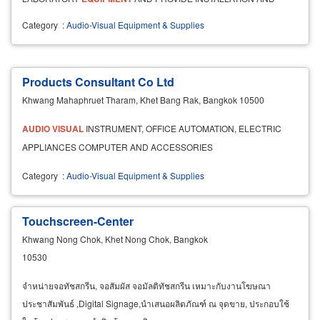
MAINTENANCE SERVICE EXPERTISE TO THE MARKET.
Category
:
Audio-Visual Equipment & Supplies
Products Consultant Co Ltd
Khwang Mahaphruet Tharam, Khet Bang Rak, Bangkok 10500
AUDIO
VISUAL
INSTRUMENT, OFFICE AUTOMATION, ELECTRIC
APPLIANCES COMPUTER AND ACCESSORIES
Category
:
Audio-Visual Equipment & Supplies
Touchscreen-Center
Khwang Nong Chok, Khet Nong Chok, Bangkok
10530
จำหน่ายจอทัชสกรีน, จอสัมผัส จอมัลติทัชสกรีน เหมาะกับงานโฆษณา
ประชาสัมพันธ์ ,Digital Signage,นำเสนอผลิตภัณฑ์ ณ จุดขาย, ประกอบใช้