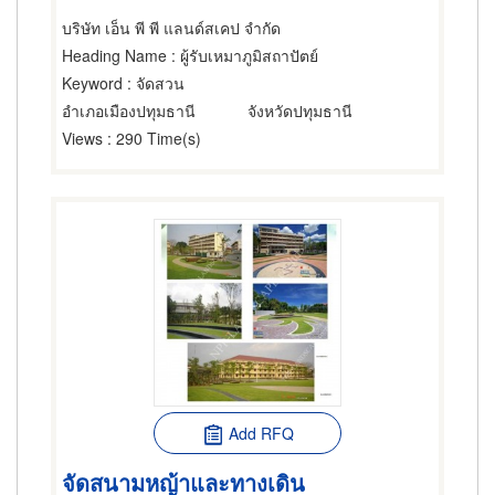
บริษัท เอ็น พี พี แลนด์สเคป จำกัด
Heading Name
: ผู้รับเหมาภูมิสถาปัตย์
Keyword
: จัดสวน
อำเภอเมืองปทุมธานี
จังหวัดปทุมธานี
Views
: 290 Time(s)
Add RFQ
จัดสนามหญ้าและทางเดิน