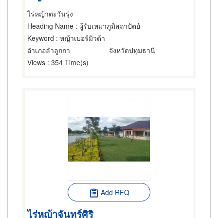
ไร่หญ้าตะวันรุ่ง
Heading Name
: ผู้รับเหมาภูมิสถาปัตย์
Keyword
: หญ้าเบอร์มิวด้า
อำเภอลำลูกกา
จังหวัดปทุมธานี
Views
: 354 Time(s)
Add RFQ
ไร่หญ้าจันทร์ศิริ