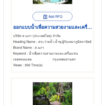
Add RFQ
ออกแบบน้ำเพื่อความสวยงามและเครื่องเล่น
บริษัท ส.นภา (ประเทศไทย) จำกัด
Heading Name
: สระว่ายน้ำ,น้ำพุ,ผู้รับเหมาภูมิสถาปัตย์
Brand Name
: ส.นภา
Keyword
: น้ำเพื่อความสวยงามและเครื่องเล่น
เขตคลองเตย
กรุงเทพมหานคร
Views
: 306 Time(s)