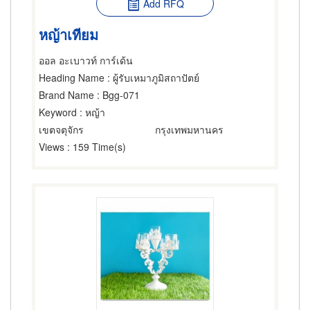
Add RFQ
หญ้าเทียม
ออล อะเบาวท์ การ์เด้น
Heading Name
: ผู้รับเหมาภูมิสถาปัตย์
Brand Name
: Bgg-071
Keyword
: หญ้า
เขตจตุจักร
กรุงเทพมหานคร
Views
: 159 Time(s)