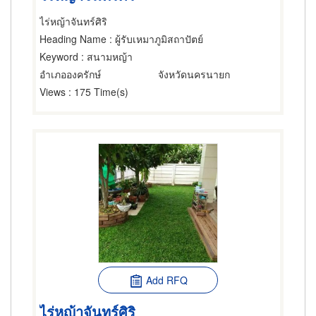
ไร่หญ้าจันทร์ศิริ
Heading Name
: ผู้รับเหมาภูมิสถาปัตย์
Keyword
: สนามหญ้า
อำเภอองครักษ์
จังหวัดนครนายก
Views
: 175 Time(s)
Add RFQ
ไร่หญ้าจันทร์ศิริ