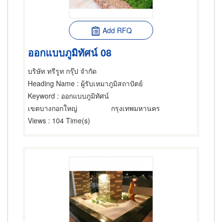
Add RFQ
ออกแบบภูมิทัศน์ 08
บริษัท ทรีรูท กรุ๊ป จำกัด
Heading Name
: ผู้รับเหมาภูมิสถาปัตย์
Keyword
: ออกแบบภูมิทัศน์
เขตบางกอกใหญ่
กรุงเทพมหานคร
Views
: 104 Time(s)