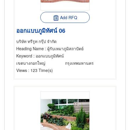
Add RFQ
ออกแบบภูมิทัศน์ 06
บริษัท ทรีรูท กรุ๊ป จำกัด
Heading Name
: ผู้รับเหมาภูมิสถาปัตย์
Keyword
: ออกแบบภูมิทัศน์
เขตบางกอกใหญ่
กรุงเทพมหานคร
Views
: 123 Time(s)