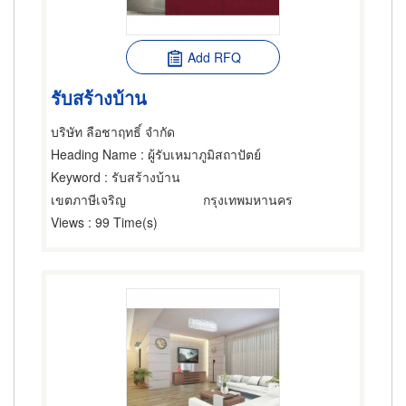
Add RFQ
รับสร้างบ้าน
บริษัท ลือชาฤทธิ์ จำกัด
Heading Name
: ผู้รับเหมาภูมิสถาปัตย์
Keyword
: รับสร้างบ้าน
เขตภาษีเจริญ
กรุงเทพมหานคร
Views
: 99 Time(s)