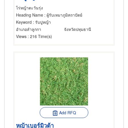
ไร่หญ้าตะวันรุ่ง
Heading Name
: ผู้รับเหมาภูมิสถาปัตย์
Keyword
: รับปูหญ้า
อำเภอลำลูกกา
จังหวัดปทุมธานี
Views
: 216 Time(s)
Add RFQ
หญ้าเบอร์มิวด้า