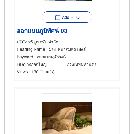
Add RFQ
ออกแบบภูมิทัศน์ 03
บริษัท ทรีรูท กรุ๊ป จำกัด
Heading Name
: ผู้รับเหมาภูมิสถาปัตย์
Keyword
: ออกแบบภูมิทัศน์
เขตบางกอกใหญ่
กรุงเทพมหานคร
Views
: 130 Time(s)