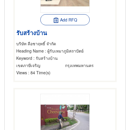
Add RFQ
รับสร้างบ้าน
บริษัท ลือชาฤทธิ์ จำกัด
Heading Name
: ผู้รับเหมาภูมิสถาปัตย์
Keyword
: รับสร้างบ้าน
เขตภาษีเจริญ
กรุงเทพมหานคร
Views
: 84 Time(s)