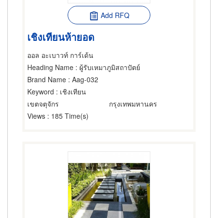
Add RFQ
เชิงเทียนห้ายอด
ออล อะเบาวท์ การ์เด้น
Heading Name
: ผู้รับเหมาภูมิสถาปัตย์
Brand Name
: Aag-032
Keyword
: เชิงเทียน
เขตจตุจักร
กรุงเทพมหานคร
Views
: 185 Time(s)