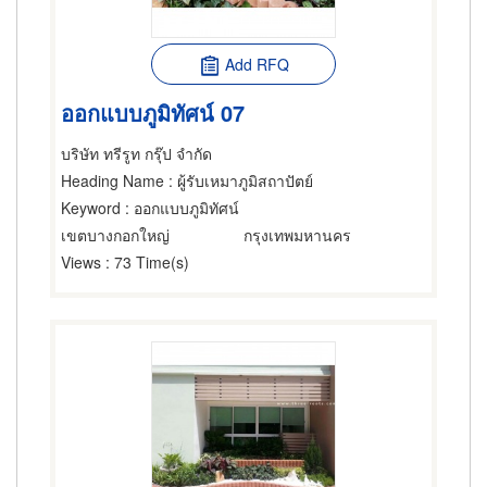
Add RFQ
ออกแบบภูมิทัศน์ 07
บริษัท ทรีรูท กรุ๊ป จำกัด
Heading Name
: ผู้รับเหมาภูมิสถาปัตย์
Keyword
: ออกแบบภูมิทัศน์
เขตบางกอกใหญ่
กรุงเทพมหานคร
Views
: 73 Time(s)