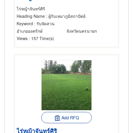
ไร่หญ้าจันทร์ศิริ
Heading Name
: ผู้รับเหมาภูมิสถาปัตย์
Keyword
: รับจัดสวน
อำเภอองครักษ์
จังหวัดนครนายก
Views
: 157 Time(s)
Add RFQ
ไร่หญ้าจันทร์ศิริ