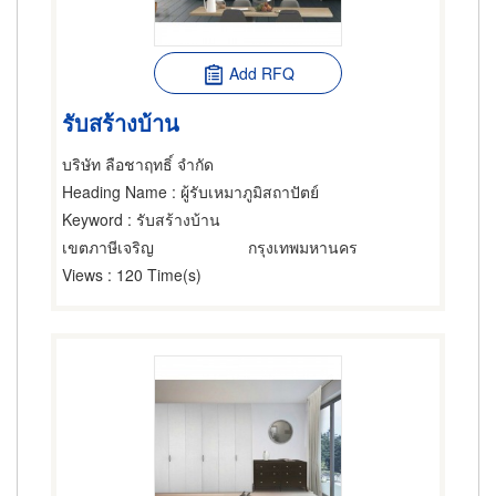
Add RFQ
รับสร้างบ้าน
บริษัท ลือชาฤทธิ์ จำกัด
Heading Name
: ผู้รับเหมาภูมิสถาปัตย์
Keyword
: รับสร้างบ้าน
เขตภาษีเจริญ
กรุงเทพมหานคร
Views
: 120 Time(s)