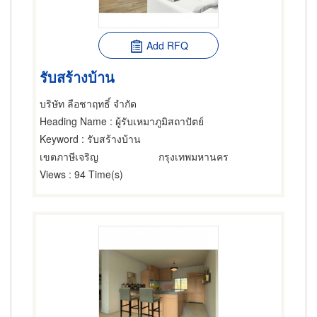
Add RFQ
รับสร้างบ้าน
บริษัท ลือชาฤทธิ์ จำกัด
Heading Name
: ผู้รับเหมาภูมิสถาปัตย์
Keyword
: รับสร้างบ้าน
เขตภาษีเจริญ
กรุงเทพมหานคร
Views
: 94 Time(s)