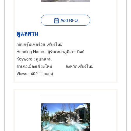
Add RFQ
ดูแลสวน
กอบกรุ๊ฟเซอร์วิส เชียงใหม่
Heading Name
: ผู้รับเหมาภูมิสถาปัตย์
Keyword
: ดูแลสวน
อำเภอเมืองเชียงใหม่
จังหวัดเชียงใหม่
Views
: 402 Time(s)