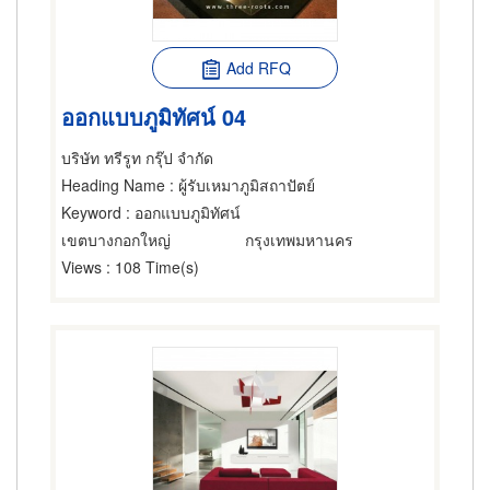
Add RFQ
ออกแบบภูมิทัศน์ 04
บริษัท ทรีรูท กรุ๊ป จำกัด
Heading Name
: ผู้รับเหมาภูมิสถาปัตย์
Keyword
: ออกแบบภูมิทัศน์
เขตบางกอกใหญ่
กรุงเทพมหานคร
Views
: 108 Time(s)