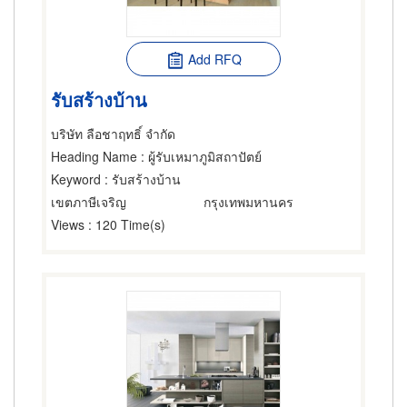
Add RFQ
รับสร้างบ้าน
บริษัท ลือชาฤทธิ์ จำกัด
Heading Name
: ผู้รับเหมาภูมิสถาปัตย์
Keyword
: รับสร้างบ้าน
เขตภาษีเจริญ
กรุงเทพมหานคร
Views
: 120 Time(s)