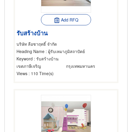
Add RFQ
รับสร้างบ้าน
บริษัท ลือชาฤทธิ์ จำกัด
Heading Name
: ผู้รับเหมาภูมิสถาปัตย์
Keyword
: รับสร้างบ้าน
เขตภาษีเจริญ
กรุงเทพมหานคร
Views
: 110 Time(s)