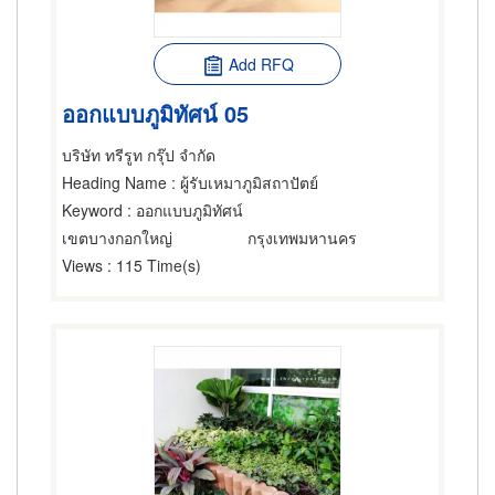
Add RFQ
ออกแบบภูมิทัศน์ 05
บริษัท ทรีรูท กรุ๊ป จำกัด
Heading Name
: ผู้รับเหมาภูมิสถาปัตย์
Keyword
: ออกแบบภูมิทัศน์
เขตบางกอกใหญ่
กรุงเทพมหานคร
Views
: 115 Time(s)