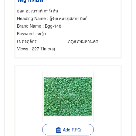
ออล อะเบาวท์ การ์เด้น
Heading Name
: ผู้รับเหมาภูมิสถาปัตย์
Brand Name
: Bgg-148
Keyword
: หญ้า
เขตจตุจักร
กรุงเทพมหานคร
Views
: 227 Time(s)
Add RFQ