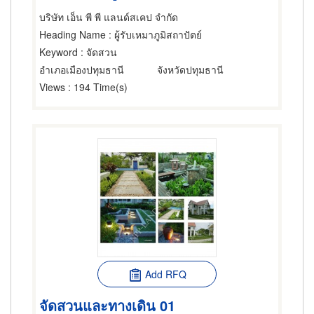
บริษัท เอ็น พี พี แลนด์สเคป จำกัด
Heading Name
: ผู้รับเหมาภูมิสถาปัตย์
Keyword
: จัดสวน
อำเภอเมืองปทุมธานี
จังหวัดปทุมธานี
Views
: 194 Time(s)
Add RFQ
จัดสวนและทางเดิน 01