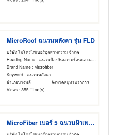
MicroRoof ฉนวนหลังคา รุ่น FLD
บริษัท ไมโครไฟเบอร์อุตสาหกรรม จำกัด
Heading Name
: ฉนวนป้องกันความร้อนและความเย็น
Brand Name
: Microfiber
Keyword
: ฉนวนหลังคา
อำเภอบางพลี
จังหวัดสมุทรปราการ
Views
: 355 Time(s)
MicroFiber เบอร์ 5 ฉนวนฝ้าเพดาน
บริษัท ไมโครไฟเบอร์อุตสาหกรรม จำกัด