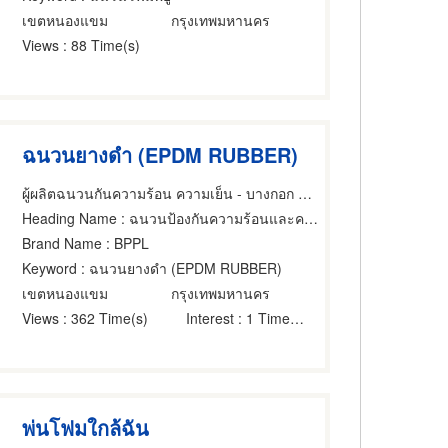
เขตหนองแขม
กรุงเทพมหานคร
Views
: 88 Time(s)
ฉนวนยางดำ (EPDM RUBBER)
ผู้ผลิตฉนวนกันความร้อน ความเย็น - บางกอก พาเนล
Heading Name
: ฉนวนป้องกันความร้อนและความเย็น
Brand Name
: BPPL
Keyword
: ฉนวนยางดำ (EPDM RUBBER)
เขตหนองแขม
กรุงเทพมหานคร
Views
: 362 Time(s)
Interest
: 1 Time(s)
พ่นโฟมใกล้ฉัน