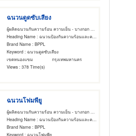
ฉนวนดูดซับเสียง
ผู้ผลิตฉนวนกันความร้อน ความเย็น - บางกอก พาเนล
Heading Name
: ฉนวนป้องกันความร้อนและความเย็น
Brand Name
: BPPL
Keyword
: ฉนวนดูดซับเสียง
เขตหนองแขม
กรุงเทพมหานคร
Views
: 378 Time(s)
ฉนวนโฟมพียู
ผู้ผลิตฉนวนกันความร้อน ความเย็น - บางกอก พาเนล
Heading Name
: ฉนวนป้องกันความร้อนและความเย็น
Brand Name
: BPPL
Keyword
: ฉนวนโฟมพียู