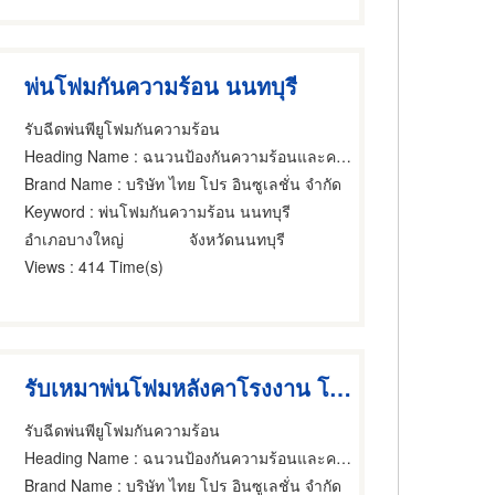
พ่นโฟมกันความร้อน นนทบุรี
รับฉีดพ่นพียูโฟมกันความร้อน
Heading Name
: ฉนวนป้องกันความร้อนและความเย็น
Brand Name
: บริษัท ไทย โปร อินซูเลชั่น จำกัด
Keyword
: พ่นโฟมกันความร้อน นนทบุรี
อำเภอบางใหญ่
จังหวัดนนทบุรี
Views
: 414 Time(s)
รับเหมาพ่นโฟมหลังคาโรงงาน โกดัง
รับฉีดพ่นพียูโฟมกันความร้อน
Heading Name
: ฉนวนป้องกันความร้อนและความเย็น
Brand Name
: บริษัท ไทย โปร อินซูเลชั่น จำกัด