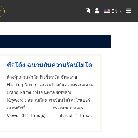
EN
t
ข้อโค้ง ฉนวนกันความร้อนไมโครไฟเบอร์
ห้างหุ้นส่วนจำกัด ที เซ็นทรัล ซัพพลาย
Heading Name
: ฉนวนป้องกันความร้อนและความเย็น
Brand Name
: ที เซ็นทรัล ซัพพลาย
Keyword
: ฉนวนกันความร้อนไมโครไฟเบอร์
เขตหลักสี่
กรุงเทพมหานคร
Views
: 391 Time(s)
Interest
: 1 Time(s)