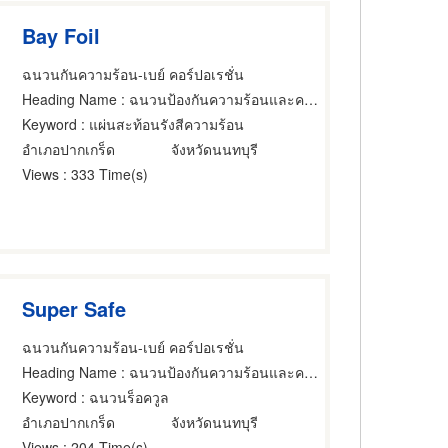
Bay Foil
ฉนวนกันความร้อน-เบย์ คอร์ปอเรชั่น
Heading Name
: ฉนวนป้องกันความร้อนและความเย็น
Keyword
: แผ่นสะท้อนรังสีความร้อน
อำเภอปากเกร็ด
จังหวัดนนทบุรี
Views
: 333 Time(s)
Super Safe
ฉนวนกันความร้อน-เบย์ คอร์ปอเรชั่น
Heading Name
: ฉนวนป้องกันความร้อนและความเย็น
Keyword
: ฉนวนร็อควูล
อำเภอปากเกร็ด
จังหวัดนนทบุรี
Views
: 204 Time(s)