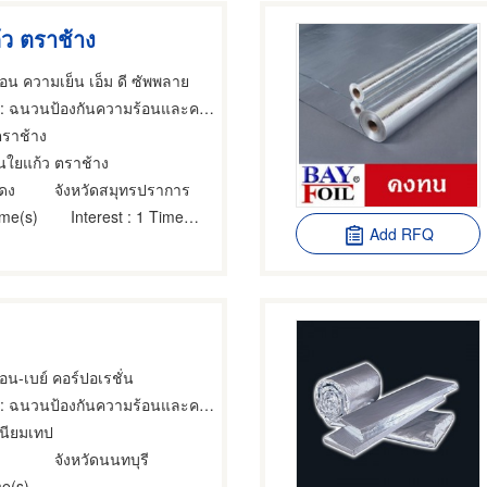
ว ตราช้าง
น ความเย็น เอ็ม ดี ซัพพลาย
: ฉนวนป้องกันความร้อนและความเย็น
ตราช้าง
ใยแก้ว ตราช้าง
ดง
จังหวัดสมุทรปราการ
ime(s)
Interest
: 1 Time(s)
Add RFQ
น-เบย์ คอร์ปอเรชั่น
: ฉนวนป้องกันความร้อนและความเย็น
เนียมเทป
จังหวัดนนทบุรี
e(s)