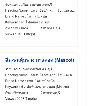
รับพ่นฉนวนกันความร้อน สระบุรี
Heading Name
: ฉนวนป้องกันความร้อนและความเย็น
Brand Name
: โฟม หนึ่งดนัย
Keyword
: พ่นโฟมกันความร้อน
อำเภอวิหารแดง
จังหวัดสระบุรี
Views
: 346 Time(s)
ฉีด-พ่นหุ้นฟาง มาสคอต (Mascot)
รับพ่นฉนวนกันความร้อน สระบุรี
Heading Name
: ฉนวนป้องกันความร้อนและความเย็น,ฉนวนป้องกันความร้อนและความเย็น,ผู้รับเหมาติดตั้ง สำหรับบ้านและอาคารฉนวน
Brand Name
: หจก. โฟม หนึ่งดนัย
Keyword
: ฉีด-พ่นหุ้นฟาง มาสคอต (Mascot)
อำเภอวิหารแดง
จังหวัดสระบุรี
Views
: 2208 Time(s)