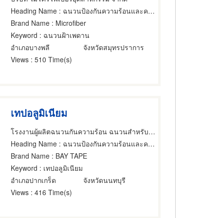
Heading Name
: ฉนวนป้องกันความร้อนและความเย็น
Brand Name
: Microfiber
Keyword
: ฉนวนฝ้าเพดาน
อำเภอบางพลี
จังหวัดสมุทรปราการ
Views
: 510 Time(s)
เทปอลูมิเนียม
โรงงานผู้ผลิตฉนวนกันความร้อน ฉนวนสำหรับอุตสาหกรรม บริษัท เบย์ คอร์ปอเรชั่น จำกัด
Heading Name
: ฉนวนป้องกันความร้อนและความเย็น,ผู้ผลิตและออกแบบติดตั้งห้องเย็น,ห้องเย็นสำเร็จรูปและอุปกรณ์
Brand Name
: BAY TAPE
Keyword
: เทปอลูมิเนียม
อำเภอปากเกร็ด
จังหวัดนนทบุรี
Views
: 416 Time(s)