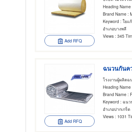
Heading Name
Brand Name
: M
Keyword
: ใยแก
อำเภอบางพลี
Views
: 345 Tim
Add RFQ
Heading Name
:
Brand Name
: 
Keyword
: ฉนว
อำเภอปากเกร็ด
Views
: 1031 T
Add RFQ