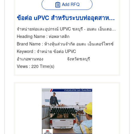
Add RFQ
ข้อต่อ uPVC สำหรับระบบท่ออุตสาหกรรม
จำหน่ายท่อและอุปกรณ์ UPVC ชลบุรี - อมตะ เอ็นเตอร์ไพรซ์
Heading Name
: ท่อพลาสติก
Brand Name
: ห้างหุ้นส่วนจำกัด อมตะ เอ็นเตอร์ไพรซ์
Keyword
: จำหน่าย ข้อต่อ UPVC
อำเภอพานทอง
จังหวัดชลบุรี
Views
: 220 Time(s)