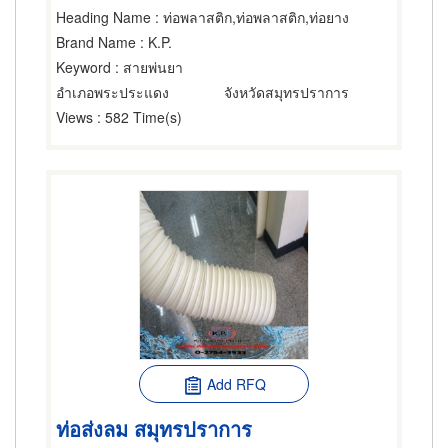
Heading Name
: ท่อพลาสติก,ท่อพลาสติก,ท่อยาง
Brand Name
: K.P.
Keyword
: สายพ่นยา
อำเภอพระประแดง
จังหวัดสมุทรปราการ
Views
: 582 Time(s)
Add RFQ
ท่อส่งลม สมุทรปราการ