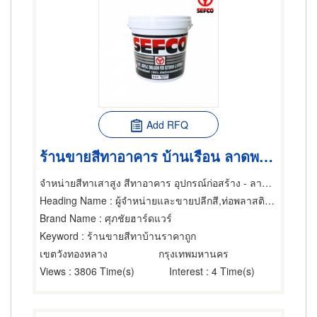
Add RFQ
ร้านขายสีทาอาคาร บ้านเรือน ลาดพร้าว
จำหน่ายสีทาเสาสูง สีทาอาคาร อุปกรณ์ก่อสร้าง - ลาดพร้าว
Heading Name
: ผู้จำหน่ายและขายปลีกสี,ท่อพลาสติก,ท่อและอุปกรณ์ข้อต่อ
Brand Name
: ศุภชัยฮาร์ดแวร์
Keyword
: ร้านขายสีทาบ้านราคาถูก
เขตวังทองหลาง
กรุงเทพมหานคร
Views
: 3806 Time(s)
Interest
: 4 Time(s)