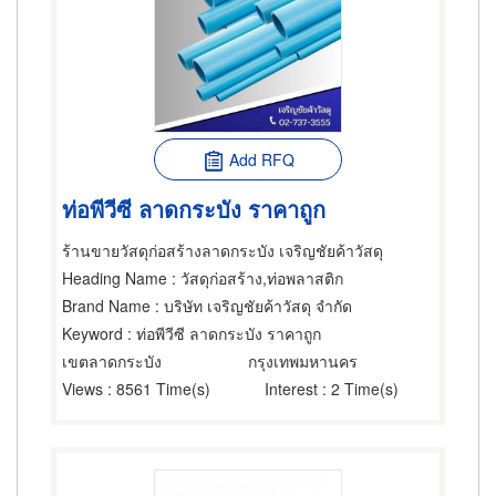
Add RFQ
ท่อพีวีซี ลาดกระบัง ราคาถูก
ร้านขายวัสดุก่อสร้างลาดกระบัง เจริญชัยค้าวัสดุ
Heading Name
: วัสดุก่อสร้าง,ท่อพลาสติก
Brand Name
: บริษัท เจริญชัยค้าวัสดุ จำกัด
Keyword
: ท่อพีวีซี ลาดกระบัง ราคาถูก
เขตลาดกระบัง
กรุงเทพมหานคร
Views
: 8561 Time(s)
Interest
: 2 Time(s)