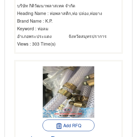
บริษัท กิติวัฒนาพลาสเทค จำกัด
Heading Name
: ท่อพลาสติก,ท่อ ปล่อง,ท่อยาง
Brand Name
: K.P.
Keyword
: ท่อลม
อำเภอพระประแดง
จังหวัดสมุทรปราการ
Views
: 303 Time(s)
Add RFQ