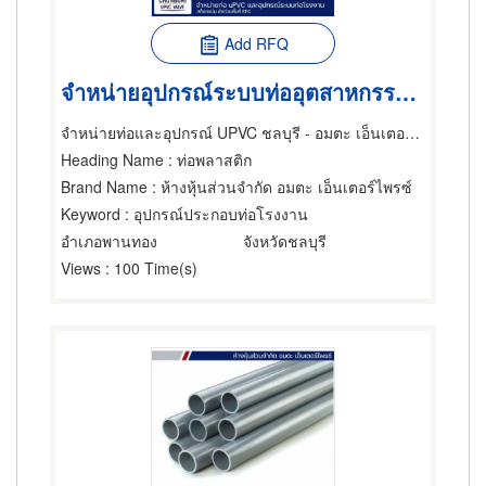
Add RFQ
จำหน่ายอุปกรณ์ระบบท่ออุตสาหกรรม ชลบุรี
จำหน่ายท่อและอุปกรณ์ UPVC ชลบุรี - อมตะ เอ็นเตอร์ไพรซ์
Heading Name
: ท่อพลาสติก
Brand Name
: ห้างหุ้นส่วนจำกัด อมตะ เอ็นเตอร์ไพรซ์
Keyword
: อุปกรณ์ประกอบท่อโรงงาน
อำเภอพานทอง
จังหวัดชลบุรี
Views
: 100 Time(s)