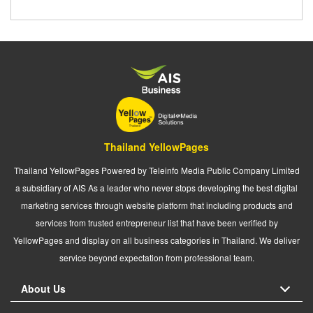
Thailand YellowPages
Thailand YellowPages Powered by Teleinfo Media Public Company Limited
a subsidiary of AIS As a leader who never stops developing the best digital
marketing services through website platform that including products and
services from trusted entrepreneur list that have been verified by
YellowPages and display on all business categories in Thailand. We deliver
service beyond expectation from professional team.
About Us