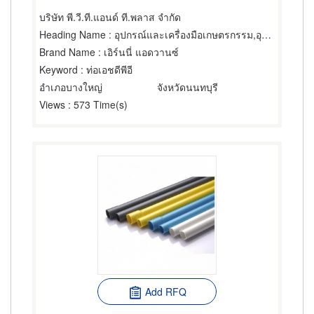
บริษัท พี.วี.ที.แอนด์ ที.พลาส จำกัด
Heading Name
: อุปกรณ์และเครื่องมือเกษตรกรรม,อุปกรณ์และเครื่องมือเกษตรกรรม,ท่อพลาสติก
Brand Name
: เอิร์นนี่ แอดวานซ์
Keyword
: ท่อเอชดีพีอี
อำเภอบางใหญ่
จังหวัดนนทบุรี
Views
: 573 Time(s)
Add RFQ