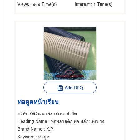
Views
: 969 Time(s)
Interest
: 1 Time(s)
Add RFQ
ท่อดูดหน้าเรียบ
บริษัท กิติวัฒนาพลาสเทค จำกัด
Heading Name
: ท่อพลาสติก,ท่อ ปล่อง,ท่อยาง
Brand Name
: K.P.
Keyword
: ท่อดูด