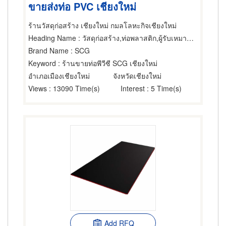
ขายส่งท่อ PVC เชียงใหม่
ร้านวัสดุก่อสร้าง เชียงใหม่ กมลโลหะกิจเชียงใหม่
Heading Name
: วัสดุก่อสร้าง,ท่อพลาสติก,ผู้รับเหมาท่อน้ำและท่อระบาย
Brand Name
: SCG
Keyword
: ร้านขายท่อพีวีซี SCG เชียงใหม่
อำเภอเมืองเชียงใหม่
จังหวัดเชียงใหม่
Views
: 13090 Time(s)
Interest
: 5 Time(s)
Add RFQ