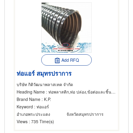
Add RFQ
ท่อแอร์ สมุทรปราการ
บริษัท กิติวัฒนาพลาสเทค จำกัด
Heading Name
: ท่อพลาสติก,ท่อ ปล่อง,ข้อต่อและชิ้นส่วนท่ออ่อน
Brand Name
: K.P.
Keyword
: ท่อแอร์
อำเภอพระประแดง
จังหวัดสมุทรปราการ
Views
: 735 Time(s)