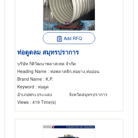
Add RFQ
ท่อดูดลม สมุทรปราการ
บริษัท กิติวัฒนาพลาสเทค จำกัด
Heading Name
: ท่อพลาสติก,ท่อยาง,ท่ออ่อน
Brand Name
: K.P.
Keyword
: ท่อดูด
อำเภอพระประแดง
จังหวัดสมุทรปราการ
Views
: 419 Time(s)