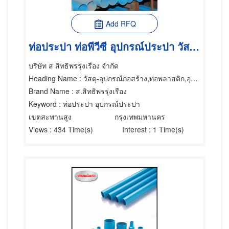
Add RFQ
ท่อประปา ท่อพีวีซี อุปกรณ์ประปา วัสดุก่อสร้าง
บริษัท ส สิทธิพรรุ่งเรือง จำกัด
Heading Name
: วัสดุ-อุปกรณ์ก่อสร้าง,ท่อพลาสติก,อุปกรณ์ วัสดุและเครื่องใช้ประปา
Brand Name
: ส.สิทธิพรรุ่งเรือง
Keyword
: ท่อประปา อุปกรณ์ประปา
เขตสะพานสูง
กรุงเทพมหานคร
Views
: 434 Time(s)
Interest
: 1 Time(s)