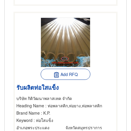
Add RFQ
รับผลิตท่อใสแข็ง
บริษัท กิติวัฒนาพลาสเทค จำกัด
Heading Name
: ท่อพลาสติก,ท่อยาง,ท่อพลาสติก
Brand Name
: K.P.
Keyword
: ท่อใสแข็ง
อำเภอพระประแดง
จังหวัดสมุทรปราการ