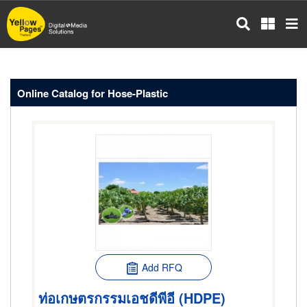
Skip
to
main
content
Online Catalog for Hose-Plastic
Add RFQ
ท่อเกษตรกรรมเอชดีพีอี (HDPE)