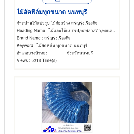
ไม้อัดฟิล์มทุกขนาด นนทบุรี
จำหน่ายไม้แปรรูป ไม้ก่อสร้าง สรัญรุ่งเรืองกิจ
Heading Name
: ไม้และไม้แปรรูป,ท่อพลาสติก,ท่อและอุปกรณ์ข้อต่อ
Brand Name
: สรัญรุ่งเรืองกิจ
Keyword
: ไม้อัดฟิล์ม ทุกขนาด นนทบุรี
อำเภอบางบัวทอง
จังหวัดนนทบุรี
Views
: 5218 Time(s)