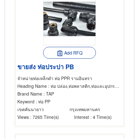
Add RFQ
ขายส่ง ท่อประปา PB
จำหน่ายท่อเหล็กดำ ท่อ PPR รามอินทรา
Heading Name
: ท่อ ปล่อง,ท่อพลาสติก,ท่อและอุปกรณ์ข้อต่อ
Brand Name
: TAP
Keyword
: ท่อ PP
เขตคันนายาว
กรุงเทพมหานคร
Views
: 7265 Time(s)
Interest
: 4 Time(s)