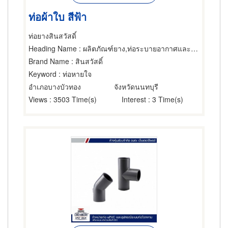
ท่อผ้าใบ สีฟ้า
ท่อยางสินสวัสดิ์
Heading Name
: ผลิตภัณฑ์ยาง,ท่อระบายอากาศและความร้อน,ท่อพลาสติก
Brand Name
: สินสวัสดิ์
Keyword
: ท่อหายใจ
อำเภอบางบัวทอง
จังหวัดนนทบุรี
Views
: 3503 Time(s)
Interest
: 3 Time(s)