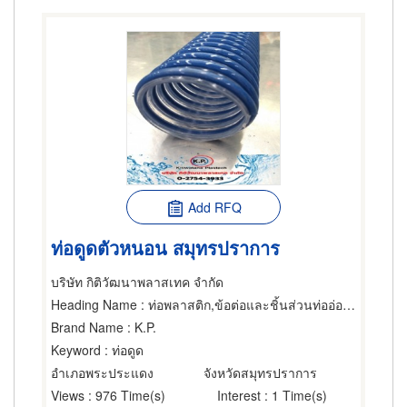
Add RFQ
ท่อดูดตัวหนอน สมุทรปราการ
บริษัท กิติวัฒนาพลาสเทค จำกัด
Heading Name
: ท่อพลาสติก,ข้อต่อและชิ้นส่วนท่ออ่อน,ท่อยาง
Brand Name
: K.P.
Keyword
: ท่อดูด
อำเภอพระประแดง
จังหวัดสมุทรปราการ
Views
: 976 Time(s)
Interest
: 1 Time(s)