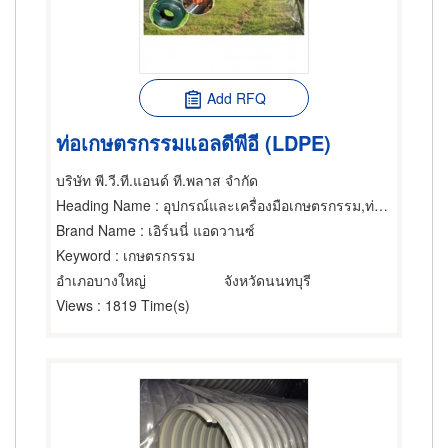
Add RFQ
ท่อเกษตรกรรมแอลดีพีอี (LDPE)
บริษัท พี.วี.ที.แอนด์ ที.พลาส จำกัด
Heading Name
: อุปกรณ์และเครื่องมือเกษตรกรรม,ท่อพลาสติก,อุปกรณ์และเครื่องมือเกษตรกรรม
Brand Name
: เอิร์นนี่ แอดวานซ์
Keyword
: เกษตรกรรม
อำเภอบางใหญ่
จังหวัดนนทบุรี
Views
: 1819 Time(s)