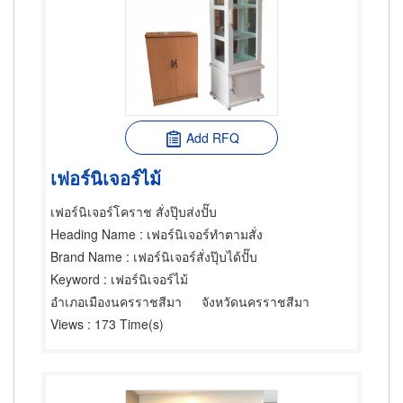
Add RFQ
เฟอร์นิเจอร์ไม้
เฟอร์นิเจอร์โคราช สั่งปุ๊บส่งปั๊บ
Heading Name
: เฟอร์นิเจอร์ทำตามสั่ง
Brand Name
: เฟอร์นิเจอร์สั่งปุ๊บได้ปั๊บ
Keyword
: เฟอร์นิเจอร์ไม้
อำเภอเมืองนครราชสีมา
จังหวัดนครราชสีมา
Views
: 173 Time(s)