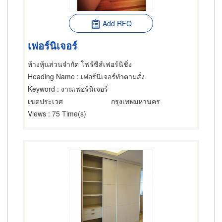
Add RFQ
เฟอร์นิเจอร์
ห้างหุ้นส่วนจำกัด โฟร์ซีส์เฟอร์นิชิ่ง
Heading Name
: เฟอร์นิเจอร์ทำตามสั่ง
Keyword
: งานเฟอร์นิเจอร์
เขตประเวศ
กรุงเทพมหานคร
Views
: 75 Time(s)