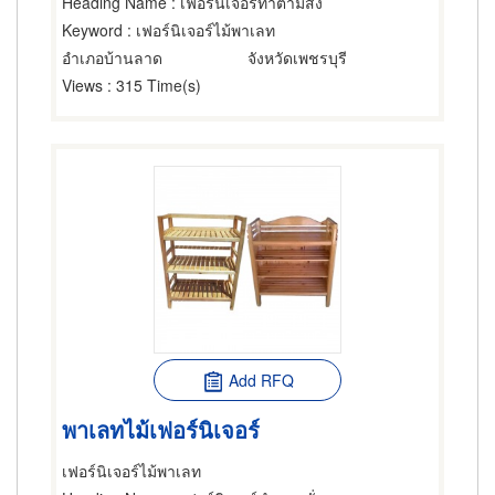
Heading Name
: เฟอร์นิเจอร์ทำตามสั่ง
Keyword
: เฟอร์นิเจอร์ไม้พาเลท
อำเภอบ้านลาด
จังหวัดเพชรบุรี
Views
: 315 Time(s)
Add RFQ
พาเลทไม้เฟอร์นิเจอร์
เฟอร์นิเจอร์ไม้พาเลท