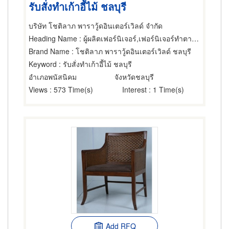
รับสั่งทำเก้าอี้ไม้ ชลบุรี
บริษัท โชติลาภ พาราวู้ดอินเตอร์เวิลด์ จำกัด
Heading Name
: ผู้ผลิตเฟอร์นิเจอร์,เฟอร์นิเจอร์ทำตามสั่ง,ผู้ผลิตเฟอร์นิเจอร์
Brand Name
: โชติลาภ พาราวู้ดอินเตอร์เวิลด์ ชลบุรี
Keyword
: รับสั่งทำเก้าอี้ไม้ ชลบุรี
อำเภอพนัสนิคม
จังหวัดชลบุรี
Views
: 573 Time(s)
Interest
: 1 Time(s)
Add RFQ