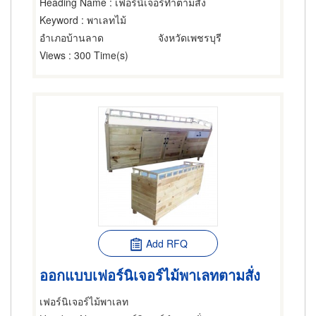
Heading Name
: เฟอร์นิเจอร์ทำตามสั่ง
Keyword
: พาเลทไม้
อำเภอบ้านลาด
จังหวัดเพชรบุรี
Views
: 300 Time(s)
Add RFQ
ออกแบบเฟอร์นิเจอร์ไม้พาเลทตามสั่ง
เฟอร์นิเจอร์ไม้พาเลท