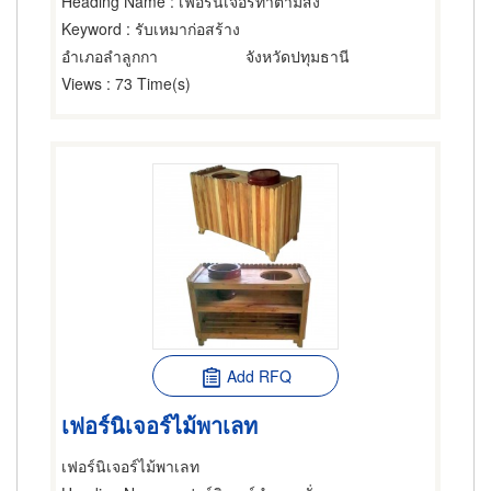
Heading Name
: เฟอร์นิเจอร์ทำตามสั่ง
Keyword
: รับเหมาก่อสร้าง
อำเภอลำลูกกา
จังหวัดปทุมธานี
Views
: 73 Time(s)
Add RFQ
เฟอร์นิเจอร์ไม้พาเลท
เฟอร์นิเจอร์ไม้พาเลท