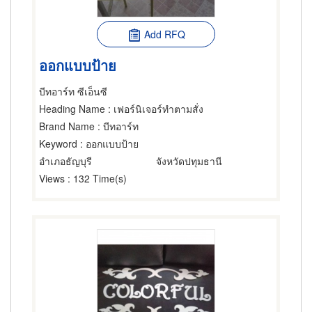
Add RFQ
ออกแบบป้าย
บีทอาร์ท ซีเอ็นซี
Heading Name
: เฟอร์นิเจอร์ทำตามสั่ง
Brand Name
: บีทอาร์ท
Keyword
: ออกแบบป้าย
อำเภอธัญบุรี
จังหวัดปทุมธานี
Views
: 132 Time(s)