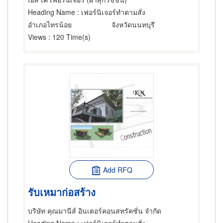
Heading Name
: เฟอร์นิเจอร์ทำตามสั่ง
อำเภอไทรน้อย
จังหวัดนนทบุรี
Views
: 120 Time(s)
Add RFQ
รับเหมาก่อสร้าง
บริษัท คุณมานีส์ อินเตอร์คอนสทรัคชั่น จำกัด