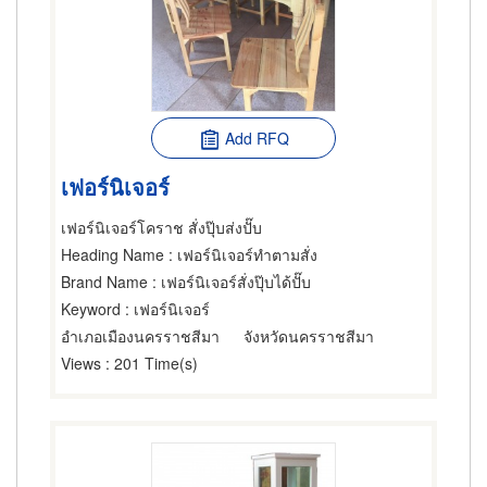
Add RFQ
เฟอร์นิเจอร์
เฟอร์นิเจอร์โคราช สั่งปุ๊บส่งปั๊บ
Heading Name
: เฟอร์นิเจอร์ทำตามสั่ง
Brand Name
: เฟอร์นิเจอร์สั่งปุ๊บได้ปั๊บ
Keyword
: เฟอร์นิเจอร์
อำเภอเมืองนครราชสีมา
จังหวัดนครราชสีมา
Views
: 201 Time(s)