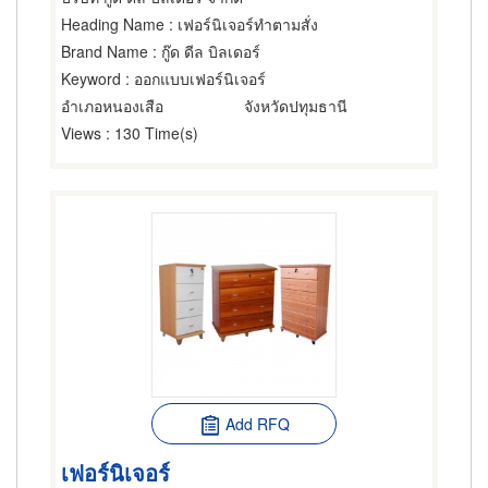
Heading Name
: เฟอร์นิเจอร์ทำตามสั่ง
Brand Name
: กู๊ด ดีล บิลเดอร์
Keyword
: ออกแบบเฟอร์นิเจอร์
อำเภอหนองเสือ
จังหวัดปทุมธานี
Views
: 130 Time(s)
Add RFQ
เฟอร์นิเจอร์