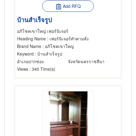
Add RFQ
บ้านสำเร็จรูป
อภิโชคเขาใหญ่ เฟอร์นิเจอร์
Heading Name
: เฟอร์นิเจอร์ทำตามสั่ง
Brand Name
: อภิโชคเขาใหญ่
Keyword
: บ้านสำเร็จรูป
อำเภอปากช่อง
จังหวัดนครราชสีมา
Views
: 340 Time(s)