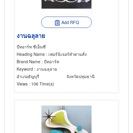
Add RFQ
งานฉลุลาย
บีทอาร์ท ซีเอ็นซี
Heading Name
: เฟอร์นิเจอร์ทำตามสั่ง
Brand Name
: บีทอาร์ท
Keyword
: งานฉลุลาย
อำเภอธัญบุรี
จังหวัดปทุมธานี
Views
: 106 Time(s)