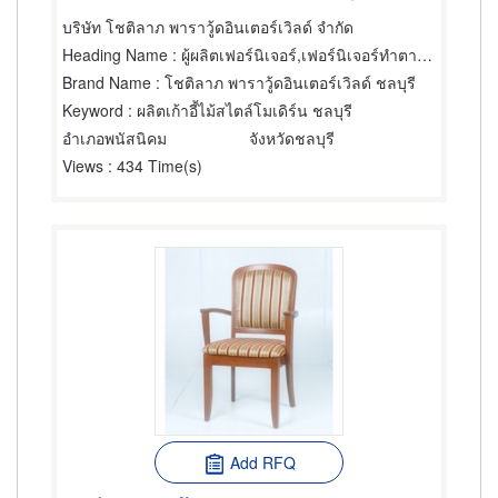
บริษัท โชติลาภ พาราวู้ดอินเตอร์เวิลด์ จำกัด
Heading Name
: ผู้ผลิตเฟอร์นิเจอร์,เฟอร์นิเจอร์ทำตามสั่ง,ผู้ผลิตเฟอร์นิเจอร์
Brand Name
: โชติลาภ พาราวู้ดอินเตอร์เวิลด์ ชลบุรี
Keyword
: ผลิตเก้าอี้ไม้สไตล์โมเดิร์น ชลบุรี
อำเภอพนัสนิคม
จังหวัดชลบุรี
Views
: 434 Time(s)
Add RFQ