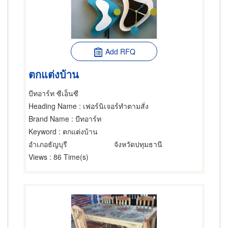
Add RFQ
ตกแต่งบ้าน
บีทอาร์ท ซีเอ็นซี
Heading Name
: เฟอร์นิเจอร์ทำตามสั่ง
Brand Name
: บีทอาร์ท
Keyword
: ตกแต่งบ้าน
อำเภอธัญบุรี
จังหวัดปทุมธานี
Views
: 86 Time(s)