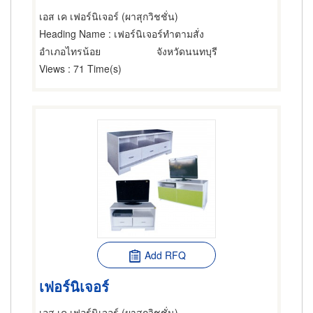
เอส เค เฟอร์นิเจอร์ (ผาสุกวิชชั่น)
Heading Name
: เฟอร์นิเจอร์ทำตามสั่ง
อำเภอไทรน้อย
จังหวัดนนทบุรี
Views
: 71 Time(s)
Add RFQ
เฟอร์นิเจอร์
เอส เค เฟอร์นิเจอร์ (ผาสุกวิชชั่น)