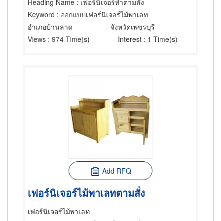
Heading Name
: เฟอร์นิเจอร์ทำตามสั่ง
Keyword
: ออกแบบเฟอร์นิเจอร์ไม้พาเลท
อำเภอบ้านลาด
จังหวัดเพชรบุรี
Views
: 974 Time(s)
Interest
: 1 Time(s)
Add RFQ
เฟอร์นิเจอร์ไม้พาเลทตามสั่ง
เฟอร์นิเจอร์ไม้พาเลท