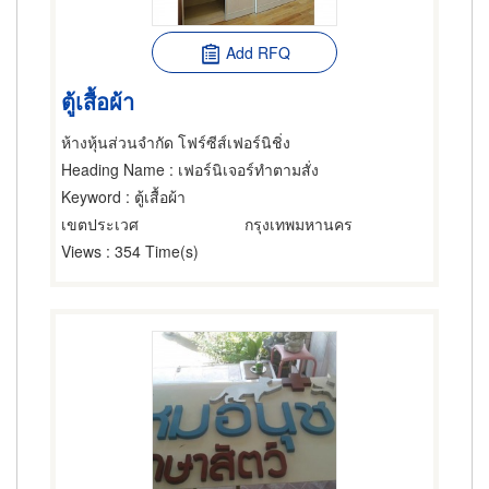
Add RFQ
ตู้เสื้อผ้า
ห้างหุ้นส่วนจำกัด โฟร์ซีส์เฟอร์นิชิ่ง
Heading Name
: เฟอร์นิเจอร์ทำตามสั่ง
Keyword
: ตู้เสื้อผ้า
เขตประเวศ
กรุงเทพมหานคร
Views
: 354 Time(s)