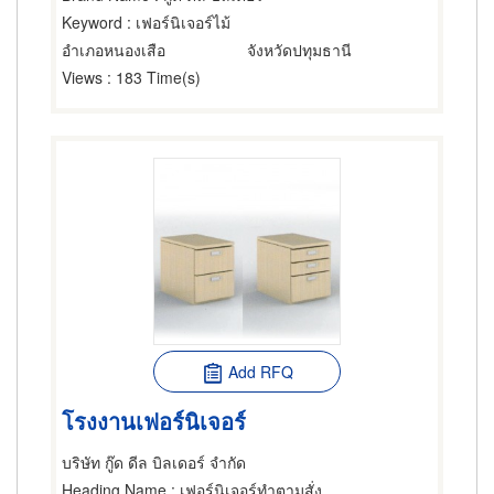
Keyword
: เฟอร์นิเจอร์ไม้
อำเภอหนองเสือ
จังหวัดปทุมธานี
Views
: 183 Time(s)
Add RFQ
โรงงานเฟอร์นิเจอร์
บริษัท กู๊ด ดีล บิลเดอร์ จำกัด
Heading Name
: เฟอร์นิเจอร์ทำตามสั่ง