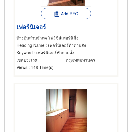
Add RFQ
เฟอร์นิเจอร์
ห้างหุ้นส่วนจำกัด โฟร์ซีส์เฟอร์นิชิ่ง
Heading Name
: เฟอร์นิเจอร์ทำตามสั่ง
Keyword
: เฟอร์นิเจอร์ทำตามสั่ง
เขตประเวศ
กรุงเทพมหานคร
Views
: 148 Time(s)