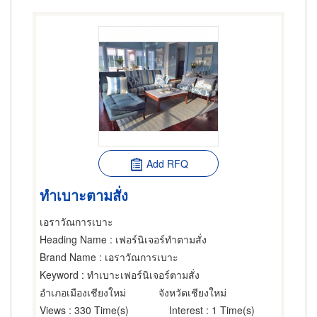
Add RFQ
ทำเบาะตามสั่ง
เอราวัณการเบาะ
Heading Name
: เฟอร์นิเจอร์ทำตามสั่ง
Brand Name
: เอราวัณการเบาะ
Keyword
: ทำเบาะเฟอร์นิเจอร์ตามสั่ง
อำเภอเมืองเชียงใหม่
จังหวัดเชียงใหม่
Views
: 330 Time(s)
Interest
: 1 Time(s)