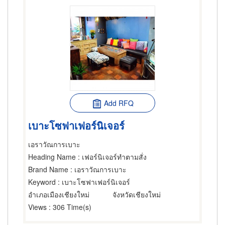
Add RFQ
เบาะโซฟาเฟอร์นิเจอร์
เอราวัณการเบาะ
Heading Name
: เฟอร์นิเจอร์ทำตามสั่ง
Brand Name
: เอราวัณการเบาะ
Keyword
: เบาะโซฟาเฟอร์นิเจอร์
อำเภอเมืองเชียงใหม่
จังหวัดเชียงใหม่
Views
: 306 Time(s)