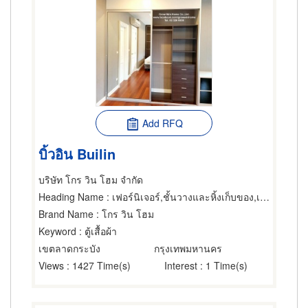
Add RFQ
บิ้วอิน Builin
บริษัท โกร วิน โฮม จำกัด
Heading Name
: เฟอร์นิเจอร์,ชั้นวางและหิ้งเก็บของ,เฟอร์นิเจอร์ทำตามสั่ง
Brand Name
: โกร วิน โฮม
Keyword
: ตู้เสื้อผ้า
เขตลาดกระบัง
กรุงเทพมหานคร
Views
: 1427 Time(s)
Interest
: 1 Time(s)