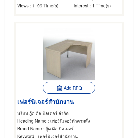
Views
: 1196 Time(s)
Interest
: 1 Time(s)
Add RFQ
เฟอร์นิเจอร์สำนักงาน
บริษัท กู๊ด ดีล บิลเดอร์ จำกัด
Heading Name
: เฟอร์นิเจอร์ทำตามสั่ง
Brand Name
: กู๊ด ดีล บิลเดอร์
Keyword
: เฟอร์นิเจอร์สำนักงาน