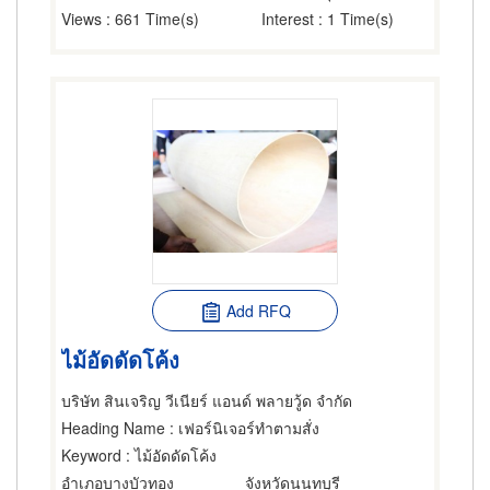
Views
: 661 Time(s)
Interest
: 1 Time(s)
Add RFQ
ไม้อัดดัดโค้ง
บริษัท สินเจริญ วีเนียร์ แอนด์ พลายวู้ด จำกัด
Heading Name
: เฟอร์นิเจอร์ทำตามสั่ง
Keyword
: ไม้อัดดัดโค้ง
อำเภอบางบัวทอง
จังหวัดนนทบุรี