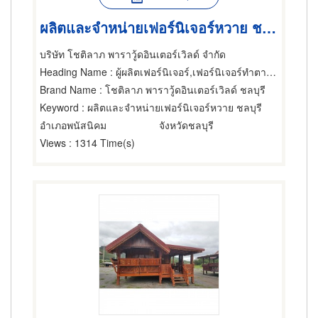
ผลิตและจำหน่ายเฟอร์นิเจอร์หวาย ชลบุรี
บริษัท โชติลาภ พาราวู้ดอินเตอร์เวิลด์ จำกัด
Heading Name
: ผู้ผลิตเฟอร์นิเจอร์,เฟอร์นิเจอร์ทำตามสั่ง,ผู้ผลิตเฟอร์นิเจอร์
Brand Name
: โชติลาภ พาราวู้ดอินเตอร์เวิลด์ ชลบุรี
Keyword
: ผลิตและจำหน่ายเฟอร์นิเจอร์หวาย ชลบุรี
อำเภอพนัสนิคม
จังหวัดชลบุรี
Views
: 1314 Time(s)