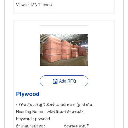
Views
: 136 Time(s)
Add RFQ
Plywood
บริษัท สินเจริญ วีเนียร์ แอนด์ พลายวู้ด จำกัด
Heading Name
: เฟอร์นิเจอร์ทำตามสั่ง
Keyword
: plywood
อำเภอบางบัวทอง
จังหวัดนนทบุรี