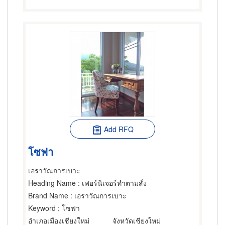
Add RFQ
โซฟา
เอราวัณการเบาะ
Heading Name
: เฟอร์นิเจอร์ทำตามสั่ง
Brand Name
: เอราวัณการเบาะ
Keyword
: โซฟา
อำเภอเมืองเชียงใหม่
จังหวัดเชียงใหม่