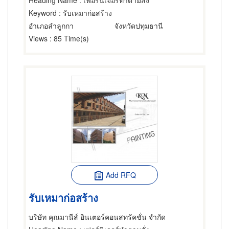
Heading Name
: เฟอร์นิเจอร์ทำตามสั่ง
Keyword
: รับเหมาก่อสร้าง
อำเภอลำลูกกา
จังหวัดปทุมธานี
Views
: 85 Time(s)
Add RFQ
รับเหมาก่อสร้าง
บริษัท คุณมานีส์ อินเตอร์คอนสทรัคชั่น จำกัด