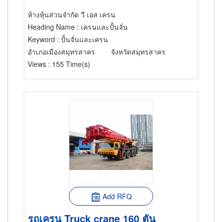
ห้างหุ้นส่วนจำกัด วี เอส เครน
Heading Name
: เครนและปั้นจั่น
Keyword
: ปั้นจั่นและเครน
อำเภอเมืองสมุทรสาคร
จังหวัดสมุทรสาคร
Views
: 155 Time(s)
Add RFQ
รถเครน Truck crane 160 ตัน