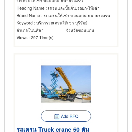
รถเครนให้เช่า ขอนแก่น ธนาธรเครน
Heading Name
: เครนและปั้นจั่น,รถยก-ให้เช่า
Brand Name
: รถเครนให้เช่า ขอนแก่น ธนาธรเครน
Keyword
: บริการรถเครนให้เช่า บุรีรัมย์
อำเภอโนนศิลา
จังหวัดขอนแก่น
Views
: 297 Time(s)
Add RFQ
รถเครน Truck crane 50 ตัน