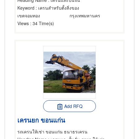
Heading Name
: เครนและปั้นจั่น
Keyword
: เครนสำหรับตั้งสิ่งของ
เขตจอมทอง
กรุงเทพมหานคร
Views
: 34 Time(s)
Add RFQ
เครนยก ขอนแก่น
รถเครนให้เช่า ขอนแก่น ธนาธรเครน