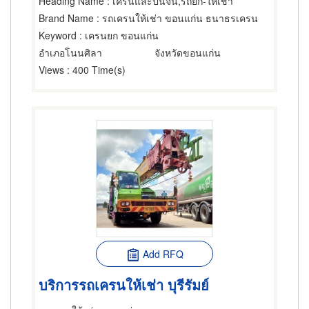
Heading Name
: เครนและปั้นจั่น,รถยก-ให้เช่า
Brand Name
: รถเครนให้เช่า ขอนแก่น ธนาธรเครน
Keyword
: เครนยก ขอนแก่น
อำเภอโนนศิลา
จังหวัดขอนแก่น
Views
: 400 Time(s)
Add RFQ
บริการรถเครนให้เช่า บุรีรัมย์