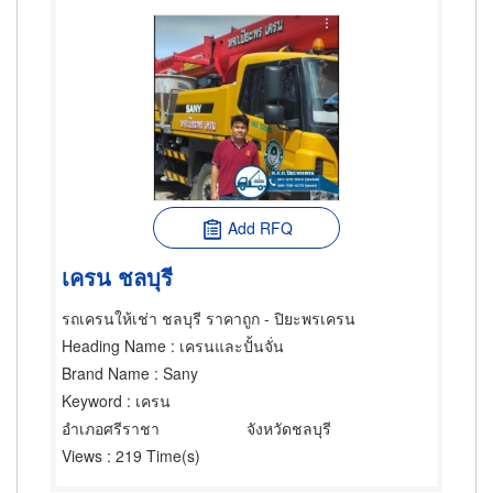
Add RFQ
เครน ชลบุรี
รถเครนให้เช่า ชลบุรี ราคาถูก - ปิยะพรเครน
Heading Name
: เครนและปั้นจั่น
Brand Name
: Sany
Keyword
: เครน
อำเภอศรีราชา
จังหวัดชลบุรี
Views
: 219 Time(s)