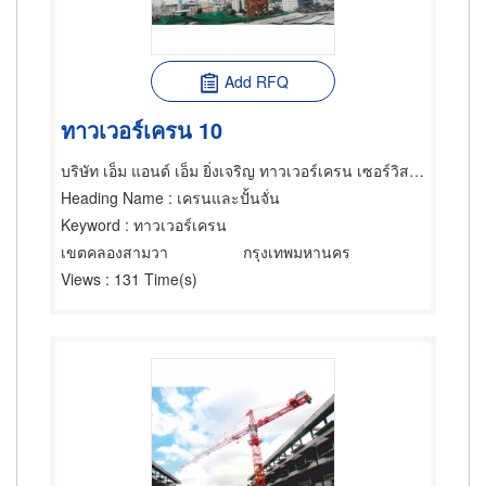
Add RFQ
ทาวเวอร์เครน 10
บริษัท เอ็ม แอนด์ เอ็ม ยิ่งเจริญ ทาวเวอร์เครน เซอร์วิส จำกัด
Heading Name
: เครนและปั้นจั่น
Keyword
: ทาวเวอร์เครน
เขตคลองสามวา
กรุงเทพมหานคร
Views
: 131 Time(s)