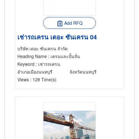
Add RFQ
เช่ารถเครน เดอะ ซันเครน 04
บริษัท เดอะ ซันเครน จำกัด
Heading Name
: เครนและปั้นจั่น
Keyword
: เช่ารถเครน
อำเภอเมืองนนทบุรี
จังหวัดนนทบุรี
Views
: 128 Time(s)