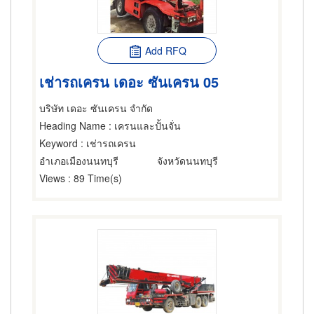
Add RFQ
เช่ารถเครน เดอะ ซันเครน 05
บริษัท เดอะ ซันเครน จำกัด
Heading Name
: เครนและปั้นจั่น
Keyword
: เช่ารถเครน
อำเภอเมืองนนทบุรี
จังหวัดนนทบุรี
Views
: 89 Time(s)