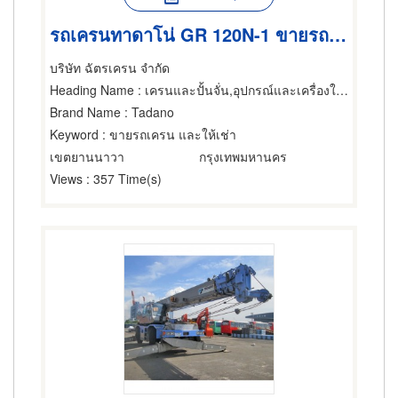
รถเครนทาดาโน่ GR 120N-1 ขายรถเครน ให้เช่ารถเครน รถยก
บริษัท ฉัตรเครน จำกัด
Heading Name
: เครนและปั้นจั่น,อุปกรณ์และเครื่องใช้สำหรับผู้รับเหมาก่อสร้าง,ให้เช่าอุปกรณ์และเครื่องใช้สำหรับผู้รับเหมาก่อสร้าง
Brand Name
: Tadano
Keyword
: ขายรถเครน และให้เช่า
เขตยานนาวา
กรุงเทพมหานคร
Views
: 357 Time(s)