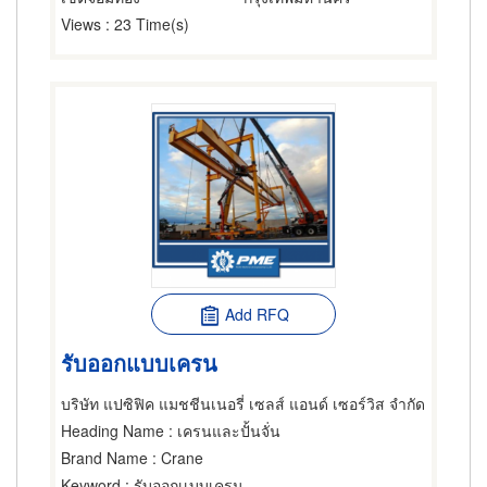
Views
: 23 Time(s)
Add RFQ
รับออกแบบเครน
บริษัท แปซิฟิค แมชชีนเนอรี่ เซลส์ แอนด์ เซอร์วิส จำกัด
Heading Name
: เครนและปั้นจั่น
Brand Name
: Crane
Keyword
: รับออกเเบบเครน