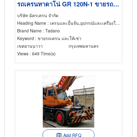
รถเครนทาดาโน่ GR 120N-1 ขายรถเครน เช่ารถเครน รถยก
บริษัท ฉัตรเครน จำกัด
Heading Name
: เครนและปั้นจั่น,อุปกรณ์และเครื่องใช้ก่อสร้าง,ให้เช่าอุปกรณ์และเครื่องใช้สำหรับผู้รับเหมาก่อสร้าง
Brand Name
: Tadano
Keyword
: ขายรถเครน และให้เช่า
เขตยานนาวา
กรุงเทพมหานคร
Views
: 649 Time(s)
Add RFQ