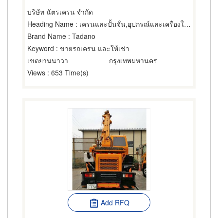
บริษัท ฉัตรเครน จำกัด
Heading Name
: เครนและปั้นจั่น,อุปกรณ์และเครื่องใช้สำหรับผู้รับเหมาก่อสร้าง,อุปกรณ์และเครื่องใช้ก่อสร้าง
Brand Name
: Tadano
Keyword
: ขายรถเครน และให้เช่า
เขตยานนาวา
กรุงเทพมหานคร
Views
: 653 Time(s)
Add RFQ