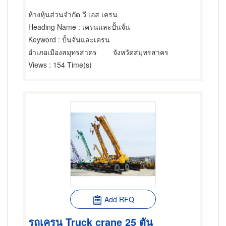
ห้างหุ้นส่วนจำกัด วี เอส เครน
Heading Name
: เครนและปั้นจั่น
Keyword
: ปั้นจั่นและเครน
อำเภอเมืองสมุทรสาคร
จังหวัดสมุทรสาคร
Views
: 154 Time(s)
Add RFQ
รถเครน Truck crane 25 ตัน