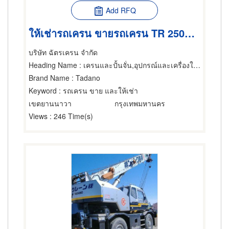
Add RFQ
ให้เช่ารถเครน ขายรถเครน TR 250M-6 รถยก รถเครน รถกระเช้า
บริษัท ฉัตรเครน จำกัด
Heading Name
: เครนและปั้นจั่น,อุปกรณ์และเครื่องใช้สำหรับผู้รับเหมาก่อสร้าง,อุปกรณ์และเครื่องใช้ก่อสร้าง
Brand Name
: Tadano
Keyword
: รถเครน ขาย และให้เช่า
เขตยานนาวา
กรุงเทพมหานคร
Views
: 246 Time(s)