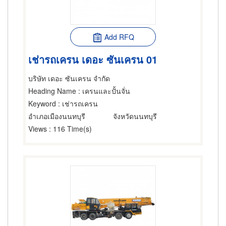
Add RFQ
เช่ารถเครน เดอะ ซันเครน 01
บริษัท เดอะ ซันเครน จำกัด
Heading Name
: เครนและปั้นจั่น
Keyword
: เช่ารถเครน
อำเภอเมืองนนทบุรี
จังหวัดนนทบุรี
Views
: 116 Time(s)