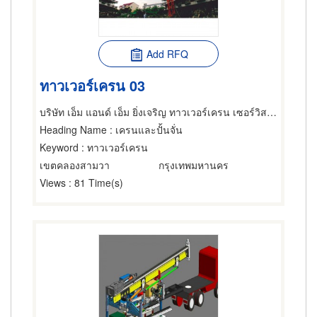
Add RFQ
ทาวเวอร์เครน 03
บริษัท เอ็ม แอนด์ เอ็ม ยิ่งเจริญ ทาวเวอร์เครน เซอร์วิส จำกัด
Heading Name
: เครนและปั้นจั่น
Keyword
: ทาวเวอร์เครน
เขตคลองสามวา
กรุงเทพมหานคร
Views
: 81 Time(s)