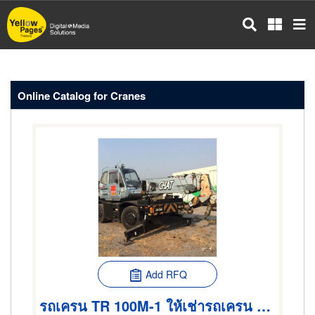
Skip
to
main
content
Online Catalog for Cranes
Add RFQ
รถเครน TR 100M-1 ให้เช่ารถเครน ขายรถเครน รถยก