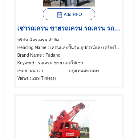
Add RFQ
เช่ารถเครน ขายรถเครน รถเครน รถยก ขายรถกระเช้า เช่ารถกระเช้า
บริษัท ฉัตรเครน จำกัด
Heading Name
: เครนและปั้นจั่น,อุปกรณ์และเครื่องใช้สำหรับผู้รับเหมาก่อสร้าง,อุปกรณ์และเครื่องใช้ก่อสร้าง
Brand Name
: Tadano
Keyword
: รถเครน ขาย และให้เช่า
เขตยานนาวา
กรุงเทพมหานคร
Views
: 289 Time(s)