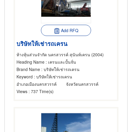
Add RFQ
บริษัทให้เช่ารถเครน
ห้างหุ้นส่วนจำกัด นครสวรรค์ สุนันท์เครน (2004)
Heading Name
: เครนและปั้นจั่น
Brand Name
: บริษัทให้เช่ารถเครน
Keyword
: บริษัทให้เช่ารถเครน
อำเภอเมืองนครสวรรค์
จังหวัดนครสวรรค์
Views
: 737 Time(s)