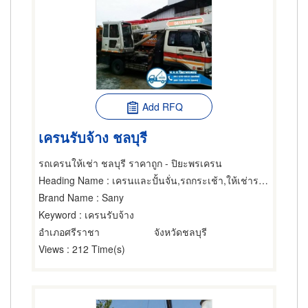
Add RFQ
เครนรับจ้าง ชลบุรี
รถเครนให้เช่า ชลบุรี ราคาถูก - ปิยะพรเครน
Heading Name
: เครนและปั้นจั่น,รถกระเช้า,ให้เช่ารถแทรกเตอร์
Brand Name
: Sany
Keyword
: เครนรับจ้าง
อำเภอศรีราชา
จังหวัดชลบุรี
Views
: 212 Time(s)