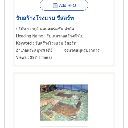
Add RFQ
รับสร้างโรงแรม รีสอร์ท
บริษัท วรายุส์ คอนสตรัคชั่น จำกัด
Heading Name
: รับเหมาก่อสร้างทั่วไป
Keyword
: รับสร้างโรงแรม รีสอร์ท
อำเภอพระสมุทรเจดีย์
จังหวัดสมุทรปราการ
Views
: 397 Time(s)