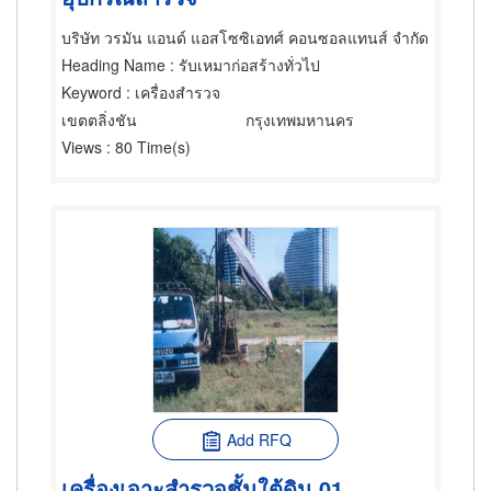
บริษัท วรมัน แอนด์ แอสโซซิเอทศ์ คอนซอลแทนส์ จำกัด
Heading Name
: รับเหมาก่อสร้างทั่วไป
Keyword
: เครื่องสำรวจ
เขตตลิ่งชัน
กรุงเทพมหานคร
Views
: 80 Time(s)
Add RFQ
เครื่องเจาะสำรวจชั้นใต้ดิน 01