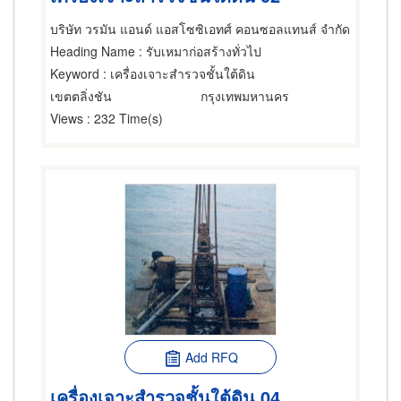
บริษัท วรมัน แอนด์ แอสโซซิเอทศ์ คอนซอลแทนส์ จำกัด
Heading Name
: รับเหมาก่อสร้างทั่วไป
Keyword
: เครื่องเจาะสำรวจชั้นใต้ดิน
เขตตลิ่งชัน
กรุงเทพมหานคร
Views
: 232 Time(s)
Add RFQ
เครื่องเจาะสำรวจชั้นใต้ดิน 04