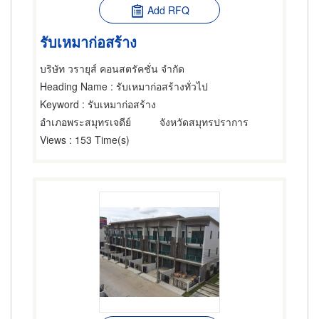
Add RFQ
รับเหมาก่อสร้าง
บริษัท วรายุส์ คอนสตรัคชั่น จำกัด
Heading Name
: รับเหมาก่อสร้างทั่วไป
Keyword
: รับเหมาก่อสร้าง
อำเภอพระสมุทรเจดีย์
จังหวัดสมุทรปราการ
Views
: 153 Time(s)