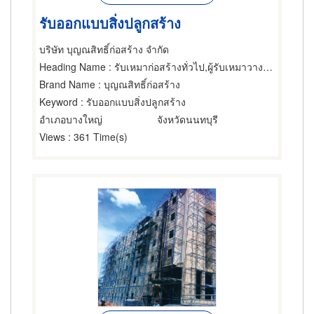
รับออกแบบสิ่งปลูกสร้าง
บริษัท บุญณสิทธิ์ก่อสร้าง จำกัด
Heading Name
: รับเหมาก่อสร้างทั่วไป,ผู้รับเหมาวางระบบอุตสาหกรรมและอาคาร,ผู้ออกแบบก่อสร้าง
Brand Name
: บุญณสิทธิ์ก่อสร้าง
Keyword
: รับออกแบบสิ่งปลูกสร้าง
อำเภอบางใหญ่
จังหวัดนนทบุรี
Views
: 361 Time(s)