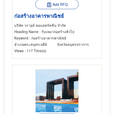
Add RFQ
ก่อสร้างอาคารพาณิชย์
บริษัท วรายุส์ คอนสตรัคชั่น จำกัด
Heading Name
: รับเหมาก่อสร้างทั่วไป
Keyword
: ก่อสร้างอาคารพาณิชย์
อำเภอพระสมุทรเจดีย์
จังหวัดสมุทรปราการ
Views
: 117 Time(s)