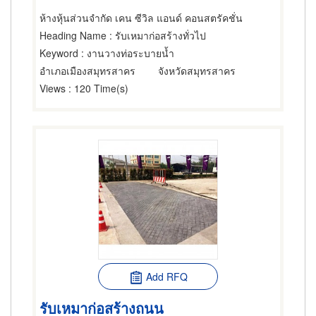
ห้างหุ้นส่วนจำกัด เคน ซีวิล แอนด์ คอนสตรัคชั่น
Heading Name
: รับเหมาก่อสร้างทั่วไป
Keyword
: งานวางท่อระบายน้ำ
อำเภอเมืองสมุทรสาคร
จังหวัดสมุทรสาคร
Views
: 120 Time(s)
Add RFQ
รับเหมาก่อสร้างถนน