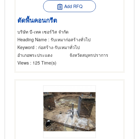
Add RFQ
ตัดพื้นคอนกรีต
บริษัท บี-เทค เซอร์วิส จำกัด
Heading Name
: รับเหมาก่อสร้างทั่วไป
Keyword
: ก่อสร้าง-รับเหมาทั่วไป
อำเภอพระประแดง
จังหวัดสมุทรปราการ
Views
: 125 Time(s)