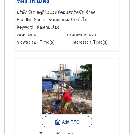
ห้องเก็บเสียง
บริษัท พีเค สตูดิโอแอนด์คอนสตรัคชั่น จำกัด
Heading Name
: รับเหมาก่อสร้างทั่วไป
Keyword
: ห้องเก็บเสียง
เขตบางแค
กรุงเทพมหานคร
Views
: 127 Time(s)
Interest
: 1 Time(s)
Add RFQ