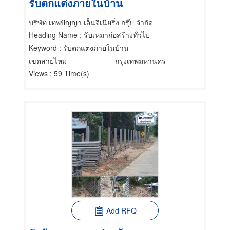
รับตกแต่งภายในบ้าน
บริษัท เทพปัญญา เอ็นจิเนียริ่ง กรุ๊ป จำกัด
Heading Name
: รับเหมาก่อสร้างทั่วไป
Keyword
: รับตกแต่งภายในบ้าน
เขตสายไหม
กรุงเทพมหานคร
Views
: 59 Time(s)
Add RFQ