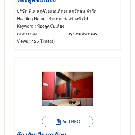
บริษัท พีเค สตูดิโอแอนด์คอนสตรัคชั่น จำกัด
Heading Name
: รับเหมาก่อสร้างทั่วไป
Keyword
: ห้องดูดซับเสียง
เขตบางแค
กรุงเทพมหานคร
Views
: 125 Time(s)
Add RFQ
ห้องกันเสียงสะท้อน