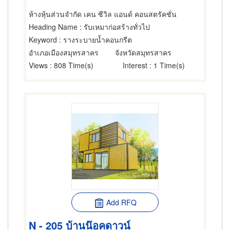
ห้างหุ้นส่วนจำกัด เคน ซีวิล แอนด์ คอนสตรัคชั่น
Heading Name
: รับเหมาก่อสร้างทั่วไป
Keyword
: รางระบายน้ำคอนกรีต
อำเภอเมืองสมุทรสาคร
จังหวัดสมุทรสาคร
Views
: 808 Time(s)
Interest
: 1 Time(s)
Add RFQ
N - 205 บ้านน๊อคดาวน์