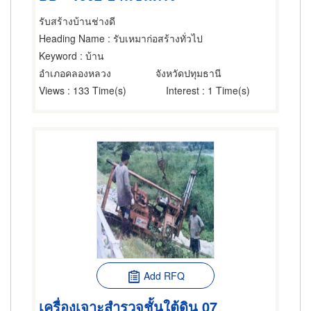
รับสร้างบ้านช่างดี
Heading Name
: รับเหมาก่อสร้างทั่วไป
Keyword
: บ้าน
อำเภอคลองหลวง
จังหวัดปทุมธานี
Views
: 133 Time(s)
Interest
: 1 Time(s)
Add RFQ
เครื่องเจาะสำรวจชั้นใต้ดิน 07