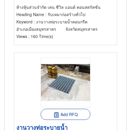
ห้างหุ้นส่วนจำกัด เคน ซีวิล แอนด์ คอนสตรัคชั่น
Heading Name
: รับเหมาก่อสร้างทั่วไป
Keyword
: งานวางท่อระบายน้ำคอนกรีต
อำเภอเมืองสมุทรสาคร
จังหวัดสมุทรสาคร
Views
: 160 Time(s)
Add RFQ
งานวางท่อระบายน้ำ