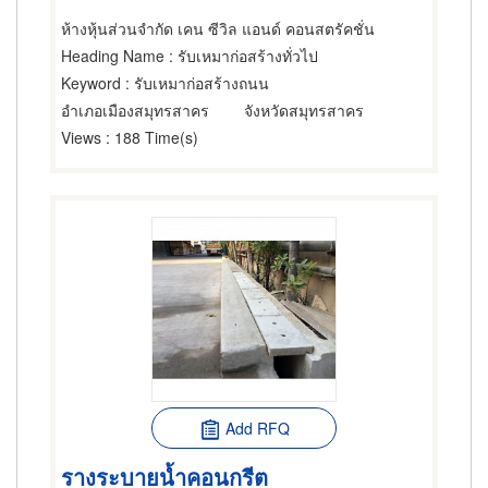
ห้างหุ้นส่วนจำกัด เคน ซีวิล แอนด์ คอนสตรัคชั่น
Heading Name
: รับเหมาก่อสร้างทั่วไป
Keyword
: รับเหมาก่อสร้างถนน
อำเภอเมืองสมุทรสาคร
จังหวัดสมุทรสาคร
Views
: 188 Time(s)
Add RFQ
รางระบายน้ำคอนกรีต