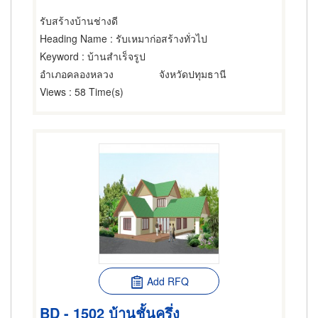
รับสร้างบ้านช่างดี
Heading Name
: รับเหมาก่อสร้างทั่วไป
Keyword
: บ้านสำเร็จรูป
อำเภอคลองหลวง
จังหวัดปทุมธานี
Views
: 58 Time(s)
Add RFQ
BD - 1502 บ้านชั้นครึ่ง