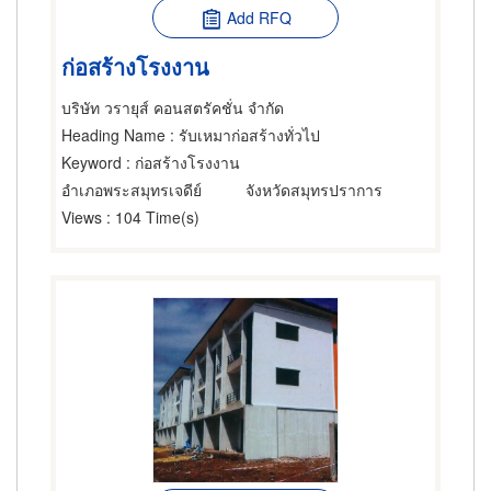
Add RFQ
ก่อสร้างโรงงาน
บริษัท วรายุส์ คอนสตรัคชั่น จำกัด
Heading Name
: รับเหมาก่อสร้างทั่วไป
Keyword
: ก่อสร้างโรงงาน
อำเภอพระสมุทรเจดีย์
จังหวัดสมุทรปราการ
Views
: 104 Time(s)