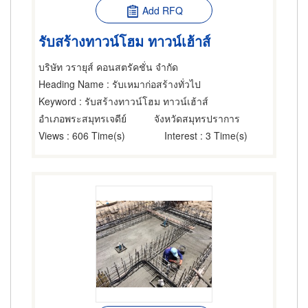
Add RFQ
รับสร้างทาวน์โฮม ทาวน์เฮ้าส์
บริษัท วรายุส์ คอนสตรัคชั่น จำกัด
Heading Name
: รับเหมาก่อสร้างทั่วไป
Keyword
: รับสร้างทาวน์โฮม ทาวน์เฮ้าส์
อำเภอพระสมุทรเจดีย์
จังหวัดสมุทรปราการ
Views
: 606 Time(s)
Interest
: 3 Time(s)