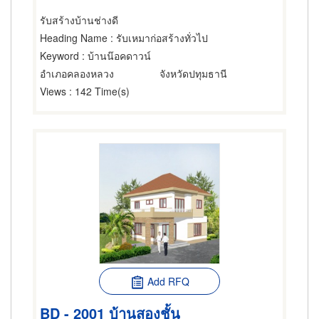
รับสร้างบ้านช่างดี
Heading Name
: รับเหมาก่อสร้างทั่วไป
Keyword
: บ้านน๊อคดาวน์
อำเภอคลองหลวง
จังหวัดปทุมธานี
Views
: 142 Time(s)
Add RFQ
BD - 2001 บ้านสองชั้น