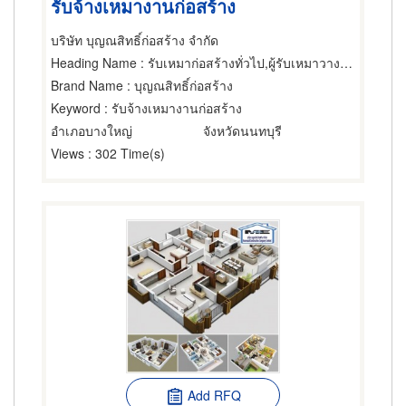
รับจ้างเหมางานก่อสร้าง
บริษัท บุญณสิทธิ์ก่อสร้าง จำกัด
Heading Name
: รับเหมาก่อสร้างทั่วไป,ผู้รับเหมาวางฐานรากก่อสร้าง,รับสร้างบ้านทรงไทย
Brand Name
: บุญณสิทธิ์ก่อสร้าง
Keyword
: รับจ้างเหมางานก่อสร้าง
อำเภอบางใหญ่
จังหวัดนนทบุรี
Views
: 302 Time(s)
Add RFQ