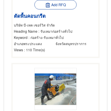
Add RFQ
ตัดพื้นคอนกรีต
บริษัท บี-เทค เซอร์วิส จำกัด
Heading Name
: รับเหมาก่อสร้างทั่วไป
Keyword
: ก่อสร้าง-รับเหมาทั่วไป
อำเภอพระประแดง
จังหวัดสมุทรปราการ
Views
: 110 Time(s)