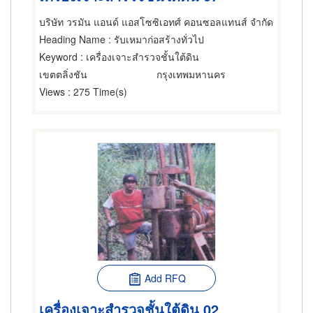
บริษัท วรมัน แอนด์ แอสโซซิเอทศ์ คอนซอลแทนส์ จำกัด
Heading Name
: รับเหมาก่อสร้างทั่วไป
Keyword
: เครื่องเจาะสำรวจชั้นใต้ดิน
เขตตลิ่งชัน
กรุงเทพมหานคร
Views
: 275 Time(s)
Add RFQ
เครื่องเจาะสำรวจชั้นใต้ดิน 02