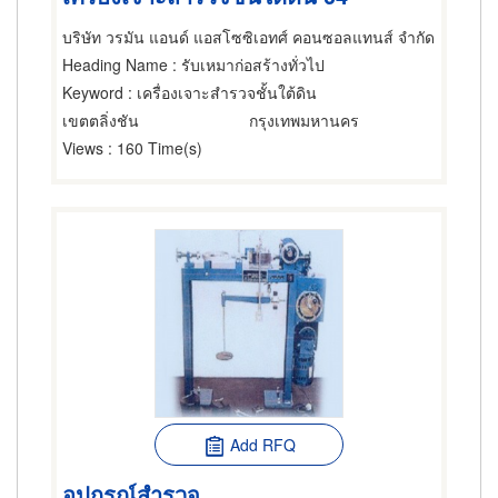
บริษัท วรมัน แอนด์ แอสโซซิเอทศ์ คอนซอลแทนส์ จำกัด
Heading Name
: รับเหมาก่อสร้างทั่วไป
Keyword
: เครื่องเจาะสำรวจชั้นใต้ดิน
เขตตลิ่งชัน
กรุงเทพมหานคร
Views
: 160 Time(s)
Add RFQ
อุปกรณ์สำรวจ