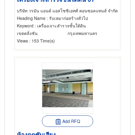
บริษัท วรมัน แอนด์ แอสโซซิเอทศ์ คอนซอลแทนส์ จำกัด
Heading Name
: รับเหมาก่อสร้างทั่วไป
Keyword
: เครื่องเจาะสำรวจชั้นใต้ดิน
เขตตลิ่งชัน
กรุงเทพมหานคร
Views
: 153 Time(s)
Add RFQ
ห้องดูดซับเสียง