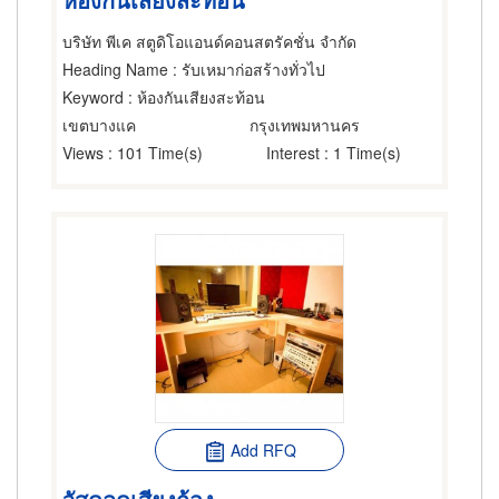
บริษัท พีเค สตูดิโอแอนด์คอนสตรัคชั่น จำกัด
Heading Name
: รับเหมาก่อสร้างทั่วไป
Keyword
: ห้องกันเสียงสะท้อน
เขตบางแค
กรุงเทพมหานคร
Views
: 101 Time(s)
Interest
: 1 Time(s)
Add RFQ