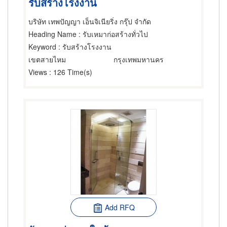
รับสร้างโรงงาน
บริษัท เทพปัญญา เอ็นจิเนียริ่ง กรุ๊ป จำกัด
Heading Name
: รับเหมาก่อสร้างทั่วไป
Keyword
: รับสร้างโรงงาน
เขตสายไหม
กรุงเทพมหานคร
Views
: 126 Time(s)
Add RFQ