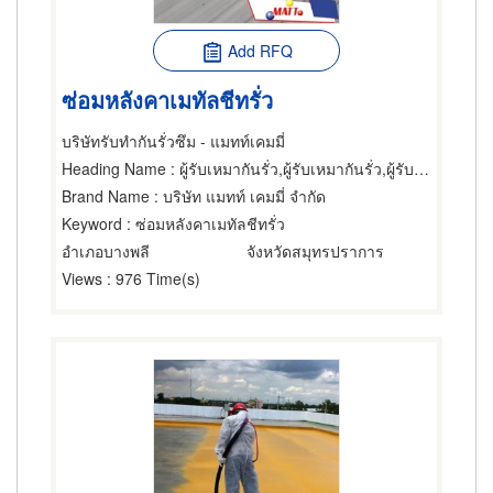
Add RFQ
ซ่อมหลังคาเมทัลชีทรั่ว
บริษัทรับทำกันรั่วซึม - แมทท์เคมมี่
Heading Name
: ผู้รับเหมากันรั่ว,ผู้รับเหมากันรั่ว,ผู้รับเหมากันรั่ว
Brand Name
: บริษัท แมทท์ เคมมี่ จำกัด
Keyword
: ซ่อมหลังคาเมทัลชีทรั่ว
อำเภอบางพลี
จังหวัดสมุทรปราการ
Views
: 976 Time(s)