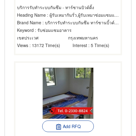
บริการรับทำระบบกันซึม - ทาร์ซานบิวด์ดิ้ง
Heading Name
: ผู้รับเหมากันรั่ว,ผู้รับเหมาซ่อมแซมและต่อเติมบ้าน,ผู้รับเหมาซ่อมและปรับปรุงตกแต่งและงานระบบอาคาร
Brand Name
: บริการรับทำระบบกันซึม ทาร์ซานบิ้วด์ดิ้ง
Keyword
: รับซ่อมแซมอาคาร
เขตประเวศ
กรุงเทพมหานคร
Views
: 13172 Time(s)
Interest
: 5 Time(s)
Add RFQ