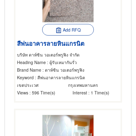
Add RFQ
สีพ่นอาคารลายหินแกรนิต
บริษัท ดาห์ซิน วอเตอร์พรูฟิง จำกัด
Heading Name
: ผู้รับเหมากันรั่ว
Brand Name
: ดาห์ซิน วอเตอร์พรูฟิง
Keyword
: สีพ่นอาคารลายหินแกรนิต
เขตประเวศ
กรุงเทพมหานคร
Views
: 596 Time(s)
Interest
: 1 Time(s)