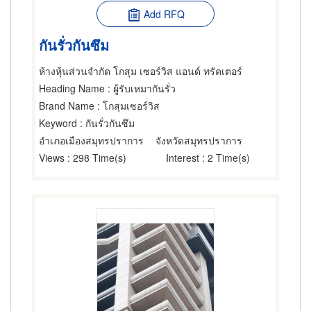
Add RFQ
กันรั่วกันซึม
ห้างหุ้นส่วนจำกัด โกสุม เซอร์วิส แอนด์ ทรัคเตอร์
Heading Name
: ผู้รับเหมากันรั่ว
Brand Name
: โกสุมเซอร์วิส
Keyword
: กันรั่วกันซึม
อำเภอเมืองสมุทรปราการ
จังหวัดสมุทรปราการ
Views
: 298 Time(s)
Interest
: 2 Time(s)