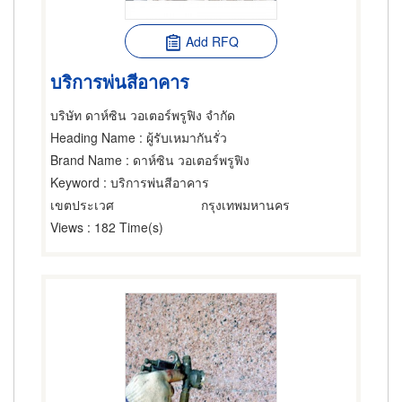
Add RFQ
บริการพ่นสีอาคาร
บริษัท ดาห์ซิน วอเตอร์พรูฟิง จำกัด
Heading Name
: ผู้รับเหมากันรั่ว
Brand Name
: ดาห์ซิน วอเตอร์พรูฟิง
Keyword
: บริการพ่นสีอาคาร
เขตประเวศ
กรุงเทพมหานคร
Views
: 182 Time(s)