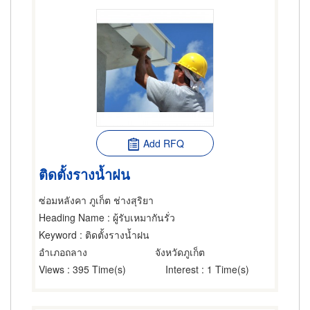
Add RFQ
ติดตั้งรางน้ำฝน
ซ่อมหลังคา ภูเก็ต ช่างสุริยา
Heading Name
: ผู้รับเหมากันรั่ว
Keyword
: ติดตั้งรางน้ำฝน
อำเภอถลาง
จังหวัดภูเก็ต
Views
: 395 Time(s)
Interest
: 1 Time(s)