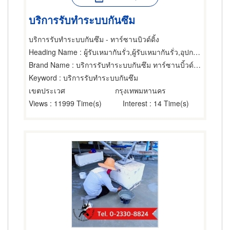
บริการรับทำระบบกันซึม
บริการรับทำระบบกันซึม - ทาร์ซานบิวด์ดิ้ง
Heading Name
: ผู้รับเหมากันรั่ว,ผู้รับเหมากันรั่ว,อุปกรณ์และวัสดุกันรั่ว
Brand Name
: บริการรับทำระบบกันซึม ทาร์ซานบิ้วด์ดิ้ง
Keyword
: บริการรับทำระบบกันซึม
เขตประเวศ
กรุงเทพมหานคร
Views
: 11999 Time(s)
Interest
: 14 Time(s)