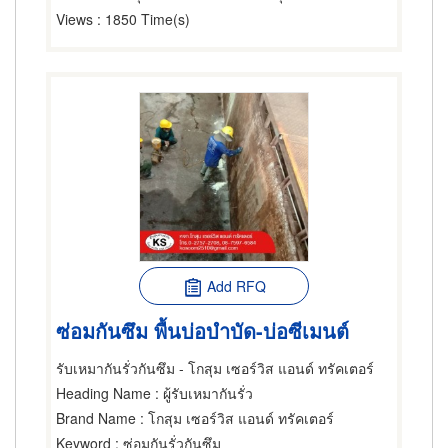
Views
: 1850 Time(s)
Add RFQ
ซ่อมกันซึม พื้นบ่อบำบัด-บ่อซีเมนต์
รับเหมากันรั่วกันซึม - โกสุม เซอร์วิส แอนด์ ทรัคเตอร์
Heading Name
: ผู้รับเหมากันรั่ว
Brand Name
: โกสุม เซอร์วิส แอนด์ ทรัคเตอร์
Keyword
: ซ่อมกันรั่วกันซึม