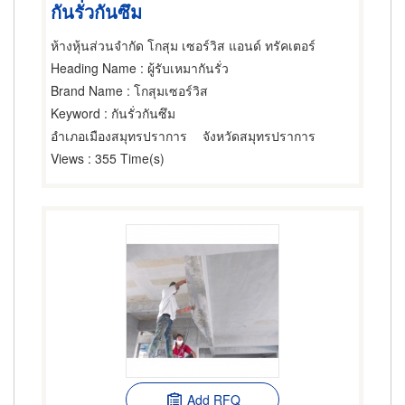
กันรั่วกันซึม
ห้างหุ้นส่วนจำกัด โกสุม เซอร์วิส แอนด์ ทรัคเตอร์
Heading Name
: ผู้รับเหมากันรั่ว
Brand Name
: โกสุมเซอร์วิส
Keyword
: กันรั่วกันซึม
อำเภอเมืองสมุทรปราการ
จังหวัดสมุทรปราการ
Views
: 355 Time(s)
Add RFQ