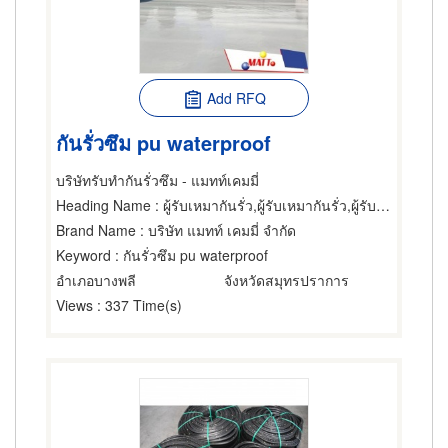
Add RFQ
กันรั่วซึม pu waterproof
บริษัทรับทำกันรั่วซึม - แมทท์เคมมี่
Heading Name
: ผู้รับเหมากันรั่ว,ผู้รับเหมากันรั่ว,ผู้รับเหมากันรั่ว
Brand Name
: บริษัท แมทท์ เคมมี่ จำกัด
Keyword
: กันรั่วซึม pu waterproof
อำเภอบางพลี
จังหวัดสมุทรปราการ
Views
: 337 Time(s)