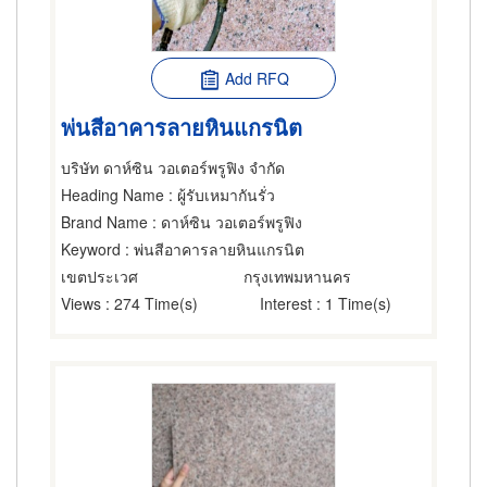
Add RFQ
พ่นสีอาคารลายหินแกรนิต
บริษัท ดาห์ซิน วอเตอร์พรูฟิง จำกัด
Heading Name
: ผู้รับเหมากันรั่ว
Brand Name
: ดาห์ซิน วอเตอร์พรูฟิง
Keyword
: พ่นสีอาคารลายหินแกรนิต
เขตประเวศ
กรุงเทพมหานคร
Views
: 274 Time(s)
Interest
: 1 Time(s)