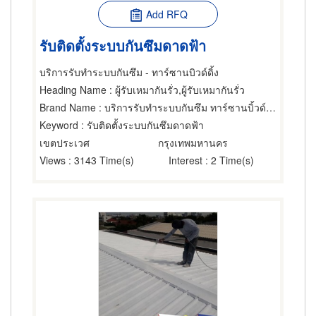
Add RFQ
รับติดตั้งระบบกันซึมดาดฟ้า
บริการรับทำระบบกันซึม - ทาร์ซานบิวด์ดิ้ง
Heading Name
: ผู้รับเหมากันรั่ว,ผู้รับเหมากันรั่ว
Brand Name
: บริการรับทำระบบกันซึม ทาร์ซานบิ้วด์ดิ้ง
Keyword
: รับติดตั้งระบบกันซึมดาดฟ้า
เขตประเวศ
กรุงเทพมหานคร
Views
: 3143 Time(s)
Interest
: 2 Time(s)