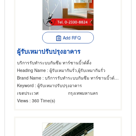
Add RFQ
ผู้รับเหมาปรับปรุงอาคาร
บริการรับทำระบบกันซึม ทาร์ซานบิ้วด์ดิ้ง
Heading Name
: ผู้รับเหมากันรั่ว,ผู้รับเหมากันรั่ว
Brand Name
: บริการรับทำระบบกันซึม ทาร์ซานบิ้วด์ดิ้ง
Keyword
: ผู้รับเหมาปรับปรุงอาคาร
เขตประเวศ
กรุงเทพมหานคร
Views
: 360 Time(s)