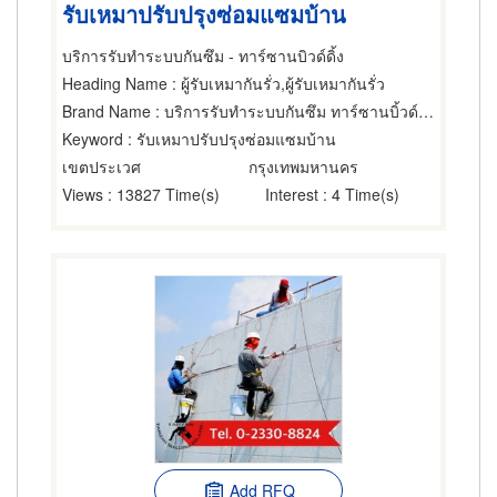
รับเหมาปรับปรุงซ่อมแซมบ้าน
บริการรับทำระบบกันซึม - ทาร์ซานบิวด์ดิ้ง
Heading Name
: ผู้รับเหมากันรั่ว,ผู้รับเหมากันรั่ว
Brand Name
: บริการรับทำระบบกันซึม ทาร์ซานบิ้วด์ดิ้ง
Keyword
: รับเหมาปรับปรุงซ่อมแซมบ้าน
เขตประเวศ
กรุงเทพมหานคร
Views
: 13827 Time(s)
Interest
: 4 Time(s)
Add RFQ