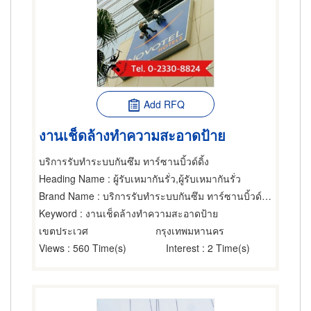
Add RFQ
งานเช็ดล้างทำความสะอาดป้าย
บริการรับทำระบบกันซึม ทาร์ซานบิ้วด์ดิ้ง
Heading Name
: ผู้รับเหมากันรั่ว,ผู้รับเหมากันรั่ว
Brand Name
: บริการรับทำระบบกันซึม ทาร์ซานบิ้วด์ดิ้ง
Keyword
: งานเช็ดล้างทำความสะอาดป้าย
เขตประเวศ
กรุงเทพมหานคร
Views
: 560 Time(s)
Interest
: 2 Time(s)