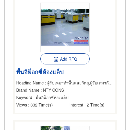
Add RFQ
พื้นอีพ็อกซี่ห้องแล็ป
Heading Name
: ผู้รับเหมาทำพื้นและวัตถุ,ผู้รับเหมากันรั่ว,ผู้รับเหมาทำพื้นและวัตถุ
Brand Name
: NTY CONS
Keyword
: พื้นอีพ็อกซี่ห้องแล็ป
Views
: 332 Time(s)
Interest
: 2 Time(s)