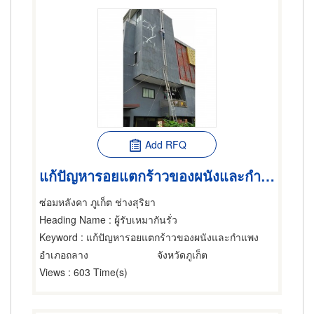
Add RFQ
แก้ปัญหารอยแตกร้าวของผนังและกำแพง
ซ่อมหลังคา ภูเก็ต ช่างสุริยา
Heading Name
: ผู้รับเหมากันรั่ว
Keyword
: แก้ปัญหารอยแตกร้าวของผนังและกำแพง
อำเภอถลาง
จังหวัดภูเก็ต
Views
: 603 Time(s)