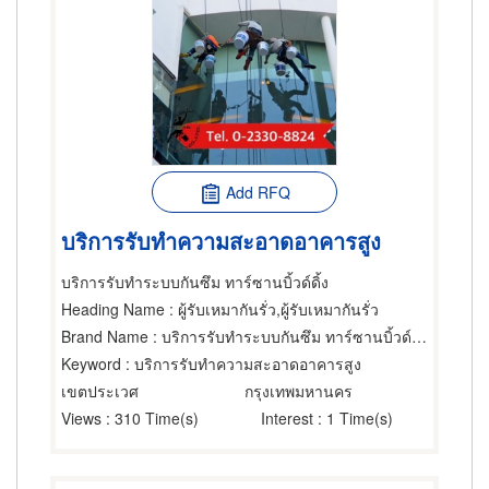
Add RFQ
บริการรับทำความสะอาดอาคารสูง
บริการรับทำระบบกันซึม ทาร์ซานบิ้วด์ดิ้ง
Heading Name
: ผู้รับเหมากันรั่ว,ผู้รับเหมากันรั่ว
Brand Name
: บริการรับทำระบบกันซึม ทาร์ซานบิ้วด์ดิ้ง
Keyword
: บริการรับทำความสะอาดอาคารสูง
เขตประเวศ
กรุงเทพมหานคร
Views
: 310 Time(s)
Interest
: 1 Time(s)