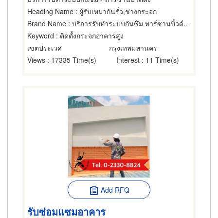
Heading Name
: ผู้รับเหมากันรั่ว,ช่างกระจก
Brand Name
: บริการรับทำระบบกันซึม ทาร์ซานบิ้วด์ดิ้ง
Keyword
: ติดตั้งกระจกอาคารสูง
เขตประเวศ
กรุงเทพมหานคร
Views
: 17335 Time(s)
Interest
: 11 Time(s)
Add RFQ
รับซ่อมแซมอาคาร