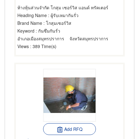
ห้างหุ้นส่วนจำกัด โกสุม เซอร์วิส แอนด์ ทรัคเตอร์
Heading Name
: ผู้รับเหมากันรั่ว
Brand Name
: โกสุมเซอร์วิส
Keyword
: กันซึมกันรั่ว
อำเภอเมืองสมุทรปราการ
จังหวัดสมุทรปราการ
Views
: 389 Time(s)
Add RFQ