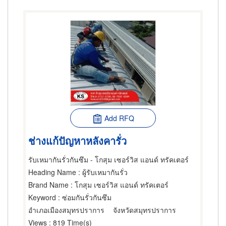
Add RFQ
ช่างแก้ปัญหาหลังคารั่ว
รับเหมากันรั่วกันซึม - โกสุม เซอร์วิส แอนด์ ทรัคเตอร์
Heading Name
: ผู้รับเหมากันรั่ว
Brand Name
: โกสุม เซอร์วิส แอนด์ ทรัคเตอร์
Keyword
: ซ่อมกันรั่วกันซึม
อำเภอเมืองสมุทรปราการ
จังหวัดสมุทรปราการ
Views
: 819 Time(s)