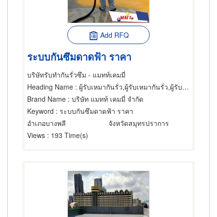
Add RFQ
ระบบกันซึมดาดฟ้า ราคา
บริษัทรับทำกันรั่วซึม - แมทท์เคมมี่
Heading Name
: ผู้รับเหมากันรั่ว,ผู้รับเหมากันรั่ว,ผู้รับเหมากันรั่ว
Brand Name
: บริษัท แมทท์ เคมมี่ จำกัด
Keyword
: ระบบกันซึมดาดฟ้า ราคา
อำเภอบางพลี
จังหวัดสมุทรปราการ
Views
: 193 Time(s)