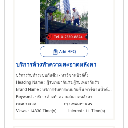
Add RFQ
บริการล้างทำความสะอาดหลังคา
บริการรับทำระบบกันซึม - ทาร์ซานบิวด์ดิ้ง
Heading Name
: ผู้รับเหมากันรั่ว,ผู้รับเหมากันรั่ว
Brand Name
: บริการรับทำระบบกันซึม ทาร์ซานบิ้วด์ดิ้ง
Keyword
: บริการล้างทำความสะอาดหลังคา
เขตประเวศ
กรุงเทพมหานคร
Views
: 14330 Time(s)
Interest
: 11 Time(s)