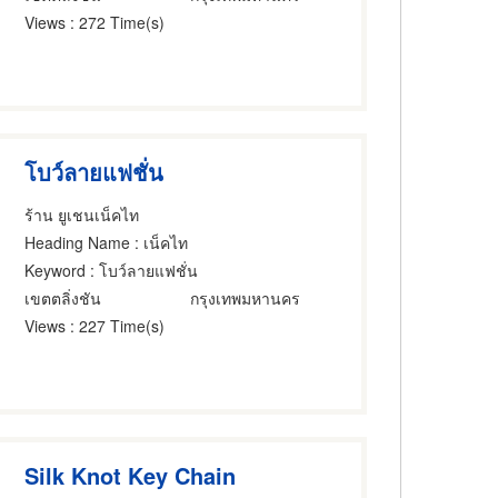
Views
: 272 Time(s)
โบว์ลายแฟชั่น
ร้าน ยูเชนเน็คไท
Heading Name
: เน็คไท
Keyword
: โบว์ลายแฟชั่น
เขตตลิ่งชัน
กรุงเทพมหานคร
Views
: 227 Time(s)
Silk Knot Key Chain