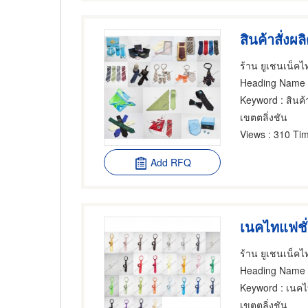
สินค้าสั่ง
ร้าน ยูเชนเน็คไ
Heading Name
Keyword
: สินค้
เขตตลิ่งชัน
Views
: 310 Tim
Add RFQ
ร้าน ยูเชนเน็คไ
Heading Name
Keyword
: เนคไทแ
เขตตลิ่งชัน