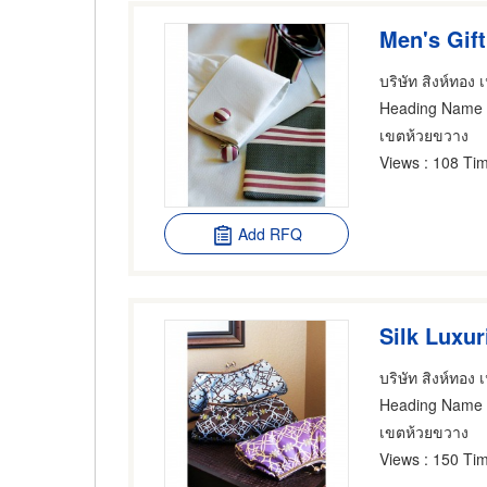
Men's Gift
บริษัท สิงห์ทอง 
Heading Name
เขตห้วยขวาง
Views
: 108 Tim
Add RFQ
Silk Luxur
บริษัท สิงห์ทอง 
Heading Name
เขตห้วยขวาง
Views
: 150 Tim