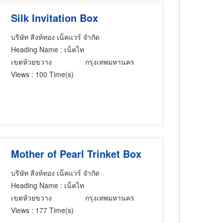
Silk Invitation Box
บริษัท สิงห์ทอง เน็คแวร์ จำกัด
Heading Name
: เน็คไท
เขตห้วยขวาง
กรุงเทพมหานคร
Views
: 100 Time(s)
Mother of Pearl Trinket Box
บริษัท สิงห์ทอง เน็คแวร์ จำกัด
Heading Name
: เน็คไท
เขตห้วยขวาง
กรุงเทพมหานคร
Views
: 177 Time(s)