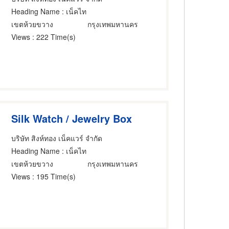
Heading Name
: เน็คไท
เขตห้วยขวาง
กรุงเทพมหานคร
Views
: 222 Time(s)
Silk Watch / Jewelry Box
บริษัท สิงห์ทอง เน็คแวร์ จำกัด
Heading Name
: เน็คไท
เขตห้วยขวาง
กรุงเทพมหานคร
Views
: 195 Time(s)