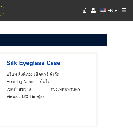
EN
t
Silk Eyeglass Case
บริษัท สิงห์ทอง เน็คแวร์ จำกัด
Heading Name
: เน็คไท
เขตห้วยขวาง
กรุงเทพมหานคร
Views
: 120 Time(s)