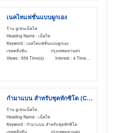
เนคไทแฟชั่นแบบผูกเอง
ร้าน ยูเชนเน็คไท
Heading Name
: เน็คไท
Keyword
: เนคไทแฟชั่นแบบผูกเอง
เขตตลิ่งชัน
กรุงเทพมหานคร
Views
: 559 Time(s)
Interest
: 4 Time(s)
กำมาแบน สำหรับชุดทักซิโด (Commer Band For Tuxedo) แบบฟรีไซส์
ร้าน ยูเชนเน็คไท
Heading Name
: เน็คไท
Keyword
: กำมาแบน สำหรับชุดทักซิโด
เขตตลิ่งชัน
กรุงเทพมหานคร