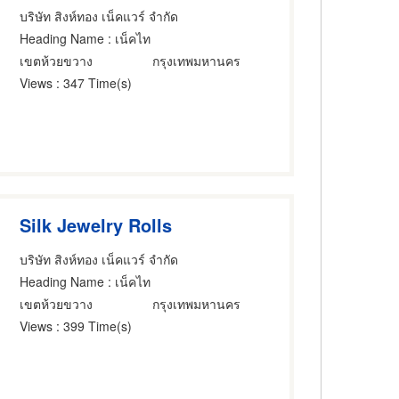
บริษัท สิงห์ทอง เน็คแวร์ จำกัด
Heading Name
: เน็คไท
เขตห้วยขวาง
กรุงเทพมหานคร
Views
: 347 Time(s)
Silk Jewelry Rolls
บริษัท สิงห์ทอง เน็คแวร์ จำกัด
Heading Name
: เน็คไท
เขตห้วยขวาง
กรุงเทพมหานคร
Views
: 399 Time(s)