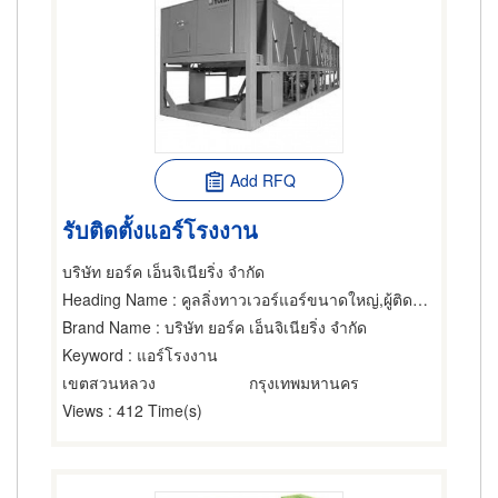
Add RFQ
รับติดตั้งแอร์โรงงาน
บริษัท ยอร์ค เอ็นจิเนียริ่ง จำกัด
Heading Name
: คูลลิ่งทาวเวอร์แอร์ขนาดใหญ่,ผู้ติดตั้งแอร์,คูลลิ่งทาวเวอร์แอร์ขนาดใหญ่
Brand Name
: บริษัท ยอร์ค เอ็นจิเนียริ่ง จำกัด
Keyword
: แอร์โรงงาน
เขตสวนหลวง
กรุงเทพมหานคร
Views
: 412 Time(s)