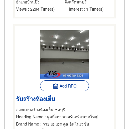
อำเภอบ้านบึง
จังหวัดชลบุรี
Views
: 2284 Time(s)
Interest
: 1 Time(s)
Add RFQ
รับสร้างห้องเย็น
ออกแบบสร้างห้องเย็น ชลบุรี
Heading Name
: คูลลิ่งทาวเวอร์แอร์ขนาดใหญ่
Brand Name
: วาย เอ เอส คูล อินโนเวชั่น