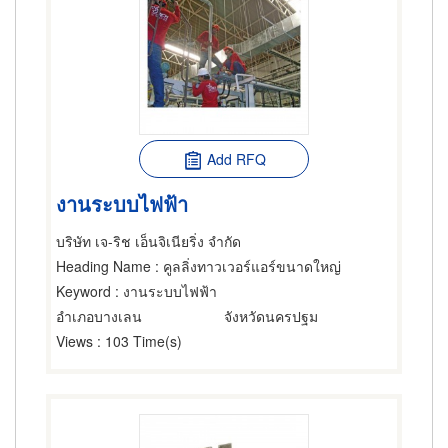
Add RFQ
งานระบบไฟฟ้า
บริษัท เจ-ริช เอ็นจิเนียริ่ง จำกัด
Heading Name
: คูลลิ่งทาวเวอร์แอร์ขนาดใหญ่
Keyword
: งานระบบไฟฟ้า
อำเภอบางเลน
จังหวัดนครปฐม
Views
: 103 Time(s)