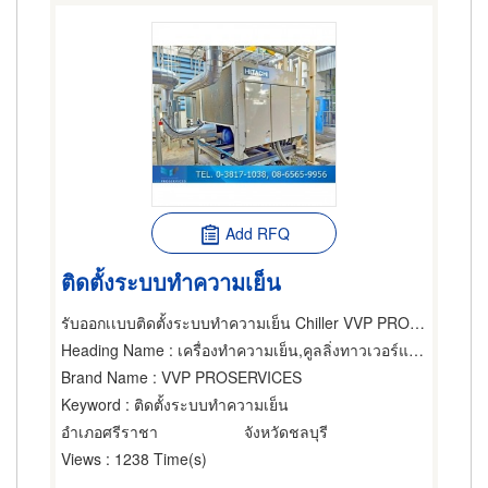
Add RFQ
ติดตั้งระบบทำความเย็น
รับออกเเบบติดตั้งระบบทำความเย็น Chiller VVP PROSERVICES
Heading Name
: เครื่องทำความเย็น,คูลลิ่งทาวเวอร์แอร์ขนาดใหญ่,ผู้ติดตั้งแอร์
Brand Name
: VVP PROSERVICES
Keyword
: ติดตั้งระบบทำความเย็น
อำเภอศรีราชา
จังหวัดชลบุรี
Views
: 1238 Time(s)