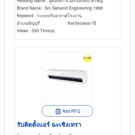
Heading Name
: คูลลิ่งทาวเวอร์แอร์ขนาดใหญ่
Brand Name
: Sm Sahamit Engineering 1998
Keyword
: ระบบปรับอากาศโรงงาน
อำเภอธัญบุรี
จังหวัดปทุมธานี
Views
: 330 Time(s)
Add RFQ
รับติดตั้งแอร์ ฉะเชิงเทรา