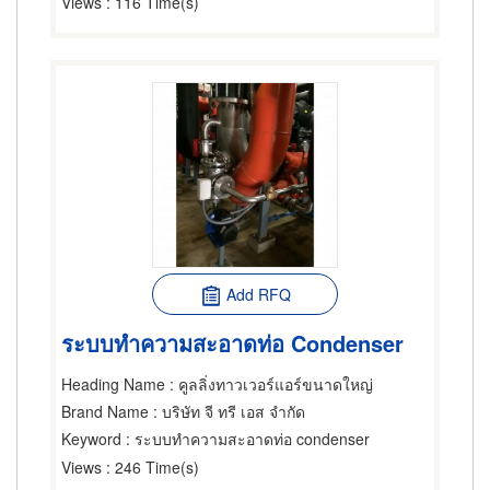
Views
: 116 Time(s)
Add RFQ
ระบบทำความสะอาดท่อ Condenser
Heading Name
: คูลลิ่งทาวเวอร์แอร์ขนาดใหญ่
Brand Name
: บริษัท จี ทรี เอส จำกัด
Keyword
: ระบบทำความสะอาดท่อ condenser
Views
: 246 Time(s)