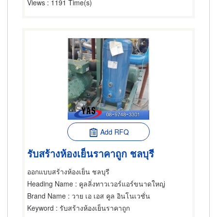
Views
: 1191 Time(s)
Add RFQ
รับสร้างห้องเย็นราคาถูก ชลบุรี
ออกแบบสร้างห้องเย็น ชลบุรี
Heading Name
: คูลลิ่งทาวเวอร์แอร์ขนาดใหญ่
Brand Name
: วาย เอ เอส คูล อินโนเวชั่น
Keyword
: รับสร้างห้องเย็นราคาถูก