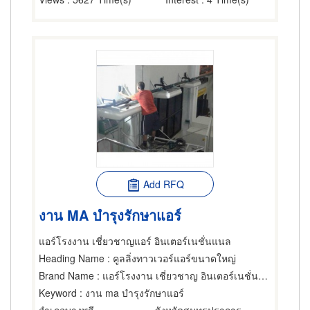
Add RFQ
งาน MA บำรุงรักษาแอร์
แอร์โรงงาน เชี่ยวชาญแอร์ อินเตอร์เนชั่นแนล
Heading Name
: คูลลิ่งทาวเวอร์แอร์ขนาดใหญ่
Brand Name
: แอร์โรงงาน เชี่ยวชาญ อินเตอร์เนชั่นแนล
Keyword
: งาน ma บำรุงรักษาแอร์