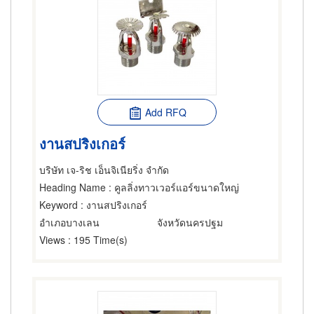
Add RFQ
งานสปริงเกอร์
บริษัท เจ-ริช เอ็นจิเนียริ่ง จำกัด
Heading Name
: คูลลิ่งทาวเวอร์แอร์ขนาดใหญ่
Keyword
: งานสปริงเกอร์
อำเภอบางเลน
จังหวัดนครปฐม
Views
: 195 Time(s)