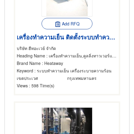
Add RFQ
เครื่องทำความเย็น ติดตั้งระบบทำความเย็น แผ่นระบายความร้อน
บริษัท ฮีทอะเวย์ จำกัด
Heading Name
: เครื่องทำความเย็น,คูลลิ่งทาวเวอร์แอร์ขนาดใหญ่,เครื่องถ่ายเทความร้อน
Brand Name
: Heataway
Keyword
: ระบบทำความเย็น เครื่องระบายความร้อน
เขตประเวศ
กรุงเทพมหานคร
Views
: 598 Time(s)