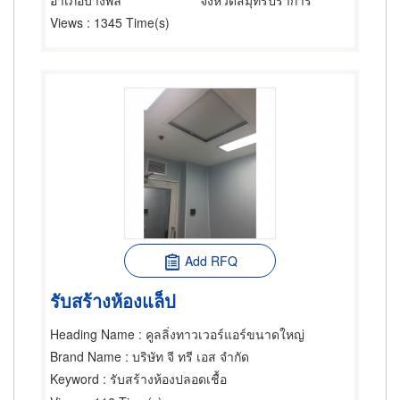
อำเภอบางพลี
จังหวัดสมุทรปราการ
Views
: 1345 Time(s)
Add RFQ
รับสร้างห้องแล็ป
Heading Name
: คูลลิ่งทาวเวอร์แอร์ขนาดใหญ่
Brand Name
: บริษัท จี ทรี เอส จำกัด
Keyword
: รับสร้างห้องปลอดเชื้อ