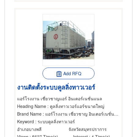
Add RFQ
งานติดตั้งระบบคูลลิ่งทาวเวอร์
แอร์โรงงาน เชี่ยวชาญแอร์ อินเตอร์เนชั่นแนล
Heading Name
: คูลลิ่งทาวเวอร์แอร์ขนาดใหญ่
Brand Name
: แอร์โรงงาน เชี่ยวชาญ อินเตอร์เนชั่นแนล
Keyword
: ระบบคูลลิ่งทาวเวอร์
อำเภอบางพลี
จังหวัดสมุทรปราการ
Views
: 5627 Time(s)
Interest
: 4 Time(s)