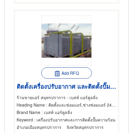
Add RFQ
ติดตั้งเครื่องปรับอากาศ และติดตั้งปั๊มความร้อน
ร้านขายแอร์ สมุทรปราการ - เบสท์ แอร์คูลลิ่ง
Heading Name
: ติดตั้งและซ่อมแอร์,ช่างซ่อมแอร์ 24 ชม.,คูลลิ่งทาวเวอร์แอร์ขนาดใหญ่
Brand Name
: เบสท์ แอร์คูลลิ่ง
Keyword
: เครื่องปรับอากาศและการติดตั้งปั๊มความร้อน
อำเภอเมืองสมุทรปราการ
จังหวัดสมุทรปราการ