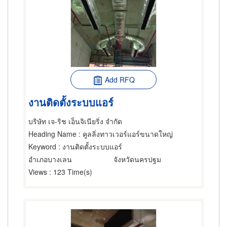
Add RFQ
งานติดตั้งระบบแอร์
บริษัท เจ-ริช เอ็นจิเนียริ่ง จำกัด
Heading Name
: คูลลิ่งทาวเวอร์แอร์ขนาดใหญ่
Keyword
: งานติดตั้งระบบแอร์
อำเภอบางเลน
จังหวัดนครปฐม
Views
: 123 Time(s)