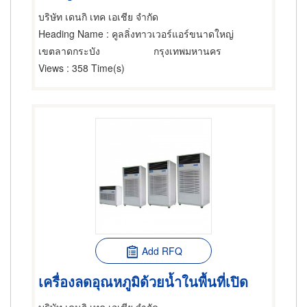
บริษัท เดนกิ เทค เอเชีย จำกัด
Heading Name
: คูลลิ่งทาวเวอร์แอร์ขนาดใหญ่
เขตลาดกระบัง
กรุงเทพมหานคร
Views
: 358 Time(s)
Add RFQ
เครื่องลดอุณหภูมิด้วยน้ำในพื้นที่เปิด