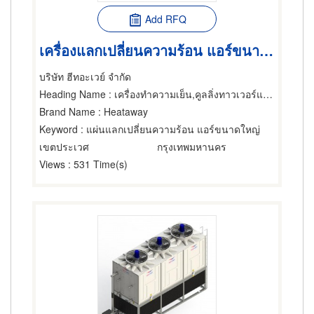
Add RFQ
เครื่องแลกเปลี่ยนความร้อน แอร์ขนาดใหญ่ คูลลิ่งทาวเวอร์
บริษัท ฮีทอะเวย์ จำกัด
Heading Name
: เครื่องทำความเย็น,คูลลิ่งทาวเวอร์แอร์ขนาดใหญ่,เครื่องถ่ายเทความร้อน
Brand Name
: Heataway
Keyword
: แผ่นแลกเปลี่ยนความร้อน แอร์ขนาดใหญ่
เขตประเวศ
กรุงเทพมหานคร
Views
: 531 Time(s)