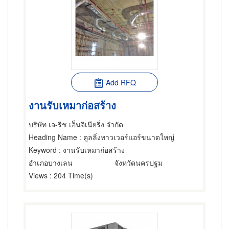
Add RFQ
งานรับเหมาก่อสร้าง
บริษัท เจ-ริช เอ็นจิเนียริ่ง จำกัด
Heading Name
: คูลลิ่งทาวเวอร์แอร์ขนาดใหญ่
Keyword
: งานรับเหมาก่อสร้าง
อำเภอบางเลน
จังหวัดนครปฐม
Views
: 204 Time(s)