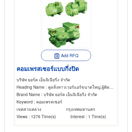
Add RFQ
คอมเพรสเซอร์แบบกึ่งปิด
บริษัท ยอร์ค เอ็นจิเนียริ่ง จำกัด
Heading Name
: คูลลิ่งทาวเวอร์แอร์ขนาดใหญ่,ผู้ติดตั้งแอร์,ผู้ผลิตและขายส่งอุปกรณ์และอะไหล่แอร์
Brand Name
: บริษัท ยอร์ค เอ็นจิเนียริ่ง จำกัด
Keyword
: คอมเพรสเซอร์
เขตสวนหลวง
กรุงเทพมหานคร
Views
: 1276 Time(s)
Interest
: 1 Time(s)