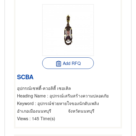
Add RFQ
SCBA
อุปกรณ์เซฟตี้-ควอลิตี้ เซอเคิล
Heading Name
: อุปกรณ์เสริมสร้างความปลอดภัย
Keyword
: อุปกรณ์ช่วยหายใจของนักดับเพลิง
อำเภอเมืองนนทบุรี
จังหวัดนนทบุรี
Views
: 145 Time(s)