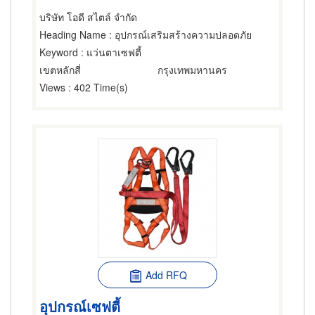
บริษัท โอดี สไตล์ จำกัด
Heading Name
: อุปกรณ์เสริมสร้างความปลอดภัย
Keyword
: แว่นตาเซฟตี้
เขตหลักสี่
กรุงเทพมหานคร
Views
: 402 Time(s)
Add RFQ
อุปกรณ์เซฟตี้