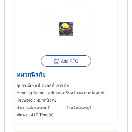
Add RFQ
หมวกนิรภัย
อุปกรณ์เซฟตี้-ควอลิตี้ เซอเคิล
Heading Name
: อุปกรณ์เสริมสร้างความปลอดภัย
Keyword
: หมวกนิรภัย
อำเภอเมืองนนทบุรี
จังหวัดนนทบุรี
Views
: 417 Time(s)