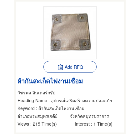
Add RFQ
ผ้ากันสะเก็ดไฟงานเชื่อม
วัชรพล อินเตอร์กรุ๊ป
Heading Name
: อุปกรณ์เสริมสร้างความปลอดภัย
Keyword
: ผ้ากันสะเก็ดไฟงานเชื่อม
อำเภอพระสมุทรเจดีย์
จังหวัดสมุทรปราการ
Views
: 215 Time(s)
Interest
: 1 Time(s)