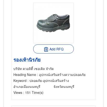
Add RFQ
รองเท้านิรภัย
บริษัท ควอลิตี้ เซอเคิล จำกัด
Heading Name
: อุปกรณ์เสริมสร้างความปลอดภัย
Keyword
: ปลอดภัย-อุปกรณ์เสริมสร้าง
อำเภอเมืองนนทบุรี
จังหวัดนนทบุรี
Views
: 151 Time(s)