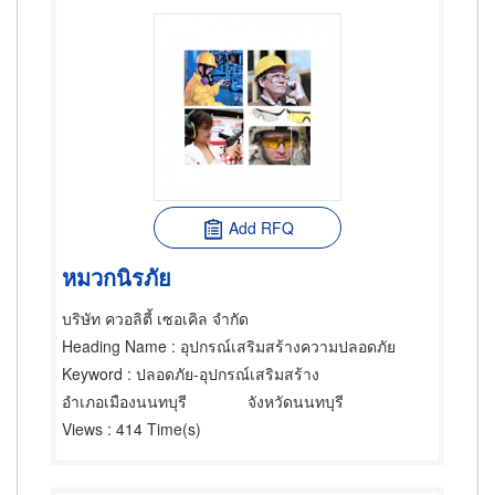
Add RFQ
หมวกนิรภัย
บริษัท ควอลิตี้ เซอเคิล จำกัด
Heading Name
: อุปกรณ์เสริมสร้างความปลอดภัย
Keyword
: ปลอดภัย-อุปกรณ์เสริมสร้าง
อำเภอเมืองนนทบุรี
จังหวัดนนทบุรี
Views
: 414 Time(s)