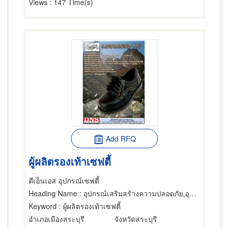
Views
: 147 Time(s)
Add RFQ
ผู้ผลิตรองเท้าเซฟตี้
ดีเอ็นเอส อุปกรณ์เซฟตี้
Heading Name
: อุปกรณ์เสริมสร้างความปลอดภัย,อุปกรณ์และเครื่องใช้ทำความสะอาด
Keyword
: ผู้ผลิตรองเท้าเซฟตี้
อำเภอเมืองสระบุรี
จังหวัดสระบุรี