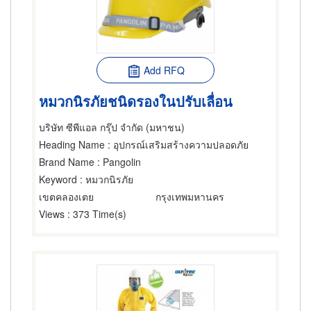
Add RFQ
หมวกนิรภัยชนิดรองในปรับเลื่อน
บริษัท ซีพีแอล กรุ๊ป จำกัด (มหาชน)
Heading Name
: อุปกรณ์เสริมสร้างความปลอดภัย
Brand Name
: Pangolin
Keyword
: หมวกนิรภัย
เขตคลองเตย
กรุงเทพมหานคร
Views
: 373 Time(s)