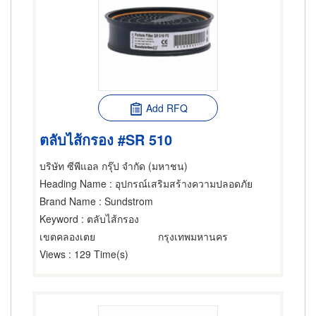
Add RFQ
ตลับไส้กรอง #SR 510
บริษัท ซีพีแอล กรุ๊ป จำกัด (มหาชน)
Heading Name
: อุปกรณ์เสริมสร้างความปลอดภัย
Brand Name
: Sundstrom
Keyword
: ตลับไส้กรอง
เขตคลองเตย
กรุงเทพมหานคร
Views
: 129 Time(s)