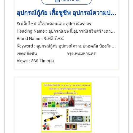
อุปกรณ์กู้ภัย เสื้อชูชีพ อุปกรณ์ความปลอดภัย ป้องกันภัย
รีเฟล็กไซน์ เสื้อสะท้อนแสง อุปกรณ์จราจร
Heading Name
: อุปกรณ์เซฟตี้,อุปกรณ์เสริมสร้างความปลอดภัย,เครื่องและอุปกรณ์ดับเพลิง
Brand Name
: รีเฟล็กไซน์
Keyword
: อุปกรณ์กู้ภัย อุปกรณ์ความปลอดภัย ป้องกันภัย
เขตตลิ่งชัน
กรุงเทพมหานคร
Views
: 366 Time(s)