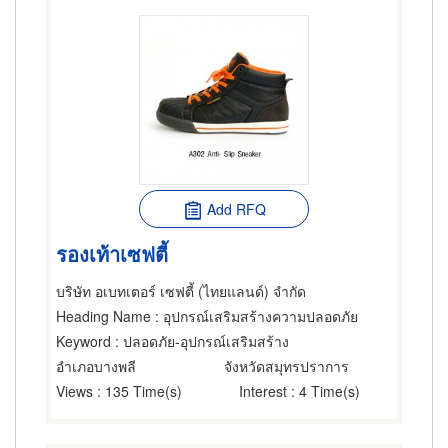
Add RFQ
รองเท้าเซฟตี้
บริษัท อเบทเตอร์ เซฟตี้ (ไทยแลนด์) จำกัด
Heading Name
: อุปกรณ์เสริมสร้างความปลอดภัย
Keyword
: ปลอดภัย-อุปกรณ์เสริมสร้าง
อำเภอบางพลี
จังหวัดสมุทรปราการ
Views
: 135 Time(s)
Interest
: 4 Time(s)