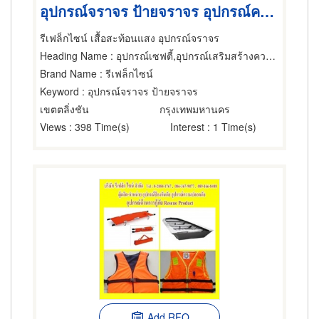
อุปกรณ์จราจร ป้ายจราจร อุปกรณ์ความปลอดภัย ป้องกันภัย
รีเฟล็กไซน์ เสื้อสะท้อนแสง อุปกรณ์จราจร
Heading Name
: อุปกรณ์เซฟตี้,อุปกรณ์เสริมสร้างความปลอดภัย,เครื่องและอุปกรณ์ดับเพลิง
Brand Name
: รีเฟล็กไซน์
Keyword
: อุปกรณ์จราจร ป้ายจราจร
เขตตลิ่งชัน
กรุงเทพมหานคร
Views
: 398 Time(s)
Interest
: 1 Time(s)
Add RFQ