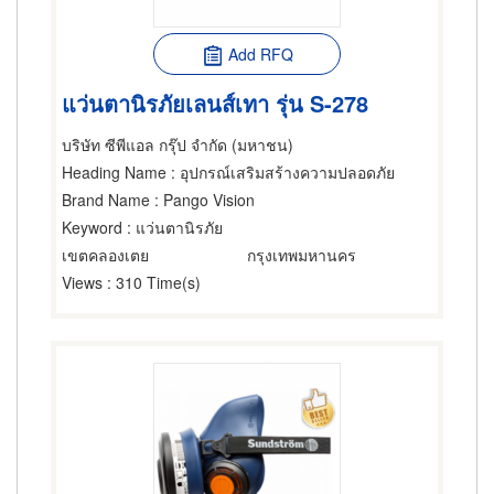
Add RFQ
แว่นตานิรภัยเลนส์เทา รุ่น S-278
บริษัท ซีพีแอล กรุ๊ป จำกัด (มหาชน)
Heading Name
: อุปกรณ์เสริมสร้างความปลอดภัย
Brand Name
: Pango Vision
Keyword
: แว่นตานิรภัย
เขตคลองเตย
กรุงเทพมหานคร
Views
: 310 Time(s)