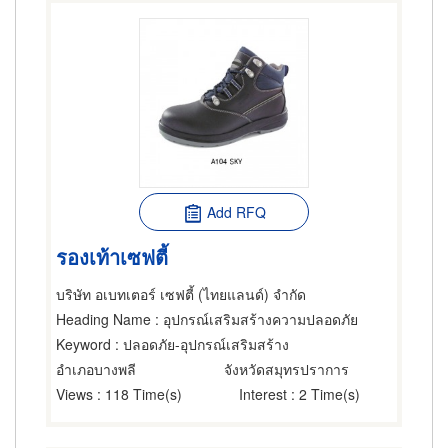
Add RFQ
รองเท้าเซฟตี้
บริษัท อเบทเตอร์ เซฟตี้ (ไทยแลนด์) จำกัด
Heading Name
: อุปกรณ์เสริมสร้างความปลอดภัย
Keyword
: ปลอดภัย-อุปกรณ์เสริมสร้าง
อำเภอบางพลี
จังหวัดสมุทรปราการ
Views
: 118 Time(s)
Interest
: 2 Time(s)