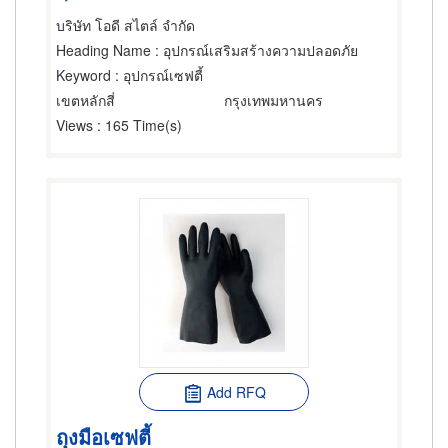
บริษัท โอดี สไตล์ จำกัด
Heading Name
: อุปกรณ์เสริมสร้างความปลอดภัย
Keyword
: อุปกรณ์เซฟตี้
เขตหลักสี่
กรุงเทพมหานคร
Views
: 165 Time(s)
Add RFQ
ถุงมือเซฟตี้