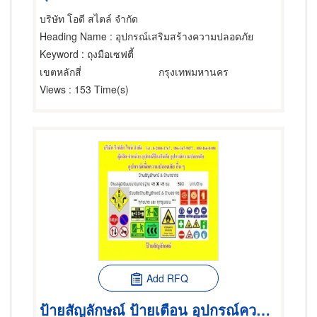
บริษัท โอดี สไตล์ จำกัด
Heading Name
: อุปกรณ์เสริมสร้างความปลอดภัย
Keyword
: ถุงมือเซฟตี้
เขตหลักสี่
กรุงเทพมหานคร
Views
: 153 Time(s)
Add RFQ
ป้ายสัญลักษณ์ ป้ายเตือน อุปกรณ์ความปลอดภัย ป้องกันภัย