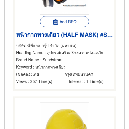
Add RFQ
หน้ากากทางเดียว (HALF MASK) #SR100
บริษัท ซีพีแอล กรุ๊ป จำกัด (มหาชน)
Heading Name
: อุปกรณ์เสริมสร้างความปลอดภัย
Brand Name
: Sundstrom
Keyword
: หน้ากากทางเดียว
เขตคลองเตย
กรุงเทพมหานคร
Views
: 357 Time(s)
Interest
: 1 Time(s)