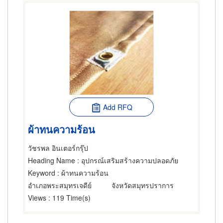
Add RFQ
ผ้าทนความร้อน
วัชรพล อินเตอร์กรุ๊ป
Heading Name
: อุปกรณ์เสริมสร้างความปลอดภัย
Keyword
: ผ้าทนความร้อน
อำเภอพระสมุทรเจดีย์
จังหวัดสมุทรปราการ
Views
: 119 Time(s)