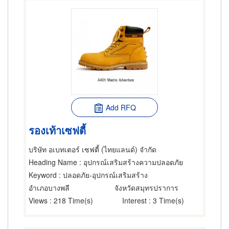
Add RFQ
รองเท้าเซฟตี้
บริษัท อเบทเตอร์ เซฟตี้ (ไทยแลนด์) จำกัด
Heading Name
: อุปกรณ์เสริมสร้างความปลอดภัย
Keyword
: ปลอดภัย-อุปกรณ์เสริมสร้าง
อำเภอบางพลี
จังหวัดสมุทรปราการ
Views
: 218 Time(s)
Interest
: 3 Time(s)