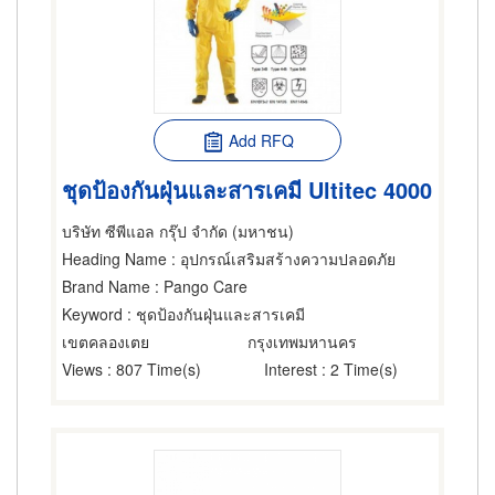
Add RFQ
ชุดป้องกันฝุ่นและสารเคมี Ultitec 4000
บริษัท ซีพีแอล กรุ๊ป จำกัด (มหาชน)
Heading Name
: อุปกรณ์เสริมสร้างความปลอดภัย
Brand Name
: Pango Care
Keyword
: ชุดป้องกันฝุ่นและสารเคมี
เขตคลองเตย
กรุงเทพมหานคร
Views
: 807 Time(s)
Interest
: 2 Time(s)