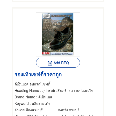
Add RFQ
รองเท้าเซฟตี้ราคาถูก
ดีเอ็นเอส อุปกรณ์เซฟตี้
Heading Name
: อุปกรณ์เสริมสร้างความปลอดภัย
Brand Name
: ดีเอ็นเอส
Keyword
: ผลิตรองเท้า
อำเภอเมืองสระบุรี
จังหวัดสระบุรี