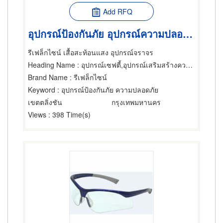
Add RFQ
อุปกรณ์ป้องกันภัย อุปกรณ์ความปลอดภัย ป้ายจราจร
รีเฟล็กไซน์ เสื้อสะท้อนแสง อุปกรณ์จราจร
Heading Name
: อุปกรณ์เซฟตี้,อุปกรณ์เสริมสร้างความปลอดภัย,เครื่องและอุปกรณ์ดับเพลิง
Brand Name
: รีเฟล็กไซน์
Keyword
: อุปกรณ์ป้องกันภัย ความปลอดภัย
เขตตลิ่งชัน
กรุงเทพมหานคร
Views
: 398 Time(s)