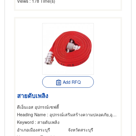
Views
: 178 Time(s)
Add RFQ
สายดับเพลิง
ดีเอ็นเอส อุปกรณ์เซฟตี้
Heading Name
: อุปกรณ์เสริมสร้างความปลอดภัย,อุปกรณ์เซฟตี้,ระบบสัญญาณ
Keyword
: สายดับเพลิง
อำเภอเมืองสระบุรี
จังหวัดสระบุรี