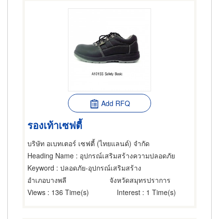
Add RFQ
รองเท้าเซฟตี้
บริษัท อเบทเตอร์ เซฟตี้ (ไทยแลนด์) จำกัด
Heading Name
: อุปกรณ์เสริมสร้างความปลอดภัย
Keyword
: ปลอดภัย-อุปกรณ์เสริมสร้าง
อำเภอบางพลี
จังหวัดสมุทรปราการ
Views
: 136 Time(s)
Interest
: 1 Time(s)