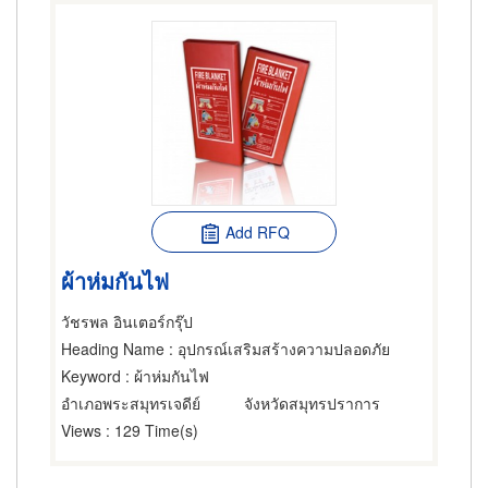
Add RFQ
ผ้าห่มกันไฟ
วัชรพล อินเตอร์กรุ๊ป
Heading Name
: อุปกรณ์เสริมสร้างความปลอดภัย
Keyword
: ผ้าห่มกันไฟ
อำเภอพระสมุทรเจดีย์
จังหวัดสมุทรปราการ
Views
: 129 Time(s)