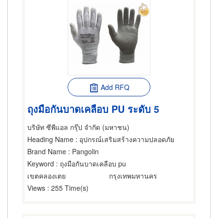
Add RFQ
ถุงมือกันบาดเคลือบ PU ระดับ 5
บริษัท ซีพีแอล กรุ๊ป จำกัด (มหาชน)
Heading Name
: อุปกรณ์เสริมสร้างความปลอดภัย
Brand Name
: Pangolin
Keyword
: ถุงมือกันบาดเคลือบ pu
เขตคลองเตย
กรุงเทพมหานคร
Views
: 255 Time(s)