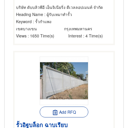
บริษัท ดับบลิวพีอี เอ็นจิเนียริ่ง ดีเวลลอปเมนท์ จำกัด
Heading Name
: ผู้รับเหมาทำรั้ว
Keyword
: รั้วกำแพง
เขตบางเขน
กรุงเทพมหานคร
Views
: 1650 Time(s)
Interest
: 4 Time(s)
Add RFQ
รั้วอิฐบล็อก ฉาบเรียบ