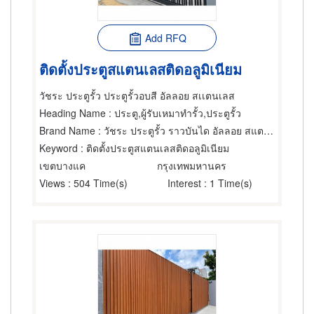
Add RFQ
ติดตั้งประตูสแตนเลสติดอลูมิเนียม
วัชระ ประตูรั้ว ประตูรั้วอบสี อัลลอย สเเตนเลส
Heading Name
: ประตู,ผู้รับเหมาทำรั้ว,ประตูรั้ว
Brand Name
: วัชระ ประตูรั้ว ราวบันได อัลลอย สแตนเลส
Keyword
: ติดตั้งประตูสแตนเลสติดอลูมิเนียม
เขตบางแค
กรุงเทพมหานคร
Views
: 504 Time(s)
Interest
: 1 Time(s)