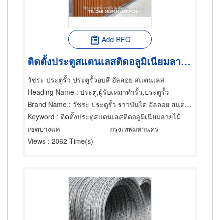
Add RFQ
ติดตั้งประตูสแตนเลสติดอลูมิเนียมลายไม้
วัชระ ประตูรั้ว ประตูรั้วอบสี อัลลอย สเเตนเลส
Heading Name
: ประตู,ผู้รับเหมาทำรั้ว,ประตูรั้ว
Brand Name
: วัชระ ประตูรั้ว ราวบันได อัลลอย สแตนเลส
Keyword
: ติดตั้งประตูสแตนเลสติดอลูมิเนียมลายไม้
เขตบางแค
กรุงเทพมหานคร
Views
: 2062 Time(s)