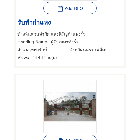
Add RFQ
รับทำกำแพง
ห้างหุ้นส่วนจำกัด แสงหิรัญกำแพงรั้ว
Heading Name
: ผู้รับเหมาทำรั้ว
อำเภอเทพารักษ์
จังหวัดนครราชสีมา
Views
: 154 Time(s)