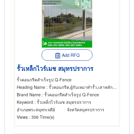
Add RFQ
รั้วเหล็กไวร์เมช สมุทรปราการ
รั้วคอนกรีตสำเร็จรูป Q-Fence
Heading Name
: รั้วคอนกรีต,ผู้รับเหมาทำรั้ว,เสาหลักใช้ทำรั้ว
Brand Name
: รั้วคอนกรีตสำเร็จรูป Q-Fence
Keyword
: รั้วเหล็กไวร์เมช สมุทรปราการ
อำเภอพระสมุทรเจดีย์
จังหวัดสมุทรปราการ
Views
: 306 Time(s)