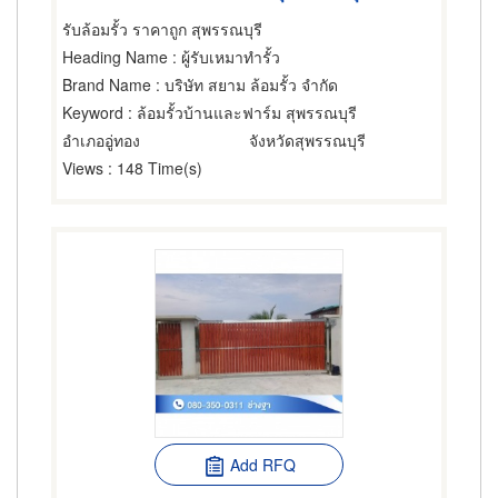
รับล้อมรั้ว ราคาถูก สุพรรณบุรี
Heading Name
: ผู้รับเหมาทำรั้ว
Brand Name
: บริษัท สยาม ล้อมรั้ว จำกัด
Keyword
: ล้อมรั้วบ้านและฟาร์ม สุพรรณบุรี
อำเภออู่ทอง
จังหวัดสุพรรณบุรี
Views
: 148 Time(s)
Add RFQ