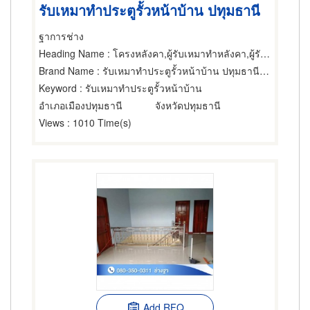
รับเหมาทำประตูรั้วหน้าบ้าน ปทุมธานี
ฐาการช่าง
Heading Name
: โครงหลังคา,ผู้รับเหมาทำหลังคา,ผู้รับเหมาทำรั้ว
Brand Name
: รับเหมาทำประตูรั้วหน้าบ้าน ปทุมธานีฐาการช่าง
Keyword
: รับเหมาทำประตูรั้วหน้าบ้าน
อำเภอเมืองปทุมธานี
จังหวัดปทุมธานี
Views
: 1010 Time(s)
Add RFQ