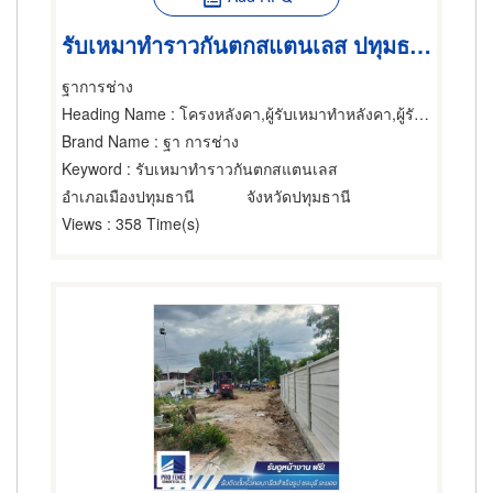
รับเหมาทำราวกันตกสแตนเลส ปทุมธานี
ฐาการช่าง
Heading Name
: โครงหลังคา,ผู้รับเหมาทำหลังคา,ผู้รับเหมาทำรั้ว
Brand Name
: ฐา การช่าง
Keyword
: รับเหมาทำราวกันตกสแตนเลส
อำเภอเมืองปทุมธานี
จังหวัดปทุมธานี
Views
: 358 Time(s)