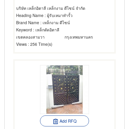
บริษัท เหล็กอิตาลี เหล็กงาม ดีไซน์ จำกัด
Heading Name
: ผู้รับเหมาทำรั้ว
Brand Name
: เหล็กงาม ดีไซน์
Keyword
: เหล็กดัดอิตาลี
เขตคลองสามวา
กรุงเทพมหานคร
Views
: 256 Time(s)
Add RFQ