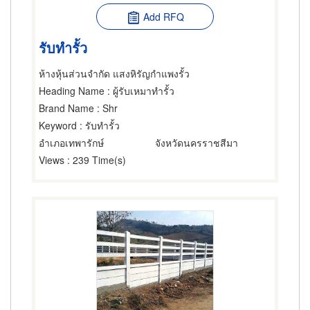
Add RFQ
รับทำรั้ว
ห้างหุ้นส่วนจำกัด แสงหิรัญกำแพงรั้ว
Heading Name
: ผู้รับเหมาทำรั้ว
Brand Name
: Shr
Keyword
: รับทำรั้ว
อำเภอเทพารักษ์
จังหวัดนครราชสีมา
Views
: 239 Time(s)