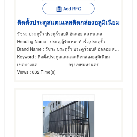
Add RFQ
ติดตั้งประตูสแตนเลสติดกล่องอลูมิเนียม
วัชระ ประตูรั้ว ประตูรั้วอบสี อัลลอย สเเตนเลส
Heading Name
: ประตู,ผู้รับเหมาทำรั้ว,ประตูรั้ว
Brand Name
: วัชระ ประตูรั้ว ประตูรั้วอบสี อัลลอย สเเตนเลส
Keyword
: ติดตั้งประตูสแตนเลสติดกล่องอลูมิเนียม
เขตบางแค
กรุงเทพมหานคร
Views
: 832 Time(s)