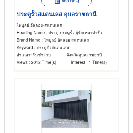
Add RFQ
ประตูรั้วสแตนเลส อุบลราชธานี
ไพบูลย์ อัลลอย-สแตนเลส
Heading Name
: ประตู,ประตูรั้ว,ผู้รับเหมาทำรั้ว
Brand Name
: ไพบูลย์ อัลลอย สแตนเลส
Keyword
: ประตูรั้วสแตนเลส
อำเภอวารินชำราบ
จังหวัดอุบลราชธานี
Views
: 2012 Time(s)
Interest
: 1 Time(s)