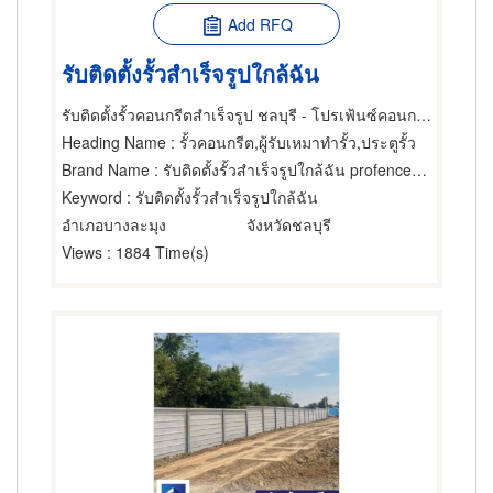
Add RFQ
รับติดตั้งรั้วสําเร็จรูปใกล้ฉัน
รับติดตั้งรั้วคอนกรีตสำเร็จรูป ชลบุรี - โปรเฟ้นซ์คอนกรีต
Heading Name
: รั้วคอนกรีต,ผู้รับเหมาทำรั้ว,ประตูรั้ว
Brand Name
: รับติดตั้งรั้วสําเร็จรูปใกล้ฉัน profenceconcrete
Keyword
: รับติดตั้งรั้วสําเร็จรูปใกล้ฉัน
อำเภอบางละมุง
จังหวัดชลบุรี
Views
: 1884 Time(s)