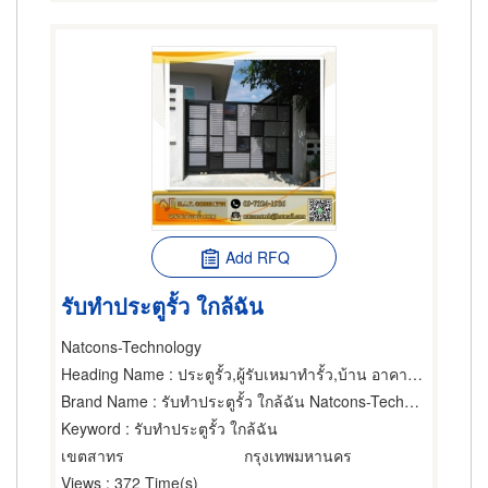
Add RFQ
รับทําประตูรั้ว ใกล้ฉัน
Natcons-Technology
Heading Name
: ประตูรั้ว,ผู้รับเหมาทำรั้ว,บ้าน อาคารและโรงงานสำเร็จรูป
Brand Name
: รับทําประตูรั้ว ใกล้ฉัน Natcons-Technology
Keyword
: รับทําประตูรั้ว ใกล้ฉัน
เขตสาทร
กรุงเทพมหานคร
Views
: 372 Time(s)