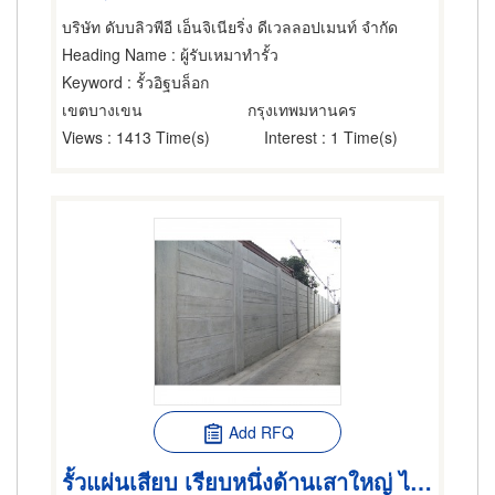
บริษัท ดับบลิวพีอี เอ็นจิเนียริ่ง ดีเวลลอปเมนท์ จำกัด
Heading Name
: ผู้รับเหมาทำรั้ว
Keyword
: รั้วอิฐบล็อก
เขตบางเขน
กรุงเทพมหานคร
Views
: 1413 Time(s)
Interest
: 1 Time(s)
Add RFQ
รั้วแผ่นเสียบ เรียบหนึ่งด้านเสาใหญ่ ไม่มีทับหลัง