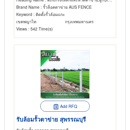
Brand Name
: รั้วล็อคตาข่าย AUS FENCE
Keyword
: ติดตั้งรั้วล้อมแกะ
เขตพญาไท
กรุงเทพมหานคร
Views
: 542 Time(s)
Add RFQ
รับล้อมรั้วตาข่าย สุพรรณบุรี