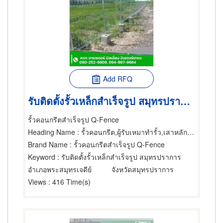
Add RFQ
รับติดตั้งรั้วเหล็กสำเร็จรูป สมุทรปราการ
รั้วคอนกรีตสำเร็จรูป Q-Fence
Heading Name
: รั้วคอนกรีต,ผู้รับเหมาทำรั้ว,เสาหลักใช้ทำรั้ว
Brand Name
: รั้วคอนกรีตสำเร็จรูป Q-Fence
Keyword
: รับติดตั้งรั้วเหล็กสำเร็จรูป สมุทรปราการ
อำเภอพระสมุทรเจดีย์
จังหวัดสมุทรปราการ
Views
: 416 Time(s)