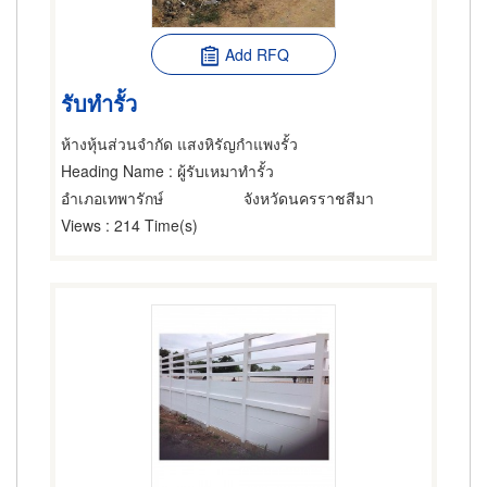
Add RFQ
รับทำรั้ว
ห้างหุ้นส่วนจำกัด แสงหิรัญกำแพงรั้ว
Heading Name
: ผู้รับเหมาทำรั้ว
อำเภอเทพารักษ์
จังหวัดนครราชสีมา
Views
: 214 Time(s)