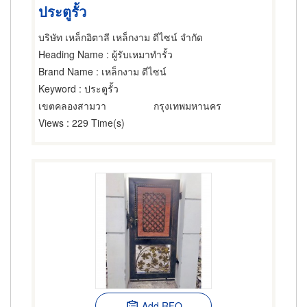
ประตูรั้ว
บริษัท เหล็กอิตาลี เหล็กงาม ดีไซน์ จำกัด
Heading Name
: ผู้รับเหมาทำรั้ว
Brand Name
: เหล็กงาม ดีไซน์
Keyword
: ประตูรั้ว
เขตคลองสามวา
กรุงเทพมหานคร
Views
: 229 Time(s)
Add RFQ