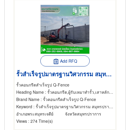
Add RFQ
รั้วสำเร็จรูปมาตรฐานวิศวกรรม สมุทรปราการ
รั้วคอนกรีตสำเร็จรูป Q-Fence
Heading Name
: รั้วคอนกรีต,ผู้รับเหมาทำรั้ว,เสาหลักใช้ทำรั้ว
Brand Name
: รั้วคอนกรีตสำเร็จรูป Q-Fence
Keyword
: รั้วสำเร็จรูปมาตรฐานวิศวกรรม สมุทรปราการ
อำเภอพระสมุทรเจดีย์
จังหวัดสมุทรปราการ
Views
: 274 Time(s)