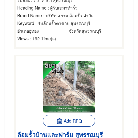
รับล้อมรั้ว ราคาถูก สุพรรณบุรี
Heading Name
: ผู้รับเหมาทำรั้ว
Brand Name
: บริษัท สยาม ล้อมรั้ว จำกัด
Keyword
: รับล้อมรั้วตาข่าย สุพรรณบุรี
อำเภออู่ทอง
จังหวัดสุพรรณบุรี
Views
: 192 Time(s)
Add RFQ
ล้อมรั้วบ้านและฟาร์ม สุพรรณบุรี