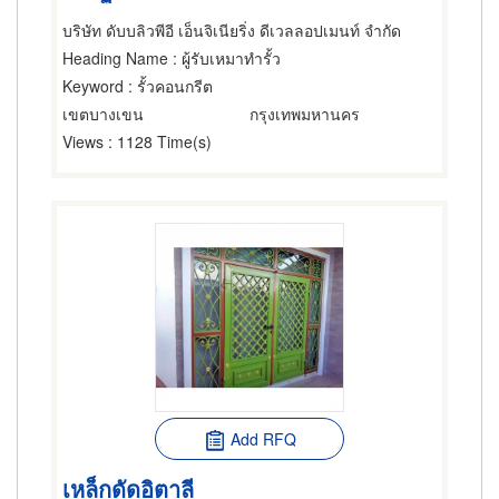
บริษัท ดับบลิวพีอี เอ็นจิเนียริ่ง ดีเวลลอปเมนท์ จำกัด
Heading Name
: ผู้รับเหมาทำรั้ว
Keyword
: รั้วคอนกรีต
เขตบางเขน
กรุงเทพมหานคร
Views
: 1128 Time(s)
Add RFQ
เหล็กดัดอิตาลี