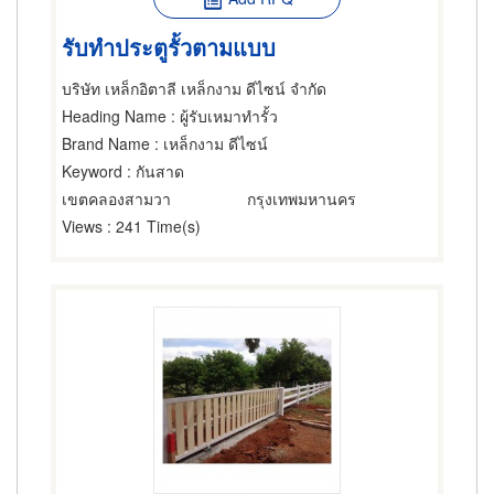
รับทำประตูรั้วตามแบบ
บริษัท เหล็กอิตาลี เหล็กงาม ดีไซน์ จำกัด
Heading Name
: ผู้รับเหมาทำรั้ว
Brand Name
: เหล็กงาม ดีไซน์
Keyword
: กันสาด
เขตคลองสามวา
กรุงเทพมหานคร
Views
: 241 Time(s)