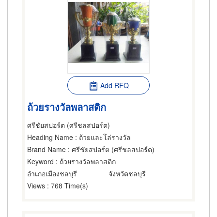
Add RFQ
ถ้วยรางวัลพลาสติก
ศรีชัยสปอร์ต (ศรีชลสปอร์ต)
Heading Name
: ถ้วยและโล่รางวัล
Brand Name
: ศรีชัยสปอร์ต (ศรีชลสปอร์ต)
Keyword
: ถ้วยรางวัลพลาสติก
อำเภอเมืองชลบุรี
จังหวัดชลบุรี
Views
: 768 Time(s)