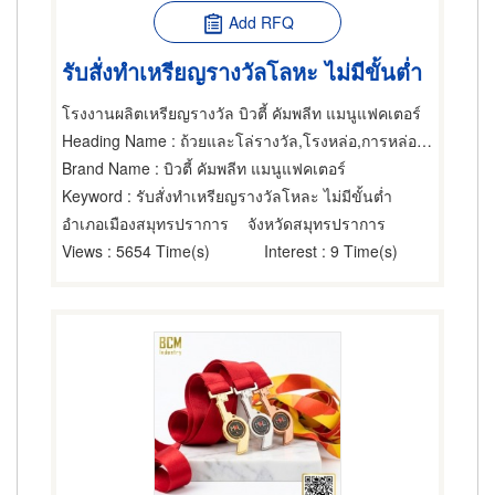
Add RFQ
รับสั่งทำเหรียญรางวัลโลหะ ไม่มีขั้นต่ำ
โรงงานผลิตเหรียญรางวัล บิวตี้ คัมพลีท แมนูแฟคเตอร์
Heading Name
: ถ้วยและโล่รางวัล,โรงหล่อ,การหล่อโลหะ
Brand Name
: บิวตี้ คัมพลีท แมนูแฟคเตอร์
Keyword
: รับสั่งทำเหรียญรางวัลโหละ ไม่มีขั้นต่ำ
อำเภอเมืองสมุทรปราการ
จังหวัดสมุทรปราการ
Views
: 5654 Time(s)
Interest
: 9 Time(s)