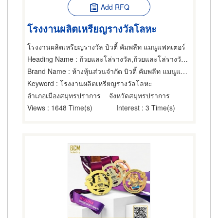
Add RFQ
โรงงานผลิตเหรียญรางวัลโลหะ
โรงงานผลิตเหรียญรางวัล บิวตี้ คัมพลีท แมนูแฟคเตอร์
Heading Name
: ถ้วยและโล่รางวัล,ถ้วยและโล่รางวัล,โรงเรียน
Brand Name
: ห้างหุ้นส่วนจำกัด บิวตี้ คัมพลีท แมนูแฟคเตอร์
Keyword
: โรงงานผลิตเหรียญรางวัลโลหะ
อำเภอเมืองสมุทรปราการ
จังหวัดสมุทรปราการ
Views
: 1648 Time(s)
Interest
: 3 Time(s)