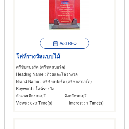
Add RFQ
โล่ห์รางวัลแบบไม้
ศรีชัยสปอร์ต (ศรีชลสปอร์ต)
Heading Name
: ถ้วยและโล่รางวัล
Brand Name
: ศรีชัยสปอร์ต (ศรีชลสปอร์ต)
Keyword
: โล่ห์รางวัล
อำเภอเมืองชลบุรี
จังหวัดชลบุรี
Views
: 873 Time(s)
Interest
: 1 Time(s)