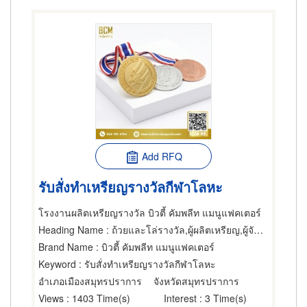
Add RFQ
รับสั่งทำเหรียญรางวัลกีฬาโลหะ
โรงงานผลิตเหรียญรางวัล บิวตี้ คัมพลีท แมนูแฟคเตอร์
Heading Name
: ถ้วยและโล่รางวัล,ผู้ผลิตเหรียญ,ผู้จัดกีฬา
Brand Name
: บิวตี้ คัมพลีท แมนูแฟคเตอร์
Keyword
: รับสั่งทำเหรียญรางวัลกีฬาโลหะ
อำเภอเมืองสมุทรปราการ
จังหวัดสมุทรปราการ
Views
: 1403 Time(s)
Interest
: 3 Time(s)