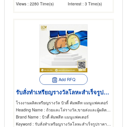
Views
: 2280 Time(s)
Interest
: 3 Time(s)
Add RFQ
รับสั่งทำเหรียญรางวัลโลหะสำเร็จรูปราคาถูก
โรงงานผลิตเหรียญรางวัล บิวตี้ คัมพลีท แมนูแฟคเตอร์
Heading Name
: ถ้วยและโล่รางวัล,ขายส่งและผู้ผลิตของขวัญและของชำร่วย,ถ้วยและโล่รางวัล
Brand Name
: บิวตี้ คัมพลีท แมนูแฟคเตอร์
Keyword
: รับสั่งทำเหรียญรางวัลโลหะสำเร็จรูปราคาถูก