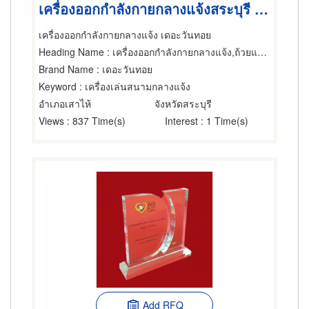
เครื่องออกกำลังกายกลางแจ้งสระบุรี ราคา
เครื่องออกกำลังกายกลางแจ้ง เดอะวันทอย
Heading Name
: เครื่องออกกำลังกายกลางแจ้ง,ถ้วยและโล่รางวัล,ขายส่งและผู้ผลิตอุปกรณ์กีฬา
Brand Name
: เดอะวันทอย
Keyword
: เครื่องเล่นสนามกลางแจ้ง
อำเภอเสาไห้
จังหวัดสระบุรี
Views
: 837 Time(s)
Interest
: 1 Time(s)
Add RFQ