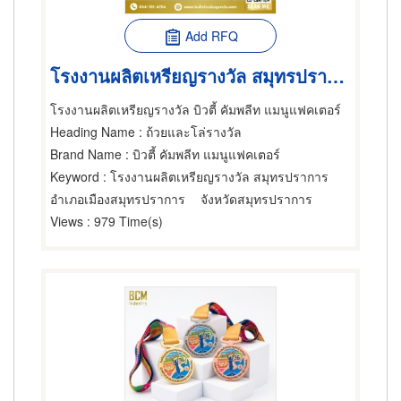
Add RFQ
โรงงานผลิตเหรียญรางวัล สมุทรปราการ
โรงงานผลิตเหรียญรางวัล บิวตี้ คัมพลีท แมนูแฟคเตอร์
Heading Name
: ถ้วยและโล่รางวัล
Brand Name
: บิวตี้ คัมพลีท แมนูแฟคเตอร์
Keyword
: โรงงานผลิตเหรียญรางวัล สมุทรปราการ
อำเภอเมืองสมุทรปราการ
จังหวัดสมุทรปราการ
Views
: 979 Time(s)