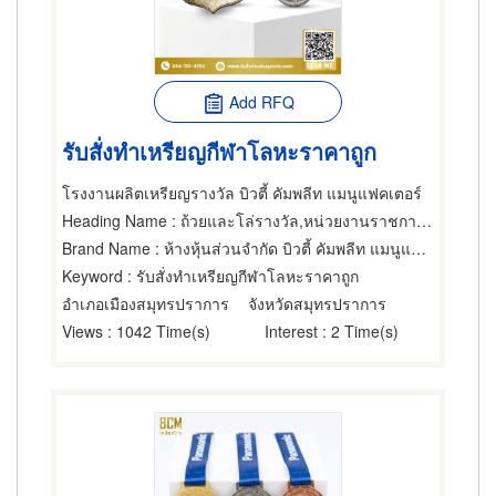
Add RFQ
รับสั่งทำเหรียญกีฬาโลหะราคาถูก
โรงงานผลิตเหรียญรางวัล บิวตี้ คัมพลีท แมนูแฟคเตอร์
Heading Name
: ถ้วยและโล่รางวัล,หน่วยงานราชการและรัฐวิสาหิจ,ขายส่งและผู้ผลิตของขวัญและของชำร่วย
Brand Name
: ห้างหุ้นส่วนจำกัด บิวตี้ คัมพลีท แมนูแฟคเตอร์
Keyword
: รับสั่งทำเหรียญกีฬาโลหะราคาถูก
อำเภอเมืองสมุทรปราการ
จังหวัดสมุทรปราการ
Views
: 1042 Time(s)
Interest
: 2 Time(s)