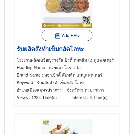
Add RFQ
รับผลิตสั่งทำเข็มกลัดโลหะ
โรงงานผลิตเหรียญรางวัล บิวตี้ คัมพลีท แมนูแฟคเตอร์
Heading Name
: ถ้วยและโล่รางวัล
Brand Name
: หจก.บิวตี้ คัมพลีท แมนูแฟคเตอร์
Keyword
: รับผลิตสั่งทำเข็มกลัดโลหะ
อำเภอเมืองสมุทรปราการ
จังหวัดสมุทรปราการ
Views
: 1234 Time(s)
Interest
: 3 Time(s)