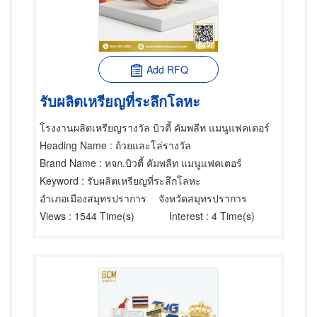
Add RFQ
รับผลิตเหรียญที่ระลึกโลหะ
โรงงานผลิตเหรียญรางวัล บิวตี้ คัมพลีท แมนูแฟคเตอร์
Heading Name
: ถ้วยและโล่รางวัล
Brand Name
: หจก.บิวตี้ คัมพลีท แมนูแฟคเตอร์
Keyword
: รับผลิตเหรียญที่ระลึกโลหะ
อำเภอเมืองสมุทรปราการ
จังหวัดสมุทรปราการ
Views
: 1544 Time(s)
Interest
: 4 Time(s)