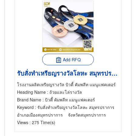
Add RFQ
รับสั่งทำเหรียญรางวัลโลหะ สมุทรปราการ
โรงงานผลิตเหรียญรางวัล บิวตี้ คัมพลีท แมนูแฟคเตอร์
Heading Name
: ถ้วยและโล่รางวัล
Brand Name
: บิวตี้ คัมพลีท แมนูแฟคเตอร์
Keyword
: รับสั่งทำเหรียญรางวัลโลหะ สมุทรปราการ
อำเภอเมืองสมุทรปราการ
จังหวัดสมุทรปราการ
Views
: 275 Time(s)