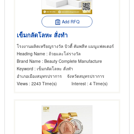
Add RFQ
เข็มกลัดโลหะ สั่งทำ
โรงงานผลิตเหรียญรางวัล บิวตี้ คัมพลีท แมนูแฟคเตอร์
Heading Name
: ถ้วยและโล่รางวัล
Brand Name
: Beauty Complete Manufacture
Keyword
: เข็มกลัดโลหะ สั่งทำ
อำเภอเมืองสมุทรปราการ
จังหวัดสมุทรปราการ
Views
: 2243 Time(s)
Interest
: 4 Time(s)