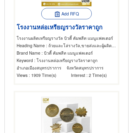
Add RFQ
โรงงานหล่อเหรียญรางวัลราคาถูก
โรงงานผลิตเหรียญรางวัล บิวตี้ คัมพลีท แมนูแฟคเตอร์
Heading Name
: ถ้วยและโล่รางวัล,ขายส่งและผู้ผลิตอุปกรณ์กีฬาทางน้ำ,อุปกรณ์กีฬา
Brand Name
: บิวตี้ คัมพลีท แมนูแฟคเตอร์
Keyword
: โรงงานหล่อเหรียญรางวัลราคาถูก
อำเภอเมืองสมุทรปราการ
จังหวัดสมุทรปราการ
Views
: 1909 Time(s)
Interest
: 2 Time(s)