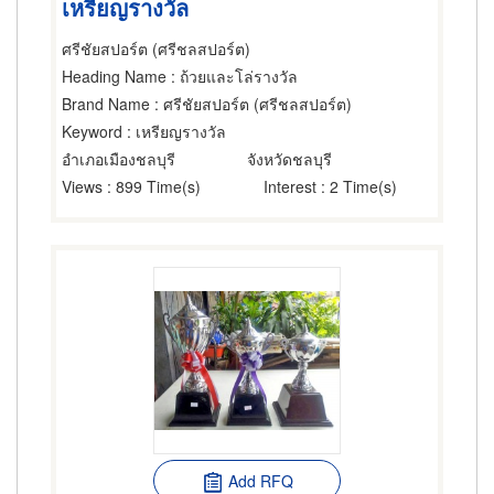
เหรียญรางวัล
ศรีชัยสปอร์ต (ศรีชลสปอร์ต)
Heading Name
: ถ้วยและโล่รางวัล
Brand Name
: ศรีชัยสปอร์ต (ศรีชลสปอร์ต)
Keyword
: เหรียญรางวัล
อำเภอเมืองชลบุรี
จังหวัดชลบุรี
Views
: 899 Time(s)
Interest
: 2 Time(s)
Add RFQ