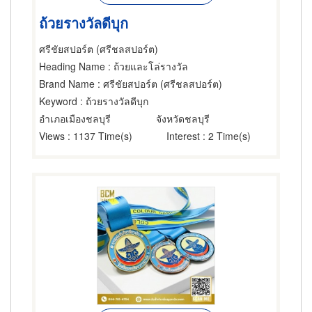
ถ้วยรางวัลดีบุก
ศรีชัยสปอร์ต (ศรีชลสปอร์ต)
Heading Name
: ถ้วยและโล่รางวัล
Brand Name
: ศรีชัยสปอร์ต (ศรีชลสปอร์ต)
Keyword
: ถ้วยรางวัลดีบุก
อำเภอเมืองชลบุรี
จังหวัดชลบุรี
Views
: 1137 Time(s)
Interest
: 2 Time(s)