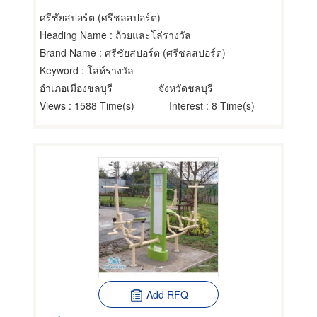
ศรีชัยสปอร์ต (ศรีชลสปอร์ต)
Heading Name
: ถ้วยและโล่รางวัล
Brand Name
: ศรีชัยสปอร์ต (ศรีชลสปอร์ต)
Keyword
: โล่ห์รางวัล
อำเภอเมืองชลบุรี
จังหวัดชลบุรี
Views
: 1588 Time(s)
Interest
: 8 Time(s)
Add RFQ