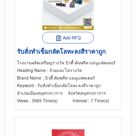
Add RFQ
รับสั่งทำเข็มกลัดโลหะลงสีราคาถูก
โรงงานผลิตเหรียญรางวัล บิวตี้ คัมพลีท แมนูแฟคเตอร์
Heading Name
: ถ้วยและโล่รางวัล
Brand Name
: บิวตี้ คัมพลีท แมนูแฟคเตอร์
Keyword
: รับสั่งทำเข็มกลัดโลหะลงสีราคาถูก
อำเภอเมืองสมุทรปราการ
จังหวัดสมุทรปราการ
Views
: 3565 Time(s)
Interest
: 7 Time(s)