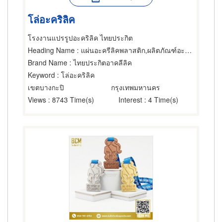
โล่อะคริลิค
โรงงานแปรรูปอะคริลิค ไทยประกิต
Heading Name
: แผ่นอะครีลิคพลาสติก,ผลิตภัณฑ์อะคริลิค,ถ้วยและโล่รางวัล
Brand Name
: ไทยประกิตอาคลีลิค
Keyword
: โล่อะคริลิค
เขตบางกะปิ
กรุงเทพมหานคร
Views
: 8743 Time(s)
Interest
: 4 Time(s)