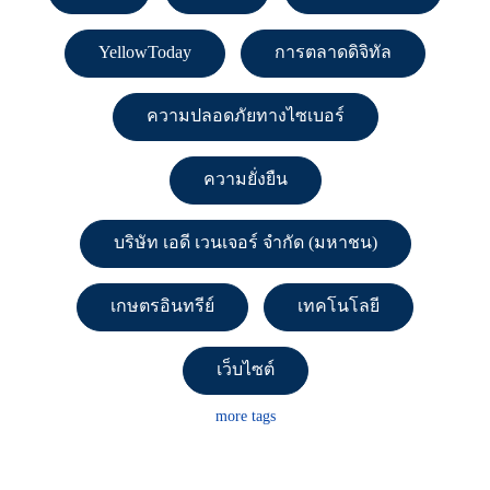
YellowToday
การตลาดดิจิทัล
ความปลอดภัยทางไซเบอร์
ความยั่งยืน
บริษัท เอดี เวนเจอร์ จำกัด (มหาชน)
เกษตรอินทรีย์
เทคโนโลยี
เว็บไซต์
more tags