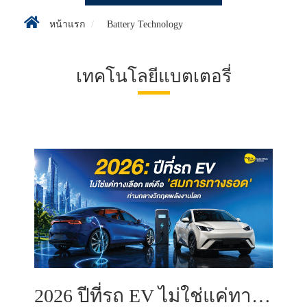
หน้าแรก
Battery Technology
เทคโนโลยีแบตเตอรี่
2026 ปีที่รถ EV ไม่ใช่แค่ทางเลือก แต่คือ 'สมการทางรอด' ท่ามกลางวิกฤตพลังงานโลก