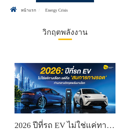
หน้าแรก
Energy Crisis
วิกฤตพลังงาน
2026 ปีที่รถ EV ไม่ใช่แค่ทางเลือก แต่คือ 'สมการทางรอด' ท่ามกลางวิกฤตพลังงานโลก