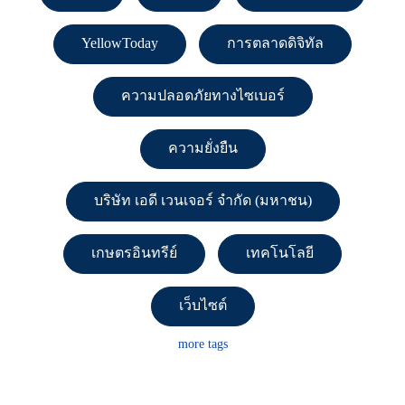
YellowToday
การตลาดดิจิทัล
ความปลอดภัยทางไซเบอร์
ความยั่งยืน
บริษัท เอดี เวนเจอร์ จำกัด (มหาชน)
เกษตรอินทรีย์
เทคโนโลยี
เว็บไซต์
more tags