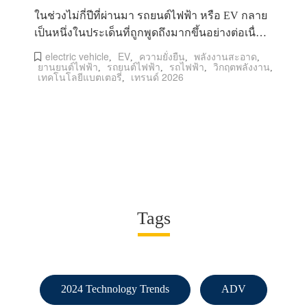
ในช่วงไม่กี่ปีที่ผ่านมา รถยนต์ไฟฟ้า หรือ EV กลาย
เป็นหนึ่งในประเด็นที่ถูกพูดถึงมากขึ้นอย่างต่อเนื่อง
ไม่ใช่เพียงเพราะม
electric vehicle
EV
ความยั่งยืน
พลังงานสะอาด
,
,
,
,
ยานยนต์ไฟฟ้า
รถยนต์ไฟฟ้า
รถไฟฟ้า
วิกฤตพลังงาน
,
,
,
,
เทคโนโลยีแบตเตอรี่
เทรนด์ 2026
,
Tags
2024 Technology Trends
ADV