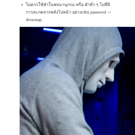
ไม่ควรใช้คำในพจนานุกรม หรือ คำทั่ว ๆ ไปที่มี
การสะกดจากหลังไปหน้า อย่างเช่น password ->
drowssap