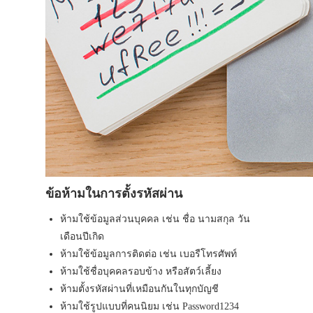
ข้อห้ามในการตั้งรหัสผ่าน
ห้ามใช้ข้อมูลส่วนบุคคล เช่น ชื่อ นามสกุล วัน
เดือนปีเกิด
ห้ามใช้ข้อมูลการติดต่อ เช่น เบอรืโทรศัพท์
ห้ามใช้ชื่อบุคคลรอบข้าง หรือสัตว์เลี้ยง
ห้ามตั้งรหัสผ่านที่เหมือนกันในทุกบัญชี
ห้ามใช้รูปแบบที่คนนิยม เช่น Password1234