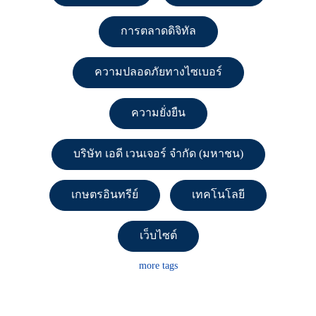
การตลาดดิจิทัล
ความปลอดภัยทางไซเบอร์
ความยั่งยืน
บริษัท เอดี เวนเจอร์ จำกัด (มหาชน)
เกษตรอินทรีย์
เทคโนโลยี
เว็บไซต์
more tags