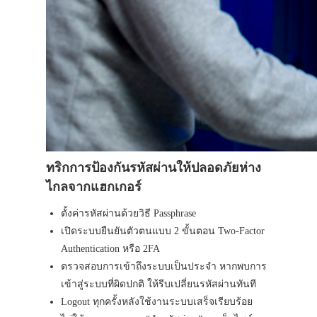
ทริกการป้องกันรหัสผ่านให้ปลอดภัยห่าง
ไกลจากแฮกเกอร์
ตั้งค่ารหัสผ่านด้วยวิธี Passphrase
เปิดระบบยืนยันตัวตนแบบ 2 ขั้นตอน Two-Factor
Authentication หรือ 2FA
ตรวจสอบการเข้าถึงระบบเป็นประจำ หากพบการ
เข้าสู่ระบบที่ผิดปกติ ให้รีบเปลี่ยนรหัสผ่านทันที
Logout ทุกครั้งหลังใช้งานระบบเสร็จเรียบร้อย