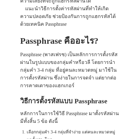
ความเสี่ยงที่จะถูกแฮกรหัสผ่านได้
แนะนำวิธีการตั้งค่ารหัสผ่านที่ทำให้เกิด
ความปลอดภัย ช่วยป้องกันการถูกแฮกรหัสได้
ด้วยเทคนิค Passphrase
Passphrase คืออะไร?
Passphrase (พาสเฟรซ) เป็นหลักการการตั้งรหัส
ผ่านในรูปแบบของกลุ่มคำหรือวลี โดยการนำ
กลุ่มคำ 3-4 กลุ่ม ที่อยู่คนละหมวดหมู่ มาใช้ใน
การตั้งรหัสผ่าน ซึ่งง่ายในการจดจำ แต่ยากต่อ
การคาดเดาของแฮกเกอร์
วิธีการตั้งรหัสแบบ Passphrase
หลักการในการใช้วิธี Passphrase มาตั้งรหัสผ่าน
มีทั้งสิ้น 5 ข้อ ดังนี้
เลือกกลุ่มคำ 3-4 กลุ่มที่จำง่าย แต่คนละหมวดหมู่