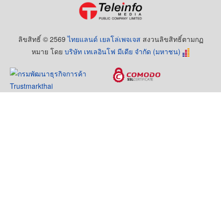
ลิขสิทธิ์ © 2569
ไทยแลนด์ เยลโล่เพจเจส
สงวนลิขสิทธิ์ตามกฏ
หมาย โดย
บริษัท เทเลอินโฟ มีเดีย จำกัด (มหาชน)