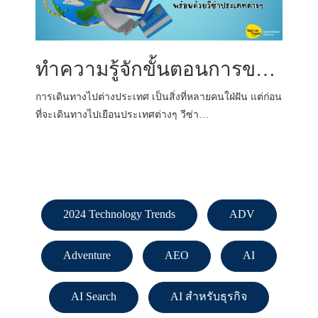
ทำความรู้จักขั้นตอนการขอวีซ่า พร้อมด้วยวีซ่าประเภทต่างๆ
การเดินทางไปต่างประเทศ เป็นสิ่งที่หลายคนใฝ่ฝัน แต่ก่อน
ที่จะเดินทางไปเยือนประเทศต่างๆ วีซ่า…
2024 Technology Trends
ADV
Adventure
AEO
AI
AI Search
AI สำหรับธุรกิจ