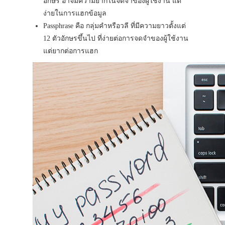
อักษร อาจมีความยากในจดจำของผู้ใช้งาน แต่
ง่ายในการแฮกข้อมูล
Passphrase คือ กลุ่มคำหรือวลี ที่มีความยาวตั้งแต่
12 ตัวอักษรขึ้นไป ที่ง่ายต่อการจดจำของผู้ใช้งาน
แต่ยากต่อการแฮก