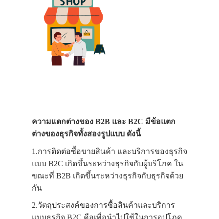
ความแตกต่างของ B2B และ B2C มีข้อแตก
ต่างของธุรกิจทั้งสองรูปแบบ ดังนี้
1.การติดต่อซื้อขายสินค้า และบริการของธุรกิจ
แบบ B2C เกิดขึ้นระหว่างธุรกิจกับผู้บริโภค ใน
ขณะที่ B2B เกิดขึ้นระหว่างธุรกิจกับธุรกิจด้วย
กัน
2.วัตถุประสงค์ของการซื้อสินค้าและบริการ
แบบธุรกิจ B2C คือเพื่อนำไปใช้ในการอุปโภค