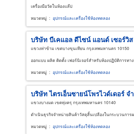
เครื่องมือวัดในห้องแล๊ป
หมวดหมู่
:
อุปกรณ์และเครื่องใช้ห้องทดลอง
บริษัท บีเคแอล ดีไซน์ แอนด์ เซอร์วิส
แขวงท่าข้าม เขตบางขุนเทียน กรุงเทพมหานคร 10150
ออกแบบ ผลิต ติดตั้ง เฟอร์นิเจอร์สำหรับห้องปฏิบัติการทา
หมวดหมู่
:
อุปกรณ์และเครื่องใช้ห้องทดลอง
บริษัท ไตรเอ็นซายน์โพรไวด์เดอร์ จำ
แขวงบางมด เขตทุ่งครุ กรุงเทพมหานคร 10140
ดำเนินธุรกิจจำหน่ายสินค้าวัสดุสิ้นเปลืองในกระบวนการผลิ
หมวดหมู่
:
อุปกรณ์และเครื่องใช้ห้องทดลอง