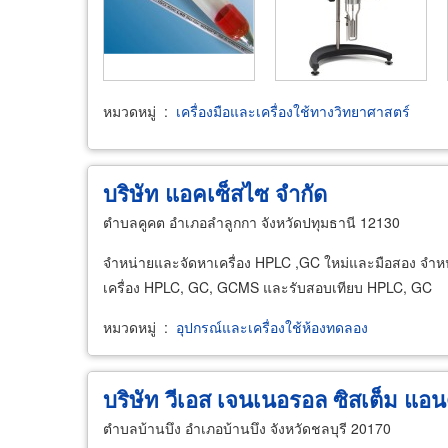
หมวดหมู่
:
เครื่องมือและเครื่องใช้ทางวิทยาศาสตร์
บริษัท แอคเซ็สไซ จำกัด
ตำบลคูคต อำเภอลำลูกกา จังหวัดปทุมธานี 12130
จำหน่ายและจัดหาเครื่อง HPLC ,GC ใหม่และมือสอง จำหน่าย
เครื่อง HPLC, GC, GCMS และรับสอบเทียบ HPLC, GC
หมวดหมู่
:
อุปกรณ์และเครื่องใช้ห้องทดลอง
บริษัท วีเอส เจนเนอรอล ซิสเต็ม แอนด์ 
ตำบลบ้านบึง อำเภอบ้านบึง จังหวัดชลบุรี 20170