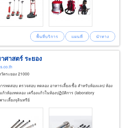
ทยาศาสตร์ ระยอง
s.co.th
หวัดระยอง 21000
ในการทดสอบ ตรวจสอบ ทดลอง อาหารเลี้ยงเชื้อ สำหรับห้องแลป ห้อง
ก้วห้องทดลอง เครื่องแก้วในห้องปฏิบัติการ (laboratory
าะเลี้ยงจุลินทรีย์