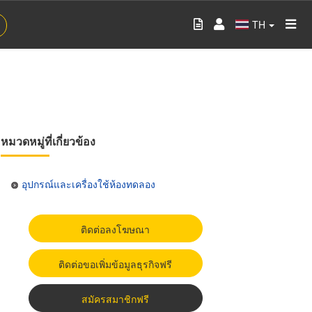
TH
หมวดหมู่ที่เกี่ยวข้อง
อุปกรณ์และเครื่องใช้ห้องทดลอง
ติดต่อลงโฆษณา
ติดต่อขอเพิ่มข้อมูลธุรกิจฟรี
สมัครสมาชิกฟรี