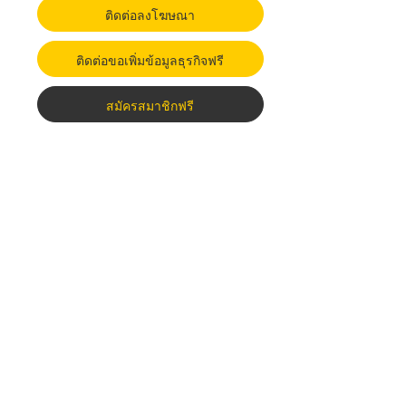
ติดต่อลงโฆษณา
ติดต่อขอเพิ่มข้อมูลธุรกิจฟรี
สมัครสมาชิกฟรี